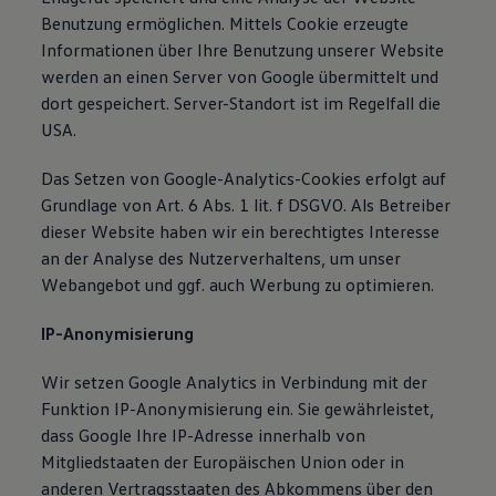
Benutzung ermöglichen. Mittels Cookie erzeugte
Informationen über Ihre Benutzung unserer Website
werden an einen Server von Google übermittelt und
dort gespeichert. Server-Standort ist im Regelfall die
USA.
Das Setzen von Google-Analytics-Cookies erfolgt auf
Grundlage von Art. 6 Abs. 1 lit. f DSGVO. Als Betreiber
dieser Website haben wir ein berechtigtes Interesse
an der Analyse des Nutzerverhaltens, um unser
Webangebot und ggf. auch Werbung zu optimieren.
IP-Anonymisierung
Wir setzen Google Analytics in Verbindung mit der
Funktion IP-Anonymisierung ein. Sie gewährleistet,
dass Google Ihre IP-Adresse innerhalb von
Mitgliedstaaten der Europäischen Union oder in
anderen Vertragsstaaten des Abkommens über den