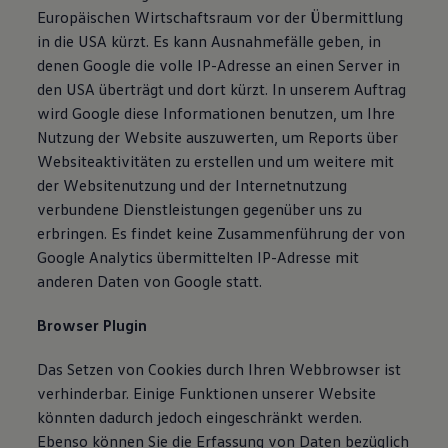
Europäischen Wirtschaftsraum vor der Übermittlung
in die USA kürzt. Es kann Ausnahmefälle geben, in
denen Google die volle IP-Adresse an einen Server in
den USA überträgt und dort kürzt. In unserem Auftrag
wird Google diese Informationen benutzen, um Ihre
Nutzung der Website auszuwerten, um Reports über
Websiteaktivitäten zu erstellen und um weitere mit
der Websitenutzung und der Internetnutzung
verbundene Dienstleistungen gegenüber uns zu
erbringen. Es findet keine Zusammenführung der von
Google Analytics übermittelten IP-Adresse mit
anderen Daten von Google statt.
Browser Plugin
Das Setzen von Cookies durch Ihren Webbrowser ist
verhinderbar. Einige Funktionen unserer Website
könnten dadurch jedoch eingeschränkt werden.
Ebenso können Sie die Erfassung von Daten bezüglich