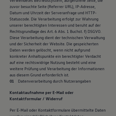
verwendetes Betriebssystem, aufgerufene Seite, die
zuvor besuchte Seite (Referrer URL), IP-Adresse,
Datum und Uhrzeit der Serveranfrage und HTTP-
Statuscode. Die Verarbeitung erfolgt zur Wahrung
unserer berechtigten Interessen und beruht auf der
Rechtsgrundlage des Art. 6 Abs. 1 Buchst. f) DSGVO.
Diese Verarbeitung dient der technischen Verwaltung
und der Sicherheit der Website. Die gespeicherten
Daten werden gelöscht, wenn nicht aufgrund
konkreter Anhaltspunkte ein berechtigter Verdacht
auf eine rechtswidrige Nutzung besteht und eine
weitere Prüfung und Verarbeitung der Informationen
aus diesem Grund erforderlich ist.
Datenverarbeitung durch Nutzerangaben
Kontaktaufnahme per E-Mail oder
Kontaktformular / Widerruf
Per E-Mail oder Kontaktformulare übermittelte Daten