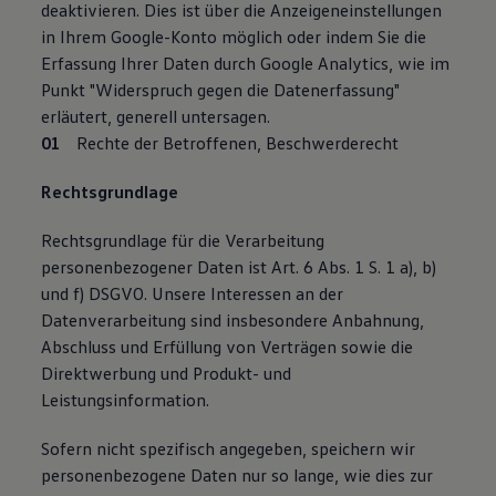
deaktivieren. Dies ist über die Anzeigeneinstellungen
in Ihrem Google-Konto möglich oder indem Sie die
Erfassung Ihrer Daten durch Google Analytics, wie im
Punkt "Widerspruch gegen die Datenerfassung"
erläutert, generell untersagen.
Rechte der Betroffenen, Beschwerderecht
Rechtsgrundlage
Rechtsgrundlage für die Verarbeitung
personenbezogener Daten ist Art. 6 Abs. 1 S. 1 a), b)
und f) DSGVO. Unsere Interessen an der
Datenverarbeitung sind insbesondere Anbahnung,
Abschluss und Erfüllung von Verträgen sowie die
Direktwerbung und Produkt- und
Leistungsinformation.
Sofern nicht spezifisch angegeben, speichern wir
personenbezogene Daten nur so lange, wie dies zur