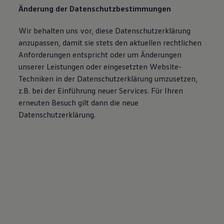
Änderung der Datenschutzbestimmungen
Wir behalten uns vor, diese Datenschutzerklärung
anzupassen, damit sie stets den aktuellen rechtlichen
Anforderungen entspricht oder um Änderungen
unserer Leistungen oder eingesetzten Website-
Techniken in der Datenschutzerklärung umzusetzen,
z.B. bei der Einführung neuer Services. Für Ihren
erneuten Besuch gilt dann die neue
Datenschutzerklärung.