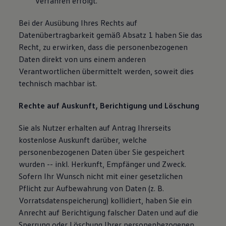
Verfahren erfolgt.
Bei der Ausübung Ihres Rechts auf
Datenübertragbarkeit gemäß Absatz 1 haben Sie das
Recht, zu erwirken, dass die personenbezogenen
Daten direkt von uns einem anderen
Verantwortlichen übermittelt werden, soweit dies
technisch machbar ist.
Rechte auf Auskunft, Berichtigung und Löschung
Sie als Nutzer erhalten auf Antrag Ihrerseits
kostenlose Auskunft darüber, welche
personenbezogenen Daten über Sie gespeichert
wurden -- inkl. Herkunft, Empfänger und Zweck.
Sofern Ihr Wunsch nicht mit einer gesetzlichen
Pflicht zur Aufbewahrung von Daten (z. B.
Vorratsdatenspeicherung) kollidiert, haben Sie ein
Anrecht auf Berichtigung falscher Daten und auf die
Sperrung oder Löschung Ihrer personenbezogenen