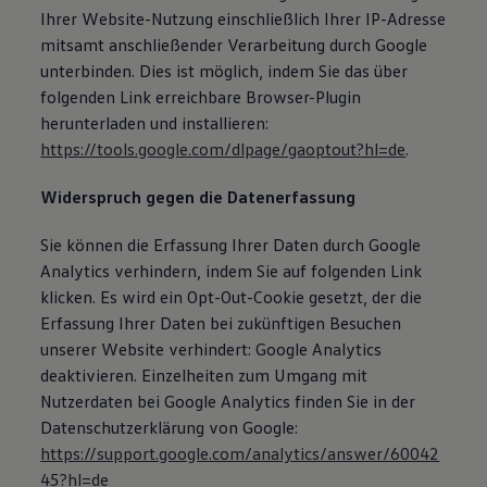
Ihrer Website-Nutzung einschließlich Ihrer IP-Adresse
mitsamt anschließender Verarbeitung durch Google
unterbinden. Dies ist möglich, indem Sie das über
folgenden Link erreichbare Browser-Plugin
herunterladen und installieren:
https://tools.google.com/dlpage/gaoptout?hl=de
.
Widerspruch gegen die Datenerfassung
Sie können die Erfassung Ihrer Daten durch Google
Analytics verhindern, indem Sie auf folgenden Link
klicken. Es wird ein Opt-Out-Cookie gesetzt, der die
Erfassung Ihrer Daten bei zukünftigen Besuchen
unserer Website verhindert: Google Analytics
deaktivieren. Einzelheiten zum Umgang mit
Nutzerdaten bei Google Analytics finden Sie in der
Datenschutzerklärung von Google:
https://support.google.com/analytics/answer/60042
45?hl=de