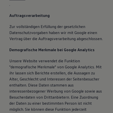
.
Auftragsverarbeitung
Zur vollständigen Erfüllung der gesetzlichen
Datenschutzvorgaben haben wir mit Google einen
Vertrag über die Auftragsverarbeitung abgeschlossen.
Demografische Merkmale bei Google Analytics
Unsere Website verwendet die Funktion
"demografische Merkmale" von Google Analytics. Mit
ihr lassen sich Berichte erstellen, die Aussagen zu
Alter, Geschlecht und Interessen der Seitenbesucher
enthalten. Diese Daten stammen aus
interessenbezogener Werbung von Google sowie aus
Besucherdaten von Drittanbietern. Eine Zuordnung
der Daten zu einer bestimmten Person ist nicht
möglich. Sie können diese Funktion jederzeit