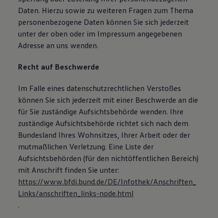
Daten. Hierzu sowie zu weiteren Fragen zum Thema
personenbezogene Daten können Sie sich jederzeit
unter der oben oder im Impressum angegebenen
Adresse an uns wenden.
Recht auf Beschwerde
Im Falle eines datenschutzrechtlichen Verstoßes
können Sie sich jederzeit mit einer Beschwerde an die
für Sie zuständige Aufsichtsbehörde wenden. Ihre
zuständige Aufsichtsbehörde richtet sich nach dem
Bundesland Ihres Wohnsitzes, Ihrer Arbeit oder der
mutmaßlichen Verletzung. Eine Liste der
Aufsichtsbehörden (für den nichtöffentlichen Bereich)
mit Anschrift finden Sie unter:
https://www.bfdi.bund.de/DE/Infothek/Anschriften_
Links/anschriften_links-node.html
.