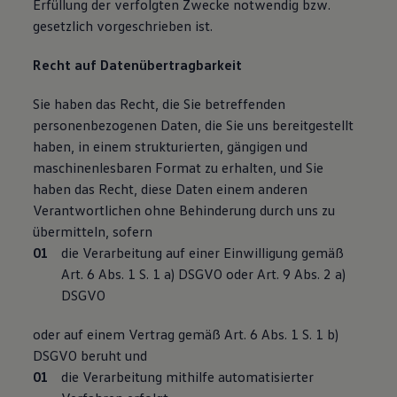
Erfüllung der verfolgten Zwecke notwendig bzw.
gesetzlich vorgeschrieben ist.
Recht auf Datenübertragbarkeit
Sie haben das Recht, die Sie betreffenden
personenbezogenen Daten, die Sie uns bereitgestellt
haben, in einem strukturierten, gängigen und
maschinenlesbaren Format zu erhalten, und Sie
haben das Recht, diese Daten einem anderen
Verantwortlichen ohne Behinderung durch uns zu
übermitteln, sofern
die Verarbeitung auf einer Einwilligung gemäß
Art. 6 Abs. 1 S. 1 a) DSGVO oder Art. 9 Abs. 2 a)
DSGVO
oder auf einem Vertrag gemäß Art. 6 Abs. 1 S. 1 b)
DSGVO beruht und
die Verarbeitung mithilfe automatisierter