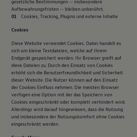
gesetzliche Bestimmungen -- insbesondere
Aufbewahrungsfristen -- bleiben unberührt.
Cookies, Tracking, Plugins und externe Inhalte
Cookies
Diese Website verwendet Cookies. Dabei handelt es
sich um kleine Textdateien, welche auf Ihrem
Endgerät gespeichert werden. Ihr Browser greift auf
diese Dateien zu. Durch den Einsatz von Cookies
erhöht sich die Benutzerfreundlichkeit und Sicherheit
dieser Website. Die Nutzer können auf den Einsatz
der Cookies Einfluss nehmen. Die meisten Browser
verfügen eine Option mit der das Speichern von
Cookies eingeschränkt oder komplett verhindert wird.
Allerdings wird darauf hingewiesen, dass die Nutzung
und insbesondere der Nutzungskomfort ohne Cookies
eingeschränkt werden.