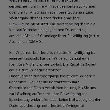
werden einschließlich Ihrer Kontaktdaten
gespeichert, um Ihre Anfrage bearbeiten zu können
oder um für Anschlussfragen bereitzustehen. Eine
Weitergabe dieser Daten findet ohne Ihre
Einwilligung nicht statt. Die Verarbeitung der in die
Kontaktformulare eingegebenen Daten erfolgt
ausschließlich auf Grundlage Ihrer Einwilligung (Art. 6
Abs. 1 lit. a DSGVO).
Ein Widerruf Ihrer bereits erteilten Einwilligung ist
jederzeit möglich. Für den Widerruf genügt eine
formlose Mitteilung per E-Mail. Die Rechtmäßigkeit
der bis zum Widerruf erfolgten
Datenverarbeitungsvorgänge bleibt vom Widerruf
unberührt. Die über die Kontaktformulare
übermittelten Daten verbleiben bei uns, bis Sie uns
zur Löschung auffordern, Ihre Einwilligung zur
Speicherung widerrufen oder keine Notwendigkeit der
Datenspeicherung mehr besteht. Zwingende