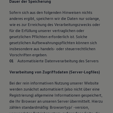
Dauer der Speicherung
Sofern sich aus den folgenden Hinweisen nichts
anderes ergibt, speichern wir die Daten nur solange,
wie es zur Erreichung des Verarbeitungszwecks oder
für die Erfüllung unserer vertraglichen oder
gesetzlichen Pflichten erforderlich ist. Solche
gesetzlichen Aufbewahrungspflichten können sich
insbesondere aus handels- oder steuerrechtlichen
Vorschriften ergeben.
Automatisierte Datenverarbeitung des Servers
Verarbeitung von Zugriffsdaten (Server-Logfiles)
Bei der rein informativen Nutzung unserer Website
werden zunächst automatisiert (also nicht über eine
Registrierung) allgemeine Informationen gespeichert,
die Ihr Browser an unseren Server übermittelt. Hierzu
zählen standardmäßig: Browsertyp/ -version,