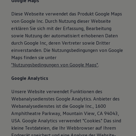
Google Maps
Diese Webseite verwendet das Produkt Google Maps
von Google Inc. Durch Nutzung dieser Webseite
erklären Sie sich mit der Erfassung, Bearbeitung
sowie Nutzung der automatisiert erhobenen Daten
durch Google Inc, deren Vertreter sowie Dritter
einverstanden. Die Nutzungsbedingungen von Google
Maps finden sie unter
"Nutzungsbedingungen von Google Maps"
.
Google Analytics
Unsere Website verwendet Funktionen des
Webanalysedienstes Google Analytics. Anbieter des
Webanalysedienstes ist die Google Inc., 1600
Amphitheatre Parkway, Mountain View, CA 94043,
USA. Google Analytics verwendet "Cookies." Das sind
kleine Textdateien, die Ihr Webbrowser auf Ihrem
Endgerät speichert und eine Analyse der Website-