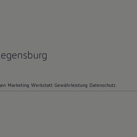
Regensburg
gen
Marketing
Werkstatt
Gewährleistung
Datenschutz