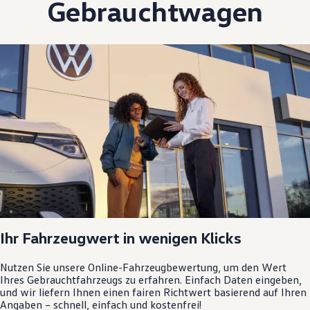
Gebrauchtwagen
Ihr Fahrzeugwert in wenigen Klicks
Nutzen Sie unsere Online-Fahrzeugbewertung, um den Wert
Ihres Gebrauchtfahrzeugs zu erfahren. Einfach Daten eingeben,
und wir liefern Ihnen einen fairen Richtwert basierend auf Ihren
Angaben – schnell, einfach und kostenfrei!