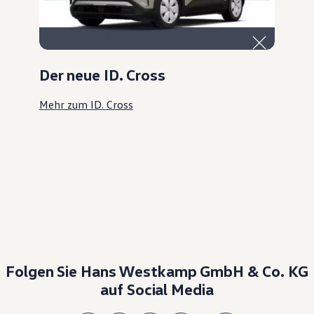
Der neue ID. Cross
Mehr zum ID. Cross
Folgen Sie Hans Westkamp GmbH & Co. KG
auf Social Media