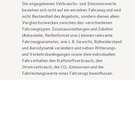
Die angegebenen Verbrauchs- und Emissionswerte
beziehen sich nicht auf ein einzelnes Fahrzeug und sind
nicht Bestandteil des Angebots, sondern dienen allein
Vergleichszwecken zwischen den verschiedenen
Fahrzeugtypen. Zusatzausstattungen und
Zubehör
(Anbauteile, Reifenformat usw.) können relevante
Fahrzeugparameter, wie
z. B.
Gewicht, Rollwiderstand
und Aerodynamik verändern und neben Witterungs-
und Verkehrsbedingungen sowie dem individuellen
Fahrverhalten den Kraftstoffverbrauch, den
Stromverbrauch, die CO₂-Emissionen und die
Fahrleistungswerte eines Fahrzeugs beeinflussen.