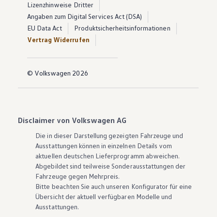
Lizenzhinweise Dritter
Angaben zum Digital Services Act (DSA)
EU Data Act
Produktsicherheitsinformationen
Vertrag Widerrufen
© Volkswagen 2026
Disclaimer von Volkswagen AG
Die in dieser Darstellung gezeigten Fahrzeuge und
Ausstattungen können in einzelnen Details vom
aktuellen deutschen Lieferprogramm abweichen.
Abgebildet sind teilweise Sonderausstattungen der
Fahrzeuge gegen Mehrpreis.
Bitte beachten Sie auch unseren Konfigurator für eine
Übersicht der aktuell verfügbaren Modelle und
Ausstattungen.