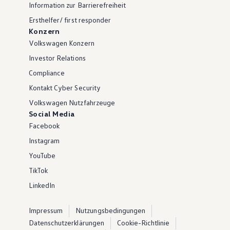
Information zur Barrierefreiheit
Ersthelfer/ first responder
Konzern
Volkswagen Konzern
Investor Relations
Compliance
Kontakt Cyber Security
Volkswagen Nutzfahrzeuge
Social Media
Facebook
Instagram
YouTube
TikTok
LinkedIn
Impressum
Nutzungsbedingungen
Datenschutzerklärungen
Cookie-Richtlinie