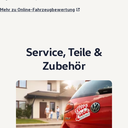
Mehr zu Online-Fahrzeugbewertung
Service
,
Teile
&
Zubehör