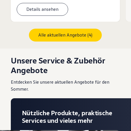
Details ansehen
Alle aktuellen Angebote (4)
Unsere Service & Zubehör
Angebote
Entdecken Sie unsere aktuellen Angebote für den
Sommer.
Nützliche Produkte, praktische
Services und vieles mehr