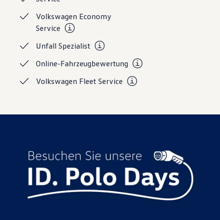
Volkswagen Economy
Service
Unfall
Spezialist
Online-Fahrzeugbewertung
Volkswagen Fleet
Service