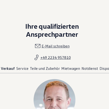
Ihre qualifizierten
Ansprechpartner
E-Mail schreiben
+49 2234 957810
Verkauf
Service
Teile und Zubehör
Mietwagen
Notdienst
Dispo