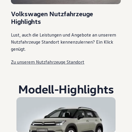
Volkswagen Nutzfahrzeuge
Highlights
Lust, auch die Leistungen und Angebote an unserem
Nutzfahrzeuge Standort kennenzulernen? Ein Klick
genügt.
Zu unserem Nutzfahrzeuge Standort
Modell
-
Highlights