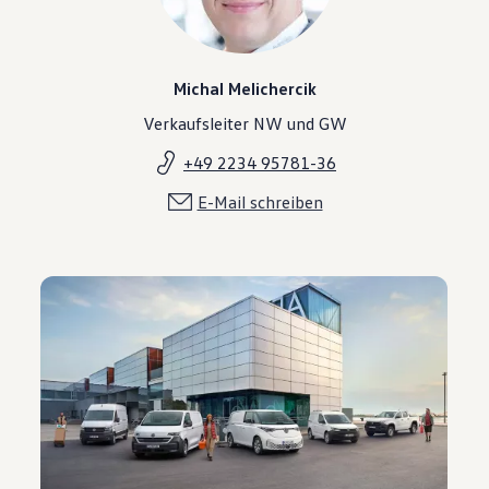
Michal Melichercik
Verkaufsleiter NW und GW
+49 2234 95781-36
E-Mail schreiben