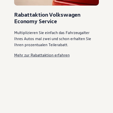
Rabattaktion Volkswagen
Economy Service
Multiplizieren Sie einfach das Fahrzeugalter
Ihres Autos mal zwei und schon erhalten Sie
Ihren prozentualen Teilerabatt
.
Mehr zur Rabattaktion erfahren