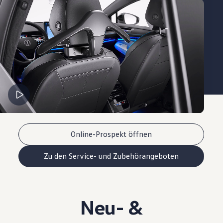
Online-Prospekt öffnen
Zu den Service- und Zubehörangeboten
Neu- &