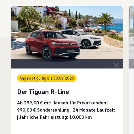
Angebot gültig bis 30.09.2026
Der Tiguan R-Line
Ab 299,00 €
mtl. leasen für Privatkunden |
990,00 € Sonderzahlung | 24 Monate Laufzeit
| Jährliche Fahrleistung: 10.000 km