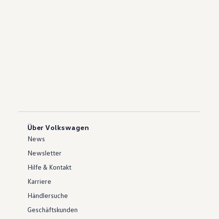
Über Volkswagen
News
Newsletter
Hilfe & Kontakt
Karriere
Händlersuche
Geschäftskunden