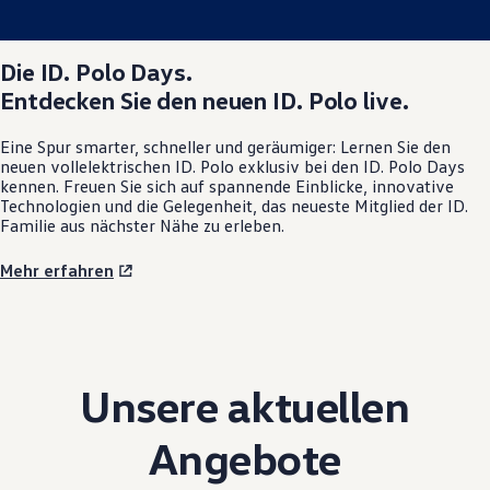
Die
ID. Polo
Days.
Entdecken Sie den neuen
ID. Polo
live.
Eine Spur smarter, schneller und geräumiger: Lernen Sie den
neuen vollelektrischen
ID. Polo
exklusiv bei den
ID. Polo
Days
kennen. Freuen Sie sich auf spannende Einblicke, innovative
Technologien und die Gelegenheit, das neueste Mitglied der ID.
Familie aus nächster Nähe zu erleben.
Mehr erfahren
Unsere aktuellen
Angebote