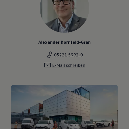
Alexander Kornfeld-Gran
05221 5992-0
E-Mail schreiben