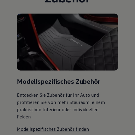
Modellspezifisches Zubehör
Entdecken Sie Zubehör für Ihr Auto und
profitieren Sie von mehr Stauraum, einem
praktischen Interieur oder individuellen
Felgen.
Modellspezifisches Zubehör finden