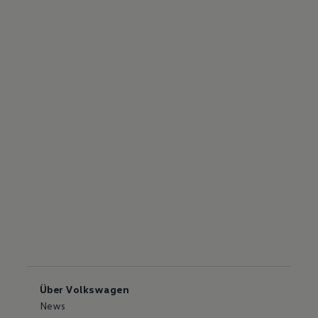
Über Volkswagen
News