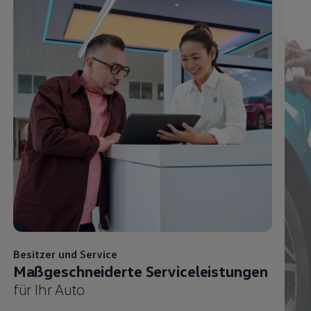
Besitzer und
Service
Maßgeschneiderte Serviceleistungen
für Ihr Auto