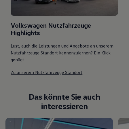
Volkswagen Nutzfahrzeuge
Highlights
Lust, auch die Leistungen und Angebote an unserem
Nutzfahrzeuge Standort kennenzulernen? Ein Klick
genügt.
Zu unserem Nutzfahrzeuge Standort
Das könnte Sie auch
interessieren