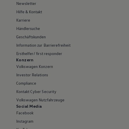
Newsletter
Hilfe & Kontakt
Karriere
Händlersuche
Geschäftskunden
Information zur Barrierefreiheit
Ersthelfer/ first responder
Konzern
Volkswagen Konzern
Investor Relations
Compliance
Kontakt Cyber Security
Volkswagen Nutzfahrzeuge
Social Media
Facebook
Instagram