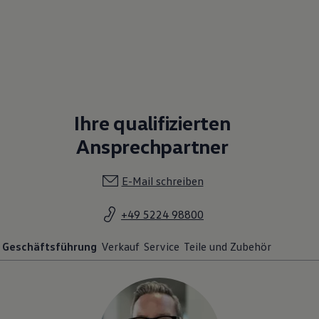
Ihre qualifizierten
Ansprechpartner
E-Mail schreiben
+49 5224 98800
Geschäftsführung
Verkauf
Service
Teile und Zubehör