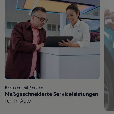
Besitzer und
Service
Maßgeschneiderte Serviceleistungen
für Ihr Auto