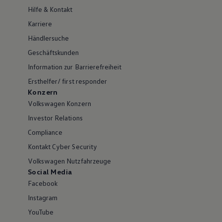
Hilfe & Kontakt
Karriere
Händlersuche
Geschäftskunden
Information zur Barrierefreiheit
Ersthelfer/ first responder
Konzern
Volkswagen Konzern
Investor Relations
Compliance
Kontakt Cyber Security
Volkswagen Nutzfahrzeuge
Social Media
Facebook
Instagram
YouTube