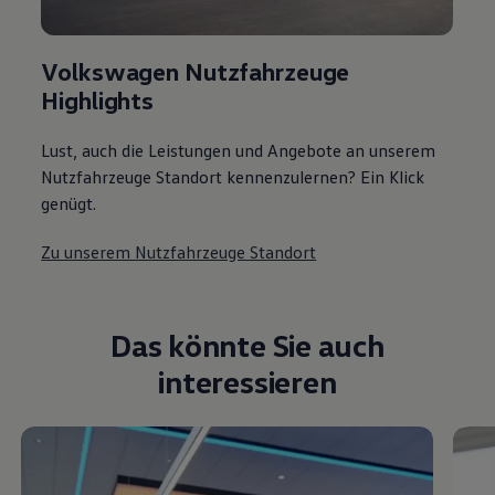
Volkswagen Nutzfahrzeuge
Highlights
Lust, auch die Leistungen und Angebote an unserem
Nutzfahrzeuge Standort kennenzulernen? Ein Klick
genügt.
Zu unserem Nutzfahrzeuge Standort
Das könnte Sie auch
interessieren