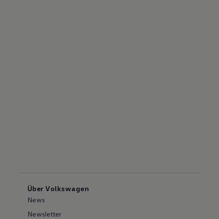
Über Volkswagen
News
Newsletter