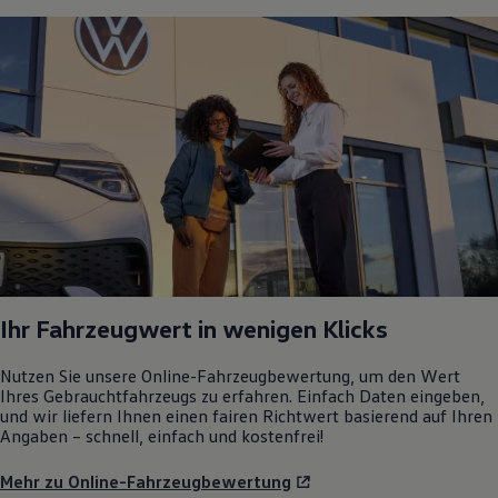
Ihr Fahrzeugwert in wenigen Klicks
Nutzen Sie unsere Online-Fahrzeugbewertung, um den Wert
Ihres Gebrauchtfahrzeugs zu erfahren. Einfach Daten eingeben,
und wir liefern Ihnen einen fairen Richtwert basierend auf Ihren
Angaben – schnell, einfach und kostenfrei!
Mehr zu Online-Fahrzeugbewertung