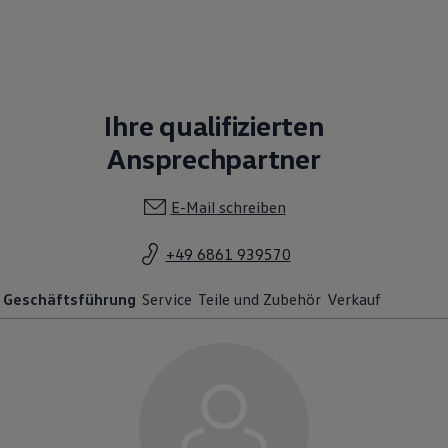
Ihre qualifizierten
Ansprechpartner
E-Mail schreiben
+49 6861 939570
Geschäftsführung
Service
Teile und Zubehör
Verkauf