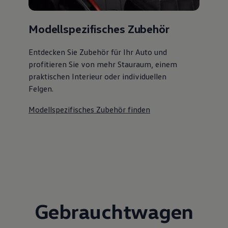
Modellspezifisches Zubehör
Entdecken Sie Zubehör für Ihr Auto und
profitieren Sie von mehr Stauraum, einem
praktischen Interieur oder individuellen
Felgen.
Modellspezifisches Zubehör finden
Gebrauchtwagen