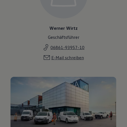
Werner Wirtz
Geschäftsführer
06861-93957-10
E-Mail schreiben