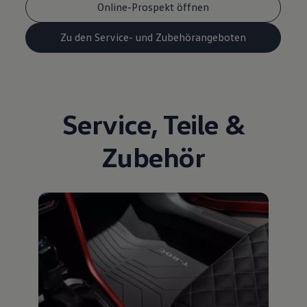
Online-Prospekt öffnen
Zu den Service- und Zubehörangeboten
Service
,
Teile
&
Zubehör