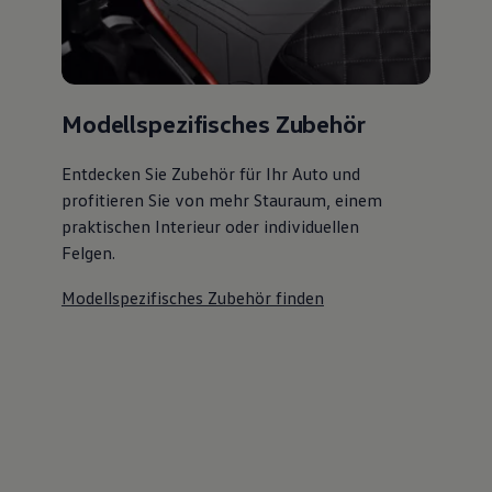
Modellspezifisches Zubehör
Entdecken Sie Zubehör für Ihr Auto und
profitieren Sie von mehr Stauraum, einem
praktischen Interieur oder individuellen
Felgen.
Modellspezifisches Zubehör finden