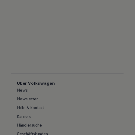
Über Volkswagen
News
Newsletter
Hilfe & Kontakt
Karriere
Händlersuche
Geschäftskunden