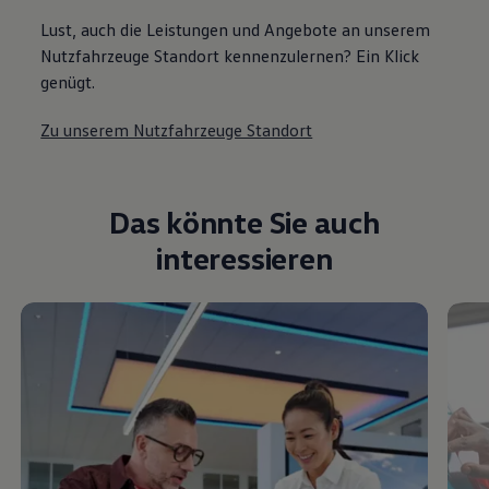
Lust, auch die Leistungen und Angebote an unserem
Nutzfahrzeuge Standort kennenzulernen? Ein Klick
genügt.
Zu unserem Nutzfahrzeuge Standort
Das könnte Sie auch
interessieren