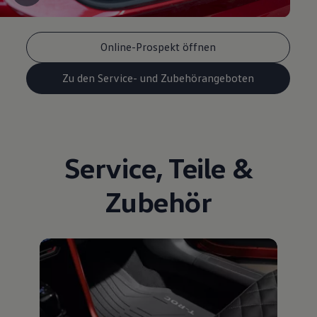
Online-Prospekt öffnen
Zu den Service- und Zubehörangeboten
Service
,
Teile
&
Zubehör