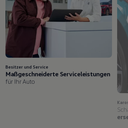
Besitzer und
Service
Maßgeschneiderte Serviceleistungen
für Ihr Auto
Karo
Sch
ers