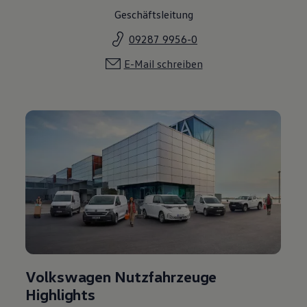
Geschäftsleitung
09287 9956-0
E-Mail schreiben
Volkswagen Nutzfahrzeuge
Highlights