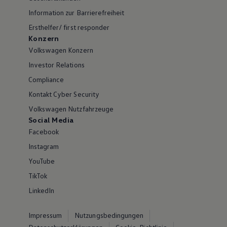
Information zur Barrierefreiheit
Ersthelfer/ first responder
Konzern
Volkswagen Konzern
Investor Relations
Compliance
Kontakt Cyber Security
Volkswagen Nutzfahrzeuge
Social Media
Facebook
Instagram
YouTube
TikTok
LinkedIn
Impressum
Nutzungsbedingungen