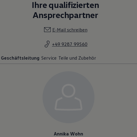
Ihre qualifizierten
Ansprechpartner
E-Mail schreiben
+49 9287 99560
Geschäftsleitung
Service
Teile und Zubehör
Annika Wohn