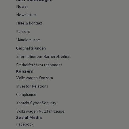
News
Newsletter
Hilfe & Kontakt
Karriere
Händlersuche
Geschäftskunden
Information zur Barrierefreiheit
Ersthelfer/ first responder
Konzern
Volkswagen Konzern
Investor Relations
Compliance
Kontakt Cyber Security
Volkswagen Nutzfahrzeuge
Social Media
Facebook