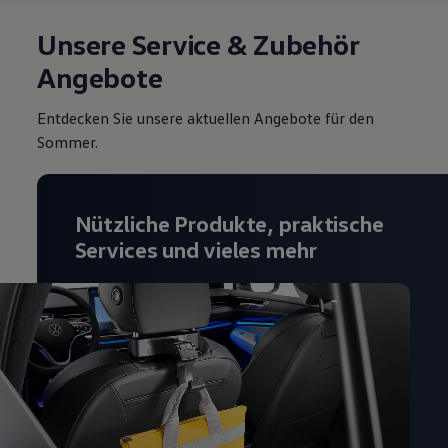
Unsere Service & Zubehör
Angebote
Entdecken Sie unsere aktuellen Angebote für den
Sommer.
Nützliche Produkte, praktische
Services und vieles mehr