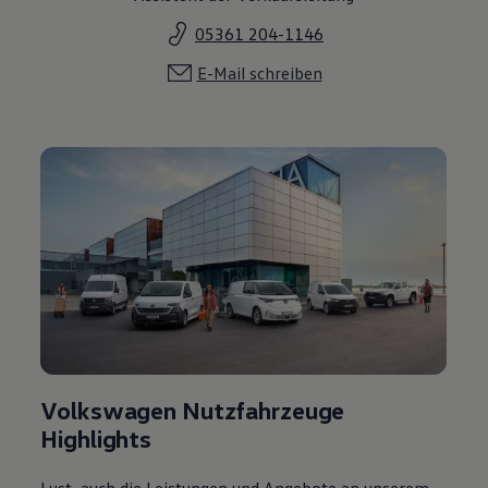
05361 204-1146
E-Mail schreiben
Volkswagen Nutzfahrzeuge
Highlights