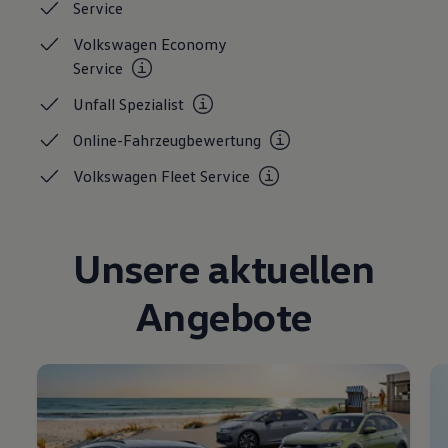
Service
Volkswagen Economy
Service
Unfall
Spezialist
Online-Fahrzeugbewertung
Volkswagen Fleet
Service
Unsere aktuellen
Angebote