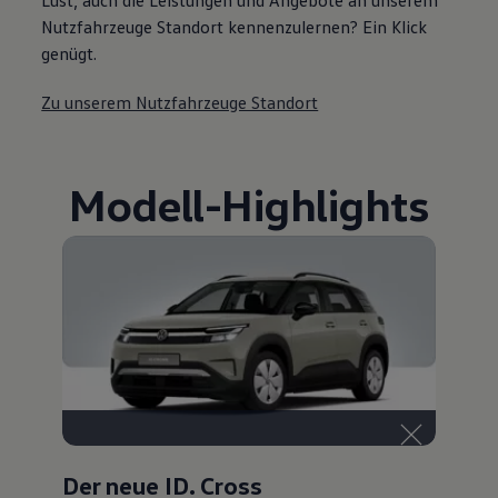
Lust, auch die Leistungen und Angebote an unserem
Nutzfahrzeuge Standort kennenzulernen? Ein Klick
genügt.
Zu unserem Nutzfahrzeuge Standort
Modell
-
Highlights
Der neue ID. Cross