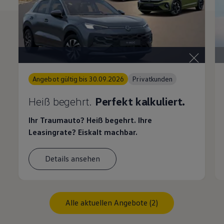
Angebot gültig bis 30.09.2026
Privatkunden
Heiß begehrt.
Perfekt kalkuliert.
Ihr Traumauto? Heiß begehrt. Ihre
Leasingrate? Eiskalt machbar.
Details ansehen
Alle aktuellen Angebote (2)