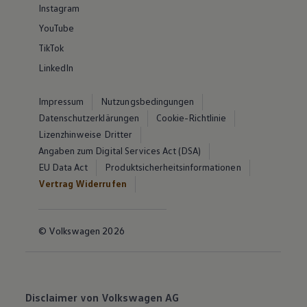
Instagram
YouTube
TikTok
LinkedIn
Impressum
Nutzungsbedingungen
Datenschutzerklärungen
Cookie-Richtlinie
Lizenzhinweise Dritter
Angaben zum Digital Services Act (DSA)
EU Data Act
Produktsicherheitsinformationen
Vertrag Widerrufen
© Volkswagen 2026
Disclaimer von Volkswagen AG