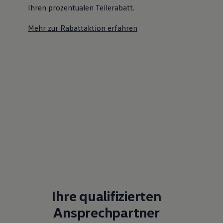
Ihren prozentualen Teilerabatt
.
Mehr zur Rabattaktion erfahren
Ihre qualifizierten
Ansprechpartner