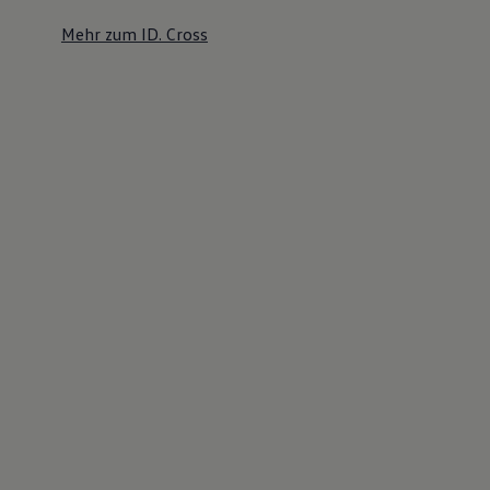
Mehr zum ID. Cross