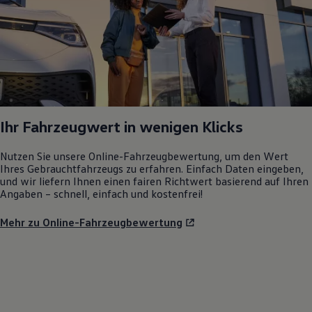
Ihr Fahrzeugwert in wenigen Klicks
Nutzen Sie unsere Online-Fahrzeugbewertung, um den Wert
Ihres Gebrauchtfahrzeugs zu erfahren. Einfach Daten eingeben,
und wir liefern Ihnen einen fairen Richtwert basierend auf Ihren
Angaben – schnell, einfach und kostenfrei!
Mehr zu Online-Fahrzeugbewertung