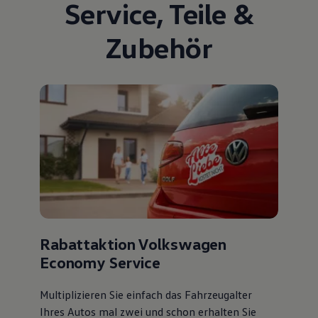
Service
,
Teile
&
Zubehör
Rabattaktion Volkswagen
Economy Service
Multiplizieren Sie einfach das Fahrzeugalter
Ihres Autos mal zwei und schon erhalten Sie