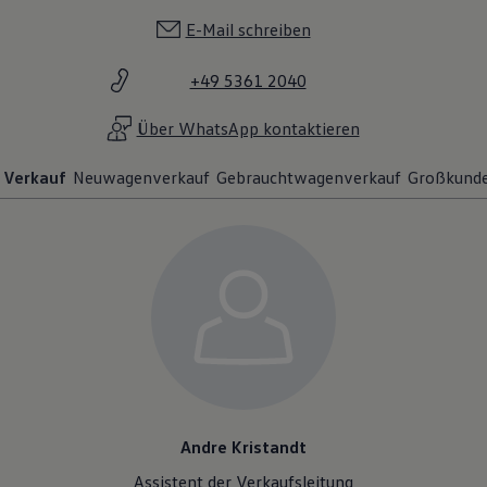
E-Mail schreiben
+49 5361 2040
Über WhatsApp kontaktieren
Verkauf
Neuwagenverkauf
Gebrauchtwagenverkauf
Großkund
Andre Kristandt
Assistent der Verkaufsleitung