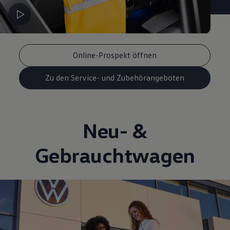
Online-Prospekt öffnen
Zu den Service- und Zubehörangeboten
Neu- &
Gebrauchtwagen