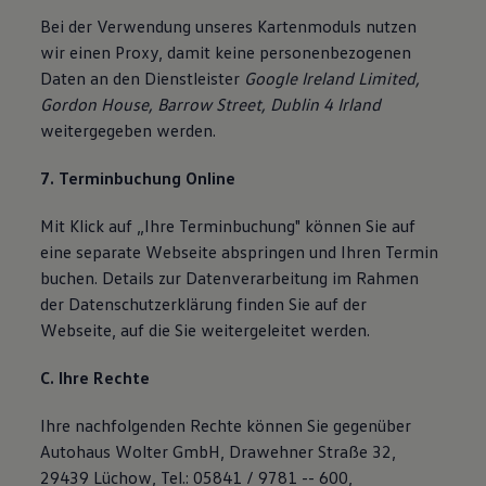
Bei der Verwendung unseres Kartenmoduls nutzen
wir einen Proxy, damit keine personenbezogenen
Daten an den Dienstleister
Google Ireland Limited,
Gordon House, Barrow Street, Dublin 4 Irland
weitergegeben werden.
7. Terminbuchung Online
Mit Klick auf „Ihre Terminbuchung" können Sie auf
eine separate Webseite abspringen und Ihren Termin
buchen. Details zur Datenverarbeitung im Rahmen
der Datenschutzerklärung finden Sie auf der
Webseite, auf die Sie weitergeleitet werden.
C. Ihre Rechte
Ihre nachfolgenden Rechte können Sie gegenüber
Autohaus Wolter GmbH, Drawehner Straße 32,
29439 Lüchow, Tel.: 05841 / 9781 -- 600,