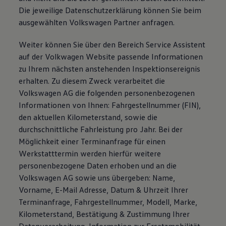
Die jeweilige Datenschutzerklärung können Sie beim
ausgewählten Volkswagen Partner anfragen.
Weiter können Sie über den Bereich Service Assistent
auf der Volkwagen Website passende Informationen
zu Ihrem nächsten anstehenden Inspektionsereignis
erhalten. Zu diesem Zweck verarbeitet die
Volkswagen AG die folgenden personenbezogenen
Informationen von Ihnen: Fahrgestellnummer (FIN),
den aktuellen Kilometerstand, sowie die
durchschnittliche Fahrleistung pro Jahr. Bei der
Möglichkeit einer Terminanfrage für einen
Werkstatttermin werden hierfür weitere
personenbezogene Daten erhoben und an die
Volkswagen AG sowie uns übergeben: Name,
Vorname, E-Mail Adresse, Datum & Uhrzeit Ihrer
Terminanfrage, Fahrgestellnummer, Modell, Marke,
Kilometerstand, Bestätigung & Zustimmung Ihrer