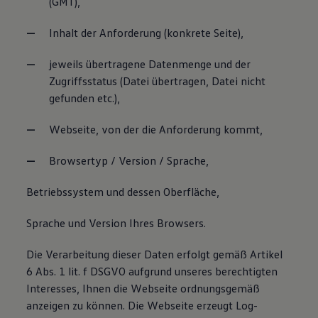
(GMT),
Inhalt der Anforderung (konkrete Seite),
jeweils übertragene Datenmenge und der
Zugriffsstatus (Datei übertragen, Datei nicht
gefunden etc.),
Webseite, von der die Anforderung kommt,
Browsertyp / Version / Sprache,
Betriebssystem und dessen Oberfläche,
Sprache und Version Ihres Browsers.
Die Verarbeitung dieser Daten erfolgt gemäß Artikel
6 Abs. 1 lit. f DSGVO aufgrund unseres berechtigten
Interesses, Ihnen die Webseite ordnungsgemäß
anzeigen zu können. Die Webseite erzeugt Log-