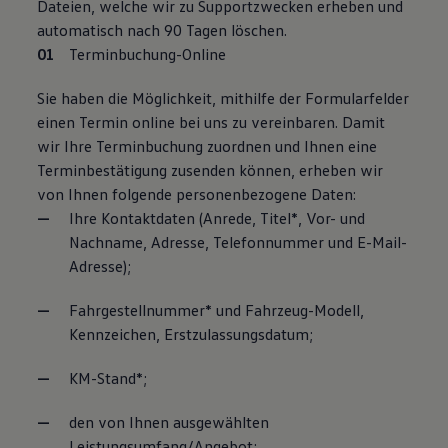
Dateien, welche wir zu Supportzwecken erheben und
automatisch nach 90 Tagen löschen.
Terminbuchung-Online
Sie haben die Möglichkeit, mithilfe der Formularfelder
einen Termin online bei uns zu vereinbaren. Damit
wir Ihre Terminbuchung zuordnen und Ihnen eine
Terminbestätigung zusenden können, erheben wir
von Ihnen folgende personenbezogene Daten:
Ihre Kontaktdaten (Anrede, Titel*, Vor- und
Nachname, Adresse, Telefonnummer und E-Mail-
Adresse);
Fahrgestellnummer* und Fahrzeug-Modell,
Kennzeichen, Erstzulassungsdatum;
KM-Stand*;
den von Ihnen ausgewählten
Leistungsumfang/Angebot;