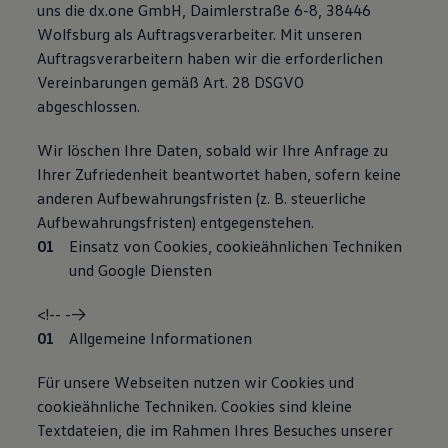
uns die dx.one GmbH, Daimlerstraße 6-8, 38446
Wolfsburg als Auftragsverarbeiter. Mit unseren
Auftragsverarbeitern haben wir die erforderlichen
Vereinbarungen gemäß Art. 28 DSGVO
abgeschlossen.
Wir löschen Ihre Daten, sobald wir Ihre Anfrage zu
Ihrer Zufriedenheit beantwortet haben, sofern keine
anderen Aufbewahrungsfristen (z. B. steuerliche
Aufbewahrungsfristen) entgegenstehen.
Einsatz von Cookies, cookieähnlichen Techniken
und Google Diensten
<!-- -->
Allgemeine Informationen
Für unsere Webseiten nutzen wir Cookies und
cookieähnliche Techniken. Cookies sind kleine
Textdateien, die im Rahmen Ihres Besuches unserer