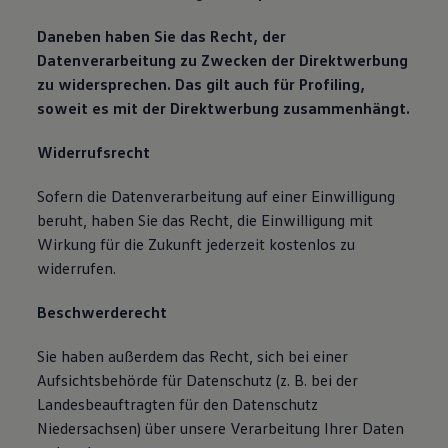
Daneben haben Sie das Recht, der
Datenverarbeitung zu Zwecken der Direktwerbung
zu widersprechen. Das gilt auch für Profiling,
soweit es mit der Direktwerbung zusammenhängt.
Widerrufsrecht
Sofern die Datenverarbeitung auf einer Einwilligung
beruht, haben Sie das Recht, die Einwilligung mit
Wirkung für die Zukunft jederzeit kostenlos zu
widerrufen.
Beschwerderecht
Sie haben außerdem das Recht, sich bei einer
Aufsichtsbehörde für Datenschutz (z. B. bei der
Landesbeauftragten für den Datenschutz
Niedersachsen) über unsere Verarbeitung Ihrer Daten