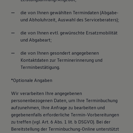
die von Ihnen gewählten Termindaten (Abgabe-
und Abholuhrzeit, Auswahl des Serviceberaters);
die von Ihnen evtl. gewünschte Ersatzmobilität
und Abgabeart;
die von Ihnen gesondert angegebenen
Kontaktdaten zur Terminerinnerung und
Terminbestätigung.
*Optionale Angaben
Wir verarbeiten Ihre angegebenen
personenbezogenen Daten, um Ihre Terminbuchung
aufzunehmen, Ihre Anfrage zu bearbeiten und
gegebenenfalls erforderliche Termin-Vorbereitungen
zu treffen (vgl. Art. 6 Abs. 1 lit. b DSGVO). Bei der
Bereitstellung der Terminbuchung-Online unterstützt