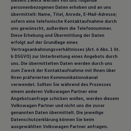
diesem Zweck werden von uns folgende
personenbezogenen Daten erhoben und an uns
übermittelt: Name, Titel, Anrede, E-Mail-Adresse;
sofern eine telefonische Kontaktaufnahme durch
uns gewünscht, außerdem die Telefonnummer.
Diese Erhebung und Übermittlung der Daten
erfolgt auf der Grundlage eines
Vertragsanbahnungsverhältnisses (Art. 6 Abs. 1 lit.
b DSGVO) zur Unterbreitung eines Angebots durch
uns. Die übermittelten Daten werden durch uns
zum Zweck der Kontaktaufnahme mit Ihnen über
Ihren präferierten Kommunikationskanal
verwendet. Sollten Sie während des Prozesses
einem anderen Volkswagen Partner eine
Angebotsanfrage schicken wollen, werden diesem
Volkswagen Partner und nicht uns die zuvor
genannten Daten übermittelt. Die jeweilige
Datenschutzerklärung können Sie beim
ausgewählten Volkswagen Partner anfragen.