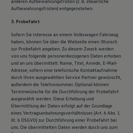
anderen Aufbewahrungsfristen (z. B. steuerliche
Aufbewahrungsfristen) entgegenstehen.
3. Probefahrt
Sofern Sie Interesse an einem Volkswagen Fahrzeug
haben, können Sie über die Webseite einen Wunsch
zur Probefahrt angeben. Zu diesem Zweck werden
von uns folgende personenbezogenen Daten erhoben
und an uns übermittelt: Name, Titel, Anrede, E-Mail-
Adresse; sofern eine telefonische Kontaktaufnahme
durch Ihren ausgewählten Service Partner gewünscht,
außerdem die Telefonnummer. Optional können
Terminwünsche für die Durchführung der Probefahrt
ausgewählt werden. Diese Erhebung und
Übermittlung der Daten erfolgt auf der Grundlage
eines Vertragsanbahnungsverhältnisses (Art. 6 Abs. 1
lit. b DSGVO) zur Durchführung einer Probefahrt bei
uns. Die übermittelten Daten werden durch uns zum