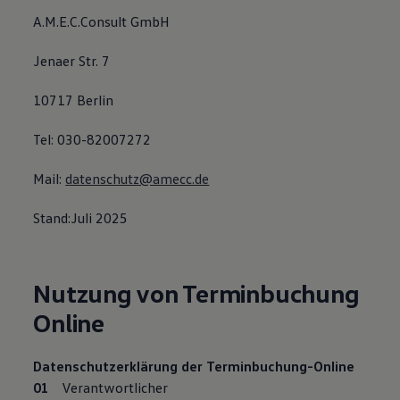
A.M.E.C.Consult GmbH
Jenaer Str. 7
10717 Berlin
Tel: 030-82007272
Mail:
datenschutz@amecc.de
Stand:Juli 2025
Nutzung von Terminbuchung
Online
Datenschutzerklärung der Terminbuchung-Online
Verantwortlicher