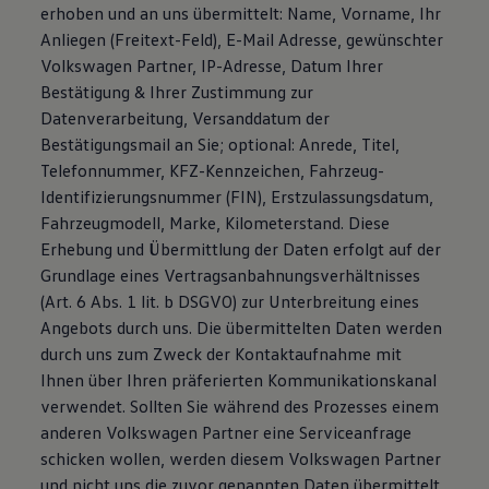
erhoben und an uns übermittelt: Name, Vorname, Ihr
Anliegen (Freitext-Feld), E-Mail Adresse, gewünschter
Volkswagen Partner, IP-Adresse, Datum Ihrer
Bestätigung & Ihrer Zustimmung zur
Datenverarbeitung, Versanddatum der
Bestätigungsmail an Sie; optional: Anrede, Titel,
Telefonnummer, KFZ-Kennzeichen, Fahrzeug-
Identifizierungsnummer (FIN), Erstzulassungsdatum,
Fahrzeugmodell, Marke, Kilometerstand. Diese
Erhebung und Übermittlung der Daten erfolgt auf der
Grundlage eines Vertragsanbahnungsverhältnisses
(Art. 6 Abs. 1 lit. b DSGVO) zur Unterbreitung eines
Angebots durch uns. Die übermittelten Daten werden
durch uns zum Zweck der Kontaktaufnahme mit
Ihnen über Ihren präferierten Kommunikationskanal
verwendet. Sollten Sie während des Prozesses einem
anderen Volkswagen Partner eine Serviceanfrage
schicken wollen, werden diesem Volkswagen Partner
und nicht uns die zuvor genannten Daten übermittelt.