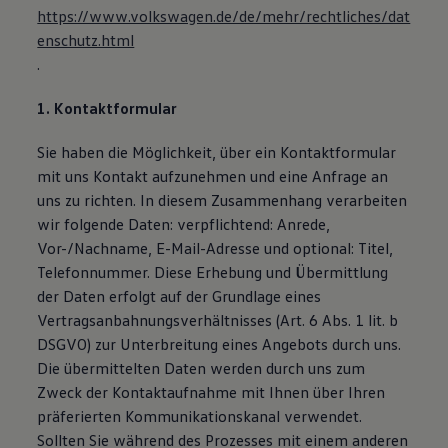
https://www.volkswagen.de/de/mehr/rechtliches/dat
enschutz.html
.
1. Kontaktformular
Sie haben die Möglichkeit, über ein Kontaktformular
mit uns Kontakt aufzunehmen und eine Anfrage an
uns zu richten. In diesem Zusammenhang verarbeiten
wir folgende Daten: verpflichtend: Anrede,
Vor-/Nachname, E-Mail-Adresse und optional: Titel,
Telefonnummer. Diese Erhebung und Übermittlung
der Daten erfolgt auf der Grundlage eines
Vertragsanbahnungsverhältnisses (Art. 6 Abs. 1 lit. b
DSGVO) zur Unterbreitung eines Angebots durch uns.
Die übermittelten Daten werden durch uns zum
Zweck der Kontaktaufnahme mit Ihnen über Ihren
präferierten Kommunikationskanal verwendet.
Sollten Sie während des Prozesses mit einem anderen