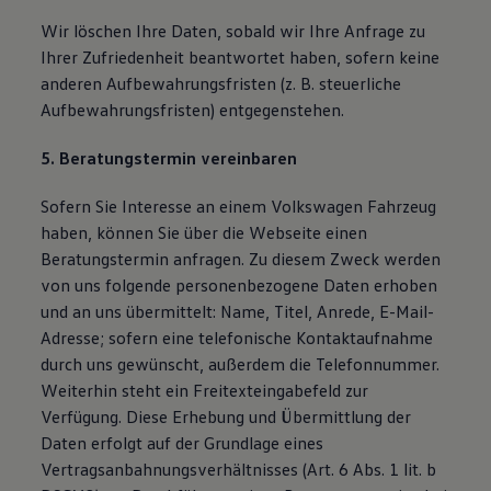
Wir löschen Ihre Daten, sobald wir Ihre Anfrage zu
Ihrer Zufriedenheit beantwortet haben, sofern keine
anderen Aufbewahrungsfristen (z. B. steuerliche
Aufbewahrungsfristen) entgegenstehen.
5. Beratungstermin vereinbaren
Sofern Sie Interesse an einem Volkswagen Fahrzeug
haben, können Sie über die Webseite einen
Beratungstermin anfragen. Zu diesem Zweck werden
von uns folgende personenbezogene Daten erhoben
und an uns übermittelt: Name, Titel, Anrede, E-Mail-
Adresse; sofern eine telefonische Kontaktaufnahme
durch uns gewünscht, außerdem die Telefonnummer.
Weiterhin steht ein Freitexteingabefeld zur
Verfügung. Diese Erhebung und Übermittlung der
Daten erfolgt auf der Grundlage eines
Vertragsanbahnungsverhältnisses (Art. 6 Abs. 1 lit. b