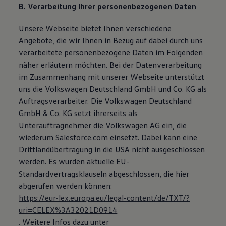
B. Verarbeitung Ihrer personenbezogenen Daten
Unsere Webseite bietet Ihnen verschiedene
Angebote, die wir Ihnen in Bezug auf dabei durch uns
verarbeitete personenbezogene Daten im Folgenden
näher erläutern möchten. Bei der Datenverarbeitung
im Zusammenhang mit unserer Webseite unterstützt
uns die Volkswagen Deutschland GmbH und Co. KG als
Auftragsverarbeiter. Die Volkswagen Deutschland
GmbH & Co. KG setzt ihrerseits als
Unterauftragnehmer die Volkswagen AG ein, die
wiederum Salesforce.com einsetzt. Dabei kann eine
Drittlandübertragung in die USA nicht ausgeschlossen
werden. Es wurden aktuelle EU-
Standardvertragsklauseln abgeschlossen, die hier
abgerufen werden können:
https://eur-lex.europa.eu/legal-content/de/TXT/?
uri=CELEX%3A32021D0914
. Weitere Infos dazu unter