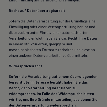
Einschränkung der Verarbeitung verlangen.
Recht auf Datenübertragbarkeit
Sofern die Datenverarbeitung auf der Grundlage eine
Einwilligung oder einer Vertragserfüllung beruht und
diese zudem unter Einsatz einer automatisierten
Verarbeitung erfolgt, haben Sie das Recht, Ihre Daten
in einem strukturierten, gängigem und
maschinenlesbaren Format zu erhalten und diese an
einen anderen Datenverarbeiter zu übermitteln.
Widerspruchsrecht
Sofern die Verarbeitung auf einem überwiegenden
berechtigten Interesse beruht, haben Sie das
Recht, der Verarbeitung Ihrer Daten zu
widersprechen. Im Falle des Widerspruchs bitten
wir Sie, uns Ihre Gründe mitzuteilen, aus denen Sie
der Datenverarbeitung widersprechen.