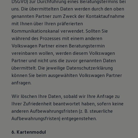
DSGVO) zur Durchführung eines Beratungstermins bei
uns. Die übermittelten Daten werden durch den oben
genannten Partner zum Zweck der Kontaktaufnahme
mit Ihnen über Ihren präferierten
Kommunikationskanal verwendet. Sollten Sie
während des Prozesses mit einem anderen
Volkswagen Partner einen Beratungstermin
vereinbaren wollen, werden diesem Volkswagen
Partner und nicht uns die zuvor genannten Daten
übermittelt. Die jeweilige Datenschutzerklärung
können Sie beim ausgewählten Volkswagen Partner
anfragen.
Wir löschen Ihre Daten, sobald wir Ihre Anfrage zu
Ihrer Zufriedenheit beantwortet haben, sofern keine
anderen Aufbewahrungsfristen (z. B. steuerliche
Aufbewahrungsfristen) entgegenstehen.
6. Kartenmodul