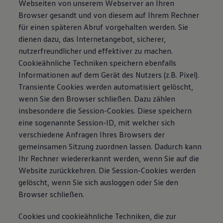
Webseiten von unserem Webserver an Ihren
Browser gesandt und von diesem auf Ihrem Rechner
für einen späteren Abruf vorgehalten werden. Sie
dienen dazu, das Internetangebot, sicherer,
nutzerfreundlicher und effektiver zu machen.
Cookieähnliche Techniken speichern ebenfalls
Informationen auf dem Gerät des Nutzers (z.B. Pixel).
Transiente Cookies werden automatisiert gelöscht,
wenn Sie den Browser schließen. Dazu zählen
insbesondere die Session-Cookies. Diese speichern
eine sogenannte Session-ID, mit welcher sich
verschiedene Anfragen Ihres Browsers der
gemeinsamen Sitzung zuordnen lassen. Dadurch kann
Ihr Rechner wiedererkannt werden, wenn Sie auf die
Website zurückkehren. Die Session-Cookies werden
gelöscht, wenn Sie sich ausloggen oder Sie den
Browser schließen.
Cookies und cookieähnliche Techniken, die zur