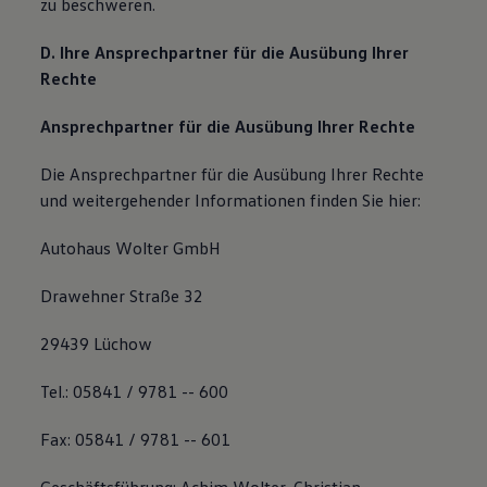
zu beschweren.
D. Ihre Ansprechpartner für die Ausübung Ihrer
Rechte
Ansprechpartner für die Ausübung Ihrer Rechte
Die Ansprechpartner für die Ausübung Ihrer Rechte
und weitergehender Informationen finden Sie hier:
Autohaus Wolter GmbH
Drawehner Straße 32
29439 Lüchow
Tel.: 05841 / 9781 -- 600
Fax: 05841 / 9781 -- 601