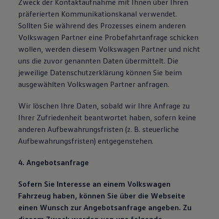
Zweck der Kontaktaufnahme mit Ihnen über Ihren
präferierten Kommunikationskanal verwendet.
Sollten Sie während des Prozesses einem anderen
Volkswagen Partner eine Probefahrtanfrage schicken
wollen, werden diesem Volkswagen Partner und nicht
uns die zuvor genannten Daten übermittelt. Die
jeweilige Datenschutzerklärung können Sie beim
ausgewählten Volkswagen Partner anfragen.
Wir löschen Ihre Daten, sobald wir Ihre Anfrage zu
Ihrer Zufriedenheit beantwortet haben, sofern keine
anderen Aufbewahrungsfristen (z. B. steuerliche
Aufbewahrungsfristen) entgegenstehen.
4. Angebotsanfrage
Sofern Sie Interesse an einem Volkswagen
Fahrzeug haben, können Sie über die Webseite
einen Wunsch zur Angebotsanfrage angeben. Zu