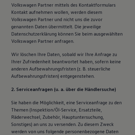
Volkswagen Partner mittels des Kontaktformulars
Kontakt aufnehmen wollen, werden diesem
Volkswagen Partner und nicht uns die zuvor
genannten Daten übermittelt. Die jeweilige
Datenschutzerklärung können Sie beim ausgewählten
Volkswagen Partner anfragen.
Wir löschen Ihre Daten, sobald wir Ihre Anfrage zu
Ihrer Zufriedenheit beantwortet haben, sofern keine
anderen Aufbewahrungsfristen (z. B. steuerliche
Aufbewahrungsfristen) entgegenstehen.
2. Serviceanfragen (u. a. über die Händlersuche)
Sie haben die Möglichkeit, eine Serviceanfrage zu den
Themen (Inspektion/Öl-Service, Ersatzteile,
Räderwechsel, Zubehör, Hauptuntersuchung,
Sonstiges) an uns zu versenden. Zu diesem Zweck
werden von uns folgende personenbezogene Daten