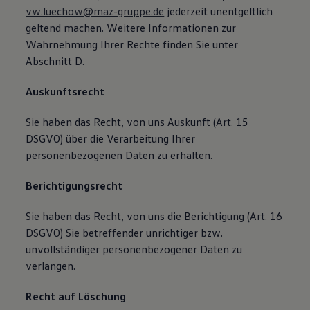
vw.luechow@maz-gruppe.de
jederzeit unentgeltlich
geltend machen. Weitere Informationen zur
Wahrnehmung Ihrer Rechte finden Sie unter
Abschnitt D.
Auskunftsrecht
Sie haben das Recht, von uns Auskunft (Art. 15
DSGVO) über die Verarbeitung Ihrer
personenbezogenen Daten zu erhalten.
Berichtigungsrecht
Sie haben das Recht, von uns die Berichtigung (Art. 16
DSGVO) Sie betreffender unrichtiger bzw.
unvollständiger personenbezogener Daten zu
verlangen.
Recht auf Löschung