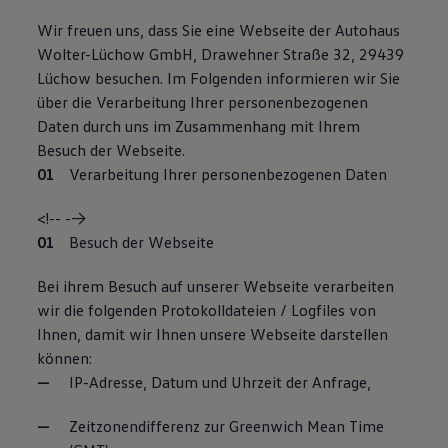
Wir freuen uns, dass Sie eine Webseite der Autohaus
Wolter-Lüchow GmbH, Drawehner Straße 32, 29439
Lüchow besuchen. Im Folgenden informieren wir Sie
über die Verarbeitung Ihrer personenbezogenen
Daten durch uns im Zusammenhang mit Ihrem
Besuch der Webseite.
Verarbeitung Ihrer personenbezogenen Daten
<!-- -->
Besuch der Webseite
Bei ihrem Besuch auf unserer Webseite verarbeiten
wir die folgenden Protokolldateien / Logfiles von
Ihnen, damit wir Ihnen unsere Webseite darstellen
können:
IP-Adresse, Datum und Uhrzeit der Anfrage,
Zeitzonendifferenz zur Greenwich Mean Time