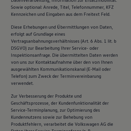
Datenverarbeitung, Information zur Ersatzmobilität.
Sowie optional: Anrede, Titel, Telefonnummer, KFZ
Kennzeichen und Eingaben aus dem Freitext Feld.
Diese Erhebungen und Übermittlungen von Daten,
erfolgt auf Grundlage eines
Vertragsanbahnungsverhältnisses (Art. 6 Abs. 1 lit. b
DSGVO) zur Bearbeitung Ihrer Service- oder
Inspektionsanfrage. Die übermittelten Daten werden
von uns zur Kontaktaufnahme über den von Ihnen
ausgewählten Kommunikationskanal (E-Mail oder
Telefon) zum Zweck der Terminvereinbarung
verwendet.
Zur Verbesserung der Produkte und
Geschäftsprozesse, der Kundenfunktionalität der
Service-Terminplanung, zur Optimierung des
Kundennutzens sowie zur Behebung von
Produktfehlern, verarbeitet die Volkswagen AG die