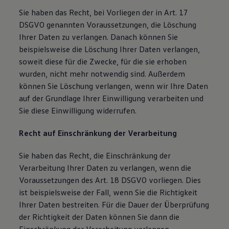
Sie haben das Recht, bei Vorliegen der in Art. 17
DSGVO genannten Voraussetzungen, die Löschung
Ihrer Daten zu verlangen. Danach können Sie
beispielsweise die Löschung Ihrer Daten verlangen,
soweit diese für die Zwecke, für die sie erhoben
wurden, nicht mehr notwendig sind. Außerdem
können Sie Löschung verlangen, wenn wir Ihre Daten
auf der Grundlage Ihrer Einwilligung verarbeiten und
Sie diese Einwilligung widerrufen.
Recht auf Einschränkung der Verarbeitung
Sie haben das Recht, die Einschränkung der
Verarbeitung Ihrer Daten zu verlangen, wenn die
Voraussetzungen des Art. 18 DSGVO vorliegen. Dies
ist beispielsweise der Fall, wenn Sie die Richtigkeit
Ihrer Daten bestreiten. Für die Dauer der Überprüfung
der Richtigkeit der Daten können Sie dann die