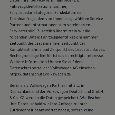
Daten Ihrer Service-Terminanfrage (z. B.
Fahrzeugidentifikationsnummer,
Servicebedarfskategorie, Sendedatum der
Terminanfrage, den von Ihnen ausgewählten Service
Partner und Informationen zum vereinbarten
Servicetermin). Zusätzlich übermitteln wir die
folgenden Daten: Fahrzeugidentifikationsnummer,
Zeitpunkt der Leadannahme, Zeitpunkt der
Kontaktaufnahme und Zeitpunkt des Leadabschlusses.
Rechtsgrundlage hierfür ist das berechtigte Interesse.
Weitere Information können Sie auf dem
Datenschutzportal der Volkswagen AG einsehen:
https://datenschutz.volkswagen.de
.
Bei uns als Volkswagen Partner mit Sitz in
Deutschland und der Volkswagen Deutschland GmbH
& Co. KG werden die Daten gespeichert. Wir löschen
Ihre Daten, sobald wir Ihre Anfrage zu Ihrer
Zufriedenheit beantwortet haben, sofern keine