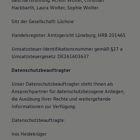
Geschäftsführung: Achim Wolter, Christian
Hackbarth, Laura Wolter, Sophie Wolter
Sitz der Gesellschaft: Lüchow
Handelsregister: Amtsgericht Lüneburg, HRB 201465
Umsatzsteuer-Identifikationsnummer gemäß §27 a
Umsatzsteuergesetz: DE261603637
Datenschutzbeauftragter
Unser Datenschutzbeauftragter steht Ihnen als
Ansprechpartner für datenschutzbezogene Anliegen,
die Ausübung Ihrer Rechte und weitergehende
Informationen zur Verfügung:
Datenschutzbeauftragte:
Inis Heidekrüger