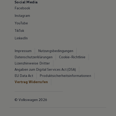
Social Media
Facebook
Instagram
YouTube
TikTok
LinkedIn
Impressum
Nutzungsbedingungen
Datenschutzerklärungen
Cookie-Richtlinie
Lizenzhinweise Dritter
Angaben zum Digital Services Act (DSA)
EU Data Act
Produktsicherheitsinformationen
Vertrag Widerrufen
© Volkswagen 2026