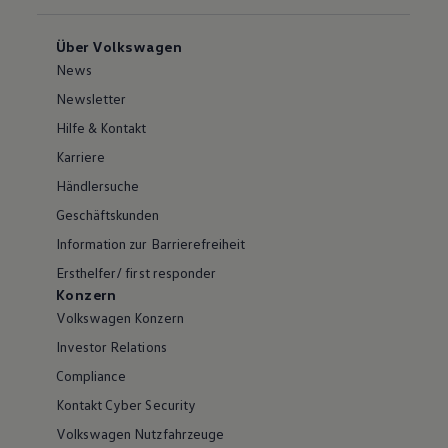
Über Volkswagen
News
Newsletter
Hilfe & Kontakt
Karriere
Händlersuche
Geschäftskunden
Information zur Barrierefreiheit
Ersthelfer/ first responder
Konzern
Volkswagen Konzern
Investor Relations
Compliance
Kontakt Cyber Security
Volkswagen Nutzfahrzeuge