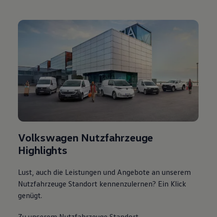
Volkswagen Nutzfahrzeuge
Highlights
Lust, auch die Leistungen und Angebote an unserem
Nutzfahrzeuge Standort kennenzulernen? Ein Klick
genügt.
Zu unserem Nutzfahrzeuge Standort