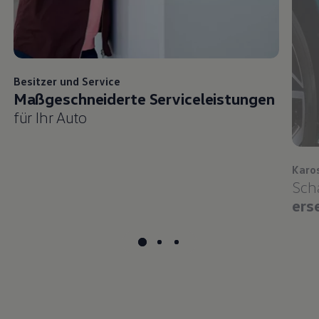
Besitzer und
Service
Maßgeschneiderte Serviceleistungen
für Ihr Auto
Karo
Sch
ers