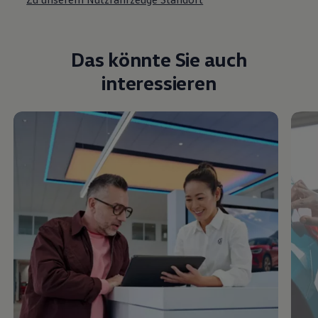
Das könnte Sie auch
interessieren