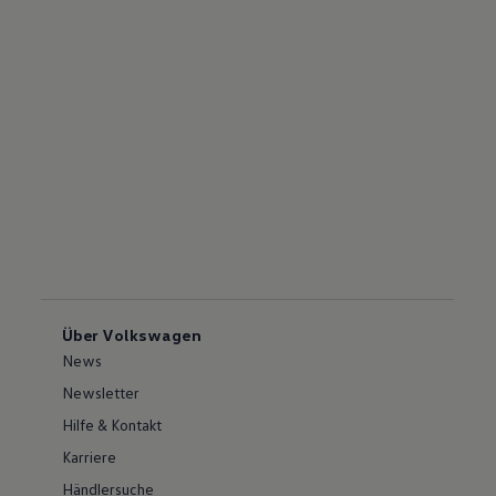
Über Volkswagen
News
Newsletter
Hilfe & Kontakt
Karriere
Händlersuche