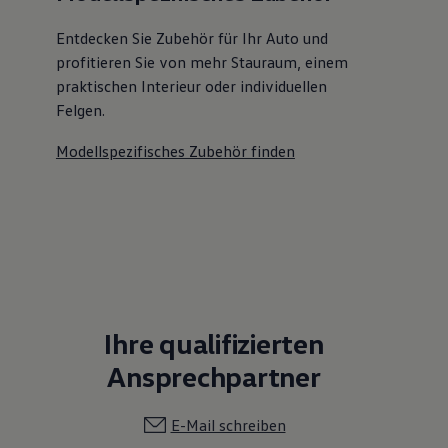
Entdecken Sie Zubehör für Ihr Auto und
profitieren Sie von mehr Stauraum, einem
praktischen Interieur oder individuellen
Felgen.
Modellspezifisches Zubehör finden
Ihre qualifizierten
Ansprechpartner
E-Mail schreiben