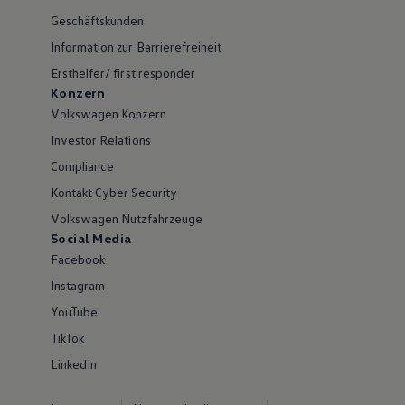
Geschäftskunden
Information zur Barrierefreiheit
Ersthelfer/ first responder
Konzern
Volkswagen Konzern
Investor Relations
Compliance
Kontakt Cyber Security
Volkswagen Nutzfahrzeuge
Social Media
Facebook
Instagram
YouTube
TikTok
LinkedIn