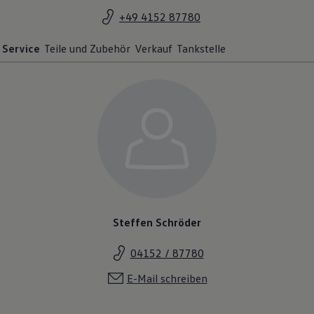
+49 4152 87780
Service
Teile und Zubehör
Verkauf
Tankstelle
Steffen Schröder
04152 / 87780
E-Mail schreiben