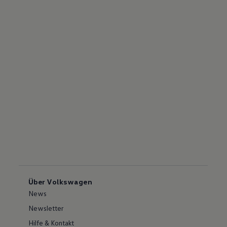
Über Volkswagen
News
Newsletter
Hilfe & Kontakt