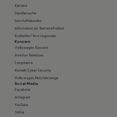
Karriere
Händlersuche
Geschäftskunden
Information zur Barrierefreiheit
Ersthelfer/ first responder
Konzern
Volkswagen Konzern
Investor Relations
Compliance
Kontakt Cyber Security
Volkswagen Nutzfahrzeuge
Social Media
Facebook
Instagram
YouTube
TikTok