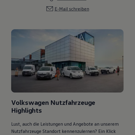
E-Mail schreiben
Volkswagen Nutzfahrzeuge
Highlights
Lust, auch die Leistungen und Angebote an unserem
Nutzfahrzeuge Standort kennenzulernen? Ein Klick