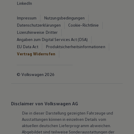
LinkedIn
Impressum
Nutzungsbedingungen
Datenschutzerklärungen
Cookie-Richtlinie
Lizenzhinweise Dritter
Angaben zum Digital Services Act (DSA)
EU Data Act
Produktsicherheitsinformationen
Vertrag Widerrufen
© Volkswagen 2026
Disclaimer von Volkswagen AG
Die in dieser Darstellung gezeigten Fahrzeuge und
Ausstattungen können in einzelnen Details vom
aktuellen deutschen Lieferprogramm abweichen.
Abgebildet sind teilweise Sonderausstattungen der