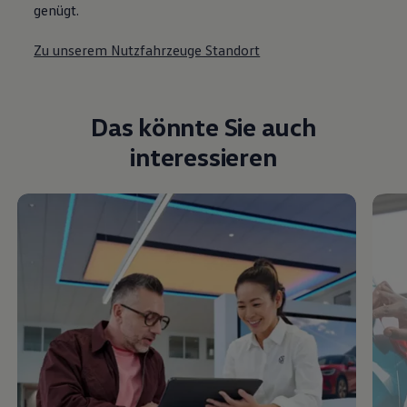
genügt.
Zu unserem Nutzfahrzeuge Standort
Das könnte Sie auch
interessieren