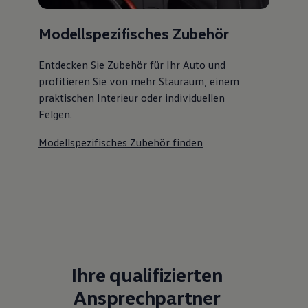
Modellspezifisches Zubehör
Entdecken Sie Zubehör für Ihr Auto und
profitieren Sie von mehr Stauraum, einem
praktischen Interieur oder individuellen
Felgen.
Modellspezifisches Zubehör finden
Ihre qualifizierten
Ansprechpartner