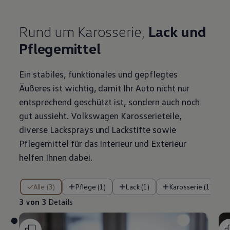
Rund um Karosserie,
Lack und
Pflegemittel
Ein stabiles, funktionales und gepflegtes
Äußeres ist wichtig, damit Ihr Auto nicht nur
entsprechend geschützt ist, sondern auch noch
gut aussieht.
Volkswagen
Karosserieteile,
diverse Lacksprays und Lackstifte sowie
Pflegemittel für das Interieur und Exterieur
helfen Ihnen dabei.
3 von 3 Details
Alle (3)
Pflege (1)
Lack (1)
Karosserie (1)
3 von 3
Details