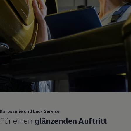
Karosserie und Lack
Service
Für einen
glänzenden Auftritt