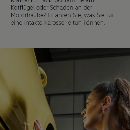
Kotflügel oder Schäden an der
Motorhaube? Erfahren Sie, was Sie für
eine intakte Karosserie tun können.