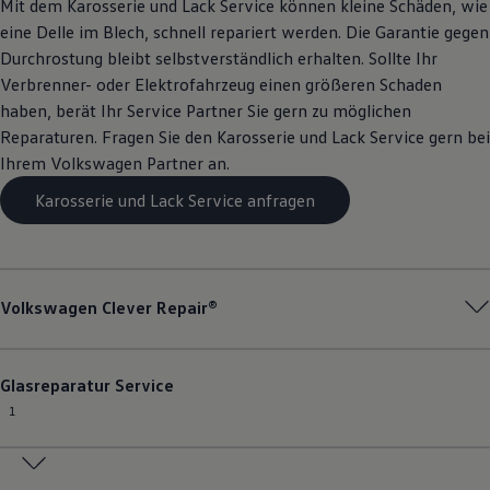
Mit dem Karosserie und Lack
Service
können kleine Schäden, wie
eine Delle im Blech, schnell repariert werden. Die Garantie gegen
Durchrostung bleibt selbstverständlich erhalten. Sollte Ihr
Verbrenner- oder Elektrofahrzeug einen größeren Schaden
haben, berät Ihr
Service
Partner Sie gern zu möglichen
Reparaturen. Fragen Sie den Karosserie und Lack
Service
gern bei
Ihrem
Volkswagen
Partner an.
Karosserie und Lack Service anfragen
Volkswagen
Clever Repair®
Glasreparatur
Service
1