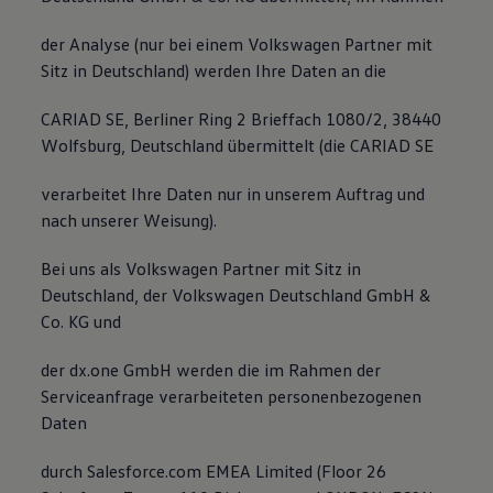
der Analyse (nur bei einem Volkswagen Partner mit
Sitz in Deutschland) werden Ihre Daten an die
CARIAD SE, Berliner Ring 2 Brieffach 1080/2, 38440
Wolfsburg, Deutschland übermittelt (die CARIAD SE
verarbeitet Ihre Daten nur in unserem Auftrag und
nach unserer Weisung).
Bei uns als Volkswagen Partner mit Sitz in
Deutschland, der Volkswagen Deutschland GmbH &
Co. KG und
der dx.one GmbH werden die im Rahmen der
Serviceanfrage verarbeiteten personenbezogenen
Daten
durch Salesforce.com EMEA Limited (Floor 26