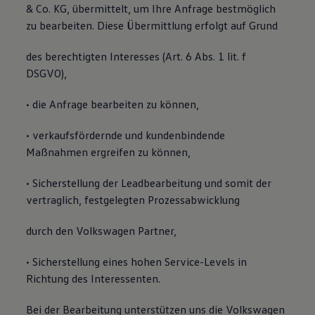
& Co. KG, übermittelt, um Ihre Anfrage bestmöglich
zu bearbeiten. Diese Übermittlung erfolgt auf Grund
des berechtigten Interesses (Art. 6 Abs. 1 lit. f
DSGVO),
• die Anfrage bearbeiten zu können,
• verkaufsfördernde und kundenbindende
Maßnahmen ergreifen zu können,
• Sicherstellung der Leadbearbeitung und somit der
vertraglich, festgelegten Prozessabwicklung
durch den Volkswagen Partner,
• Sicherstellung eines hohen Service-Levels in
Richtung des Interessenten.
Bei der Bearbeitung unterstützen uns die Volkswagen