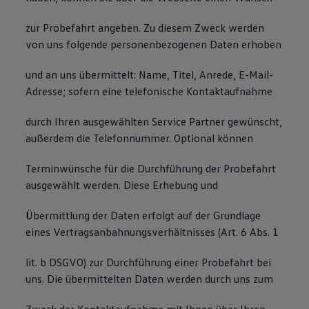
zur Probefahrt angeben. Zu diesem Zweck werden
von uns folgende personenbezogenen Daten erhoben
und an uns übermittelt: Name, Titel, Anrede, E-Mail-
Adresse; sofern eine telefonische Kontaktaufnahme
durch Ihren ausgewählten Service Partner gewünscht,
außerdem die Telefonnummer. Optional können
Terminwünsche für die Durchführung der Probefahrt
ausgewählt werden. Diese Erhebung und
Übermittlung der Daten erfolgt auf der Grundlage
eines Vertragsanbahnungsverhältnisses (Art. 6 Abs. 1
lit. b DSGVO) zur Durchführung einer Probefahrt bei
uns. Die übermittelten Daten werden durch uns zum