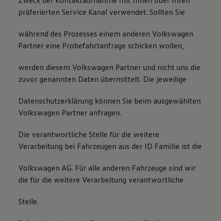
Zweck der Kontaktaufnahme mit Ihnen über Ihren
präferierten Service Kanal verwendet. Sollten Sie
während des Prozesses einem anderen Volkswagen
Partner eine Probefahrtanfrage schicken wollen,
werden diesem Volkswagen Partner und nicht uns die
zuvor genannten Daten übermittelt. Die jeweilige
Datenschutzerklärung können Sie beim ausgewählten
Volkswagen Partner anfragen.
Die verantwortliche Stelle für die weitere
Verarbeitung bei Fahrzeugen aus der ID Familie ist die
Volkswagen AG. Für alle anderen Fahrzeuge sind wir
die für die weitere Verarbeitung verantwortliche
Stelle.