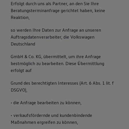
Erfolgt durch uns als Partner, an den Sie Ihre
Beratungsterminanfrage gerichtet haben, keine
Reaktion,
so werden Ihre Daten zur Anfrage an unseren
Auftragsdatenverarbeiter, die Volkswagen
Deutschland
GmbH & Co. KG, übermittelt, um ihre Anfrage
bestmöglich zu bearbeiten. Diese Übermittlung
erfolgt auf
Grund des berechtigten Interesses (Art. 6 Abs. 1 lit. f
DSGVO),
• die Anfrage bearbeiten zu können,
• verkaufsfördernde und kundenbindende
Maßnahmen ergreifen zu können,