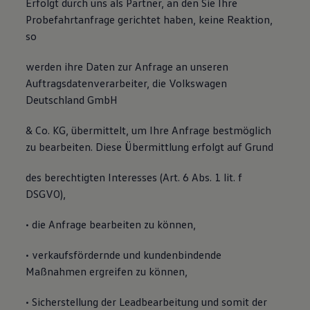
Erfolgt durch uns als Partner, an den Sie Ihre
Probefahrtanfrage gerichtet haben, keine Reaktion,
so
werden ihre Daten zur Anfrage an unseren
Auftragsdatenverarbeiter, die Volkswagen
Deutschland GmbH
& Co. KG, übermittelt, um Ihre Anfrage bestmöglich
zu bearbeiten. Diese Übermittlung erfolgt auf Grund
des berechtigten Interesses (Art. 6 Abs. 1 lit. f
DSGVO),
• die Anfrage bearbeiten zu können,
• verkaufsfördernde und kundenbindende
Maßnahmen ergreifen zu können,
• Sicherstellung der Leadbearbeitung und somit der