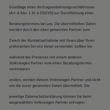
Grundlage eines Vertragsanbahnungsverhältnisses
(Art. 6 Abs. 1 lit. b DSGVO) zur Durchführung eines
Beratungstermins bei uns. Die übermittelten Daten
werden durch den oben genannten Partner zum
Zweck der Kontaktaufnahme mit Ihnen über Ihren
präferierten Service Kanal verwendet. Sollten Sie
während des Prozesses mit einem anderen
Volkswagen Partner eine einen Beratungstermin
vereinbaren
wollen, werden diesem Volkswagen Partner und nicht
uns die zuvor genannten Daten übermittelt. Die
jeweilige Datenschutzerklärung können Sie beim
ausgewählten Volkswagen Partner anfragen.