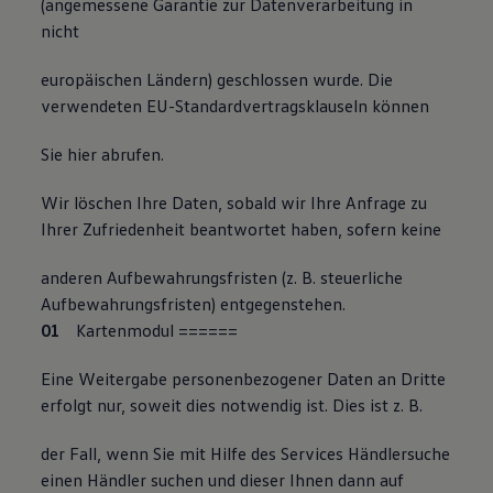
(angemessene Garantie zur Datenverarbeitung in
nicht
europäischen Ländern) geschlossen wurde. Die
verwendeten EU-Standardvertragsklauseln können
Sie hier abrufen.
Wir löschen Ihre Daten, sobald wir Ihre Anfrage zu
Ihrer Zufriedenheit beantwortet haben, sofern keine
anderen Aufbewahrungsfristen (z. B. steuerliche
Aufbewahrungsfristen) entgegenstehen.
Kartenmodul
=
=
====
Eine Weitergabe personenbezogener Daten an Dritte
erfolgt nur, soweit dies notwendig ist. Dies ist z. B.
der Fall, wenn Sie mit Hilfe des Services Händlersuche
einen Händler suchen und dieser Ihnen dann auf