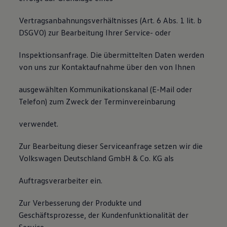
Vertragsanbahnungsverhältnisses (Art. 6 Abs. 1 lit. b
DSGVO) zur Bearbeitung Ihrer Service- oder
Inspektionsanfrage. Die übermittelten Daten werden
von uns zur Kontaktaufnahme über den von Ihnen
ausgewählten Kommunikationskanal (E-Mail oder
Telefon) zum Zweck der Terminvereinbarung
verwendet.
Zur Bearbeitung dieser Serviceanfrage setzen wir die
Volkswagen Deutschland GmbH & Co. KG als
Auftragsverarbeiter ein.
Zur Verbesserung der Produkte und
Geschäftsprozesse, der Kundenfunktionalität der