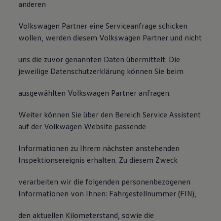
anderen
Volkswagen Partner eine Serviceanfrage schicken
wollen, werden diesem Volkswagen Partner und nicht
uns die zuvor genannten Daten übermittelt. Die
jeweilige Datenschutzerklärung können Sie beim
ausgewählten Volkswagen Partner anfragen.
Weiter können Sie über den Bereich Service Assistent
auf der Volkwagen Website passende
Informationen zu Ihrem nächsten anstehenden
Inspektionsereignis erhalten. Zu diesem Zweck
verarbeiten wir die folgenden personenbezogenen
Informationen von Ihnen: Fahrgestellnummer (FIN),
den aktuellen Kilometerstand, sowie die