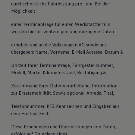
durchschnittliche Fahrleistung pro Jahr. Bei der
Möglichkeit
einer Terminanfrage für einen Werkstatttermin
werden hierfür weitere personenbezogene Daten
erhoben und an die Volkswagen AG sowie uns
übergeben: Name, Vorname, E-Mail Adresse, Datum &
Uhrzeit Ihrer Terminanfrage, Fahrgestellnummer,
Modell, Marke, Kilometerstand, Bestätigung &
Zustimmung Ihrer Datenverarbeitung, Information
zur Ersatzmobilität. Sowie optional: Anrede, Titel,
Telefonnummer, KFZ Kennzeichen und Eingaben aus
dem Freitext Feld.
Diese Erhebungen und Übermittlungen von Daten,
erfolgt auf Grundlage eines