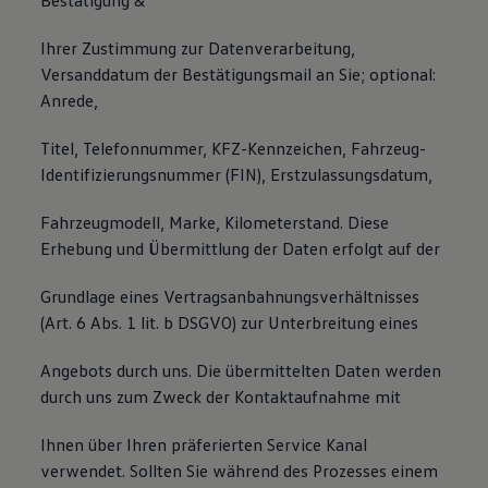
Bestätigung &
Ihrer Zustimmung zur Datenverarbeitung,
Versanddatum der Bestätigungsmail an Sie; optional:
Anrede,
Titel, Telefonnummer, KFZ-Kennzeichen, Fahrzeug-
Identifizierungsnummer (FIN), Erstzulassungsdatum,
Fahrzeugmodell, Marke, Kilometerstand. Diese
Erhebung und Übermittlung der Daten erfolgt auf der
Grundlage eines Vertragsanbahnungsverhältnisses
(Art. 6 Abs. 1 lit. b DSGVO) zur Unterbreitung eines
Angebots durch uns. Die übermittelten Daten werden
durch uns zum Zweck der Kontaktaufnahme mit
Ihnen über Ihren präferierten Service Kanal
verwendet. Sollten Sie während des Prozesses einem