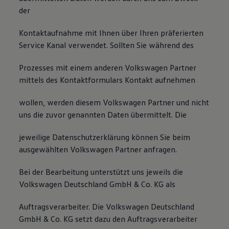
der
Kontaktaufnahme mit Ihnen über Ihren präferierten
Service Kanal verwendet. Sollten Sie während des
Prozesses mit einem anderen Volkswagen Partner
mittels des Kontaktformulars Kontakt aufnehmen
wollen, werden diesem Volkswagen Partner und nicht
uns die zuvor genannten Daten übermittelt. Die
jeweilige Datenschutzerklärung können Sie beim
ausgewählten Volkswagen Partner anfragen.
Bei der Bearbeitung unterstützt uns jeweils die
Volkswagen Deutschland GmbH & Co. KG als
Auftragsverarbeiter. Die Volkswagen Deutschland
GmbH & Co. KG setzt dazu den Auftragsverarbeiter