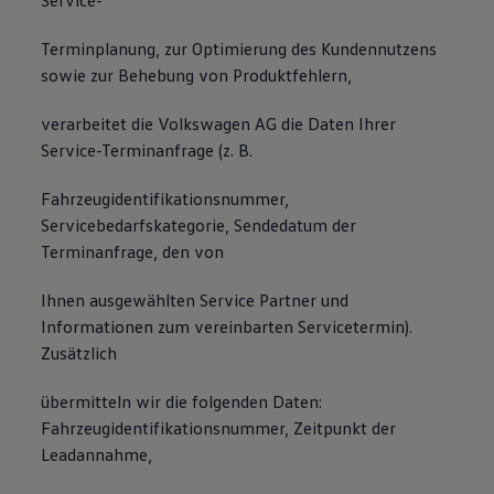
Service-
Terminplanung, zur Optimierung des Kundennutzens
sowie zur Behebung von Produktfehlern,
verarbeitet die Volkswagen AG die Daten Ihrer
Service-Terminanfrage (z. B.
Fahrzeugidentifikationsnummer,
Servicebedarfskategorie, Sendedatum der
Terminanfrage, den von
Ihnen ausgewählten Service Partner und
Informationen zum vereinbarten Servicetermin).
Zusätzlich
übermitteln wir die folgenden Daten:
Fahrzeugidentifikationsnummer, Zeitpunkt der
Leadannahme,