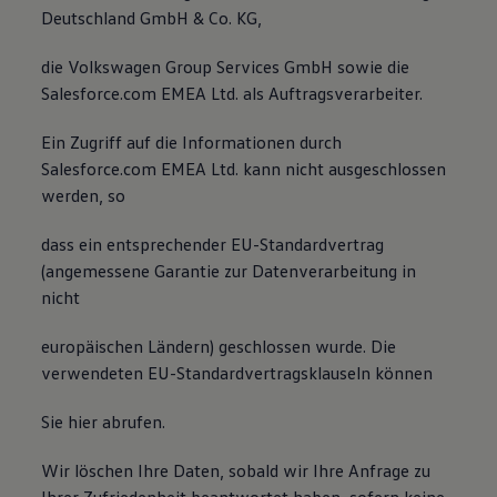
Deutschland GmbH & Co. KG,
die Volkswagen Group Services GmbH sowie die
Salesforce.com EMEA Ltd. als Auftragsverarbeiter.
Ein Zugriff auf die Informationen durch
Salesforce.com EMEA Ltd. kann nicht ausgeschlossen
werden, so
dass ein entsprechender EU-Standardvertrag
(angemessene Garantie zur Datenverarbeitung in
nicht
europäischen Ländern) geschlossen wurde. Die
verwendeten EU-Standardvertragsklauseln können
Sie hier abrufen.
Wir löschen Ihre Daten, sobald wir Ihre Anfrage zu