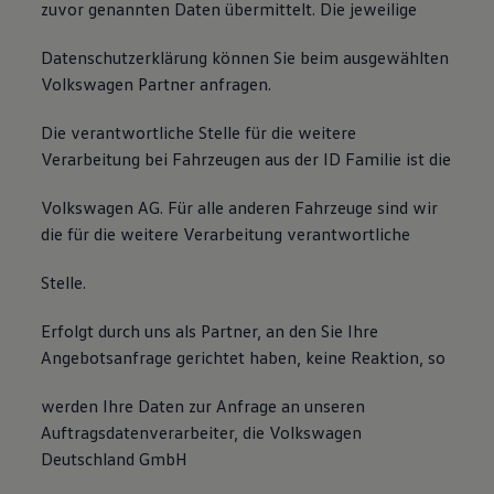
zuvor genannten Daten übermittelt. Die jeweilige
Datenschutzerklärung können Sie beim ausgewählten
Volkswagen Partner anfragen.
Die verantwortliche Stelle für die weitere
Verarbeitung bei Fahrzeugen aus der ID Familie ist die
Volkswagen AG. Für alle anderen Fahrzeuge sind wir
die für die weitere Verarbeitung verantwortliche
Stelle.
Erfolgt durch uns als Partner, an den Sie Ihre
Angebotsanfrage gerichtet haben, keine Reaktion, so
werden Ihre Daten zur Anfrage an unseren
Auftragsdatenverarbeiter, die Volkswagen
Deutschland GmbH