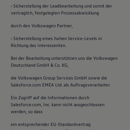
• Sicherstellung der Leadbearbeitung und somit der
vertraglich, festgelegten Prozessabwicklung
durch den Volkswagen Partner,
• Sicherstellung eines hohen Service-Levels in
Richtung des Interessenten.
Bei der Bearbeitung unterstützen uns die Volkswagen
Deutschland GmbH & Co. KG,
die Volkswagen Group Services GmbH sowie die
Salesforce.com EMEA Ltd. als Auftragsverarbeiter.
Ein Zugriff auf die Informationen durch
Salesforce.com, Inc. kann nicht ausgeschlossen
werden, so dass
ein entsprechender EU-Standardvertrag