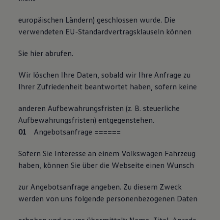
europäischen Ländern) geschlossen wurde. Die
verwendeten EU-Standardvertragsklauseln können
Sie hier abrufen.
Wir löschen Ihre Daten, sobald wir Ihre Anfrage zu
Ihrer Zufriedenheit beantwortet haben, sofern keine
anderen Aufbewahrungsfristen (z. B. steuerliche
Aufbewahrungsfristen) entgegenstehen.
Angebotsanfrage
=
=
=
===
Sofern Sie Interesse an einem Volkswagen Fahrzeug
haben, können Sie über die Webseite einen Wunsch
zur Angebotsanfrage angeben. Zu diesem Zweck
werden von uns folgende personenbezogenen Daten