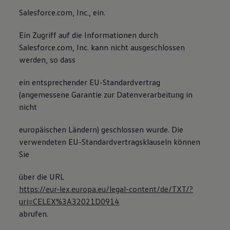
Salesforce.com, Inc., ein.
Ein Zugriff auf die Informationen durch
Salesforce.com, Inc. kann nicht ausgeschlossen
werden, so dass
ein entsprechender EU-Standardvertrag
(angemessene Garantie zur Datenverarbeitung in
nicht
europäischen Ländern) geschlossen wurde. Die
verwendeten EU-Standardvertragsklauseln können
Sie
über die URL
https://eur-lex.europa.eu/legal-content/de/TXT/?
uri=CELEX%3A32021D0914
abrufen.