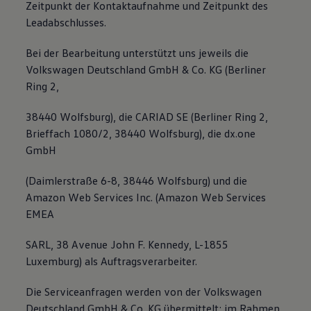
Zeitpunkt der Kontaktaufnahme und Zeitpunkt des
Leadabschlusses.
Bei der Bearbeitung unterstützt uns jeweils die
Volkswagen Deutschland GmbH & Co. KG (Berliner
Ring 2,
38440 Wolfsburg), die CARIAD SE (Berliner Ring 2,
Brieffach 1080/2, 38440 Wolfsburg), die dx.one
GmbH
(Daimlerstraße 6-8, 38446 Wolfsburg) und die
Amazon Web Services Inc. (Amazon Web Services
EMEA
SARL, 38 Avenue John F. Kennedy, L-1855
Luxemburg) als Auftragsverarbeiter.
Die Serviceanfragen werden von der Volkswagen
Deutschland GmbH & Co. KG übermittelt; im Rahmen