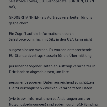
Salesforce Tower, 110 Bishopsgate, LONDON, EC2N
4AY,
GR0ßBRITANNIEN) als Auftragsverarbeiter für uns
gespeichert.
Ein Zugriff auf die Informationen durch
Salesforce.com, Inc. mit Sitz in den USA kann nicht
ausgeschlossen werden. Es wurden entsprechende
EU-Standardvertragsklauseln für die Übermittlung
personenbezogener Daten an Auftragsverarbeiter in
Drittländern abgeschlossen, um Ihre
personenbezogenen Daten ausreichend zu schützen.
Die zu vertraglichen Zwecken verarbeiteten Daten
(wie bspw. Informationen zu Änderungen unserer
Nutzungsbedingungen) sind zudem durch BCR (Binding