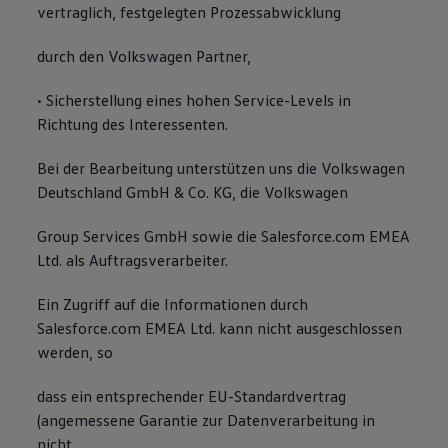
vertraglich, festgelegten Prozessabwicklung
durch den Volkswagen Partner,
• Sicherstellung eines hohen Service-Levels in
Richtung des Interessenten.
Bei der Bearbeitung unterstützen uns die Volkswagen
Deutschland GmbH & Co. KG, die Volkswagen
Group Services GmbH sowie die Salesforce.com EMEA
Ltd. als Auftragsverarbeiter.
Ein Zugriff auf die Informationen durch
Salesforce.com EMEA Ltd. kann nicht ausgeschlossen
werden, so
dass ein entsprechender EU-Standardvertrag
(angemessene Garantie zur Datenverarbeitung in
nicht