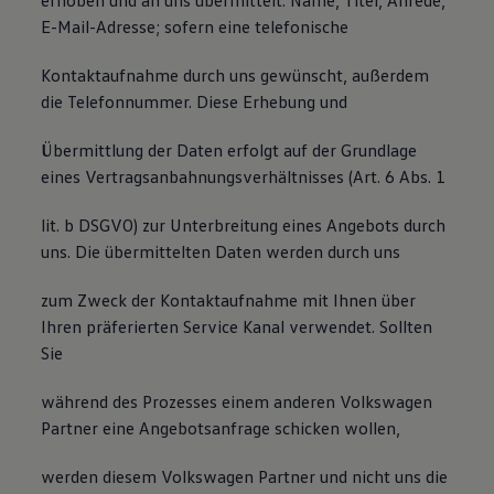
erhoben und an uns übermittelt: Name, Titel, Anrede,
E-Mail-Adresse; sofern eine telefonische
Kontaktaufnahme durch uns gewünscht, außerdem
die Telefonnummer. Diese Erhebung und
Übermittlung der Daten erfolgt auf der Grundlage
eines Vertragsanbahnungsverhältnisses (Art. 6 Abs. 1
lit. b DSGVO) zur Unterbreitung eines Angebots durch
uns. Die übermittelten Daten werden durch uns
zum Zweck der Kontaktaufnahme mit Ihnen über
Ihren präferierten Service Kanal verwendet. Sollten
Sie
während des Prozesses einem anderen Volkswagen
Partner eine Angebotsanfrage schicken wollen,
werden diesem Volkswagen Partner und nicht uns die