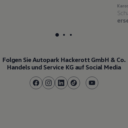
Karo
Sch
ers
Folgen Sie Autopark Hackerott GmbH & Co.
Handels und Service KG auf Social Media