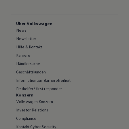
Über Volkswagen
News
Newsletter
Hilfe & Kontakt
Karriere
Händlersuche
Geschäftskunden
Information zur Barrierefreiheit
Ersthelfer/ first responder
Konzern
Volkswagen Konzern
Investor Relations
Compliance
Kontakt Cyber Security