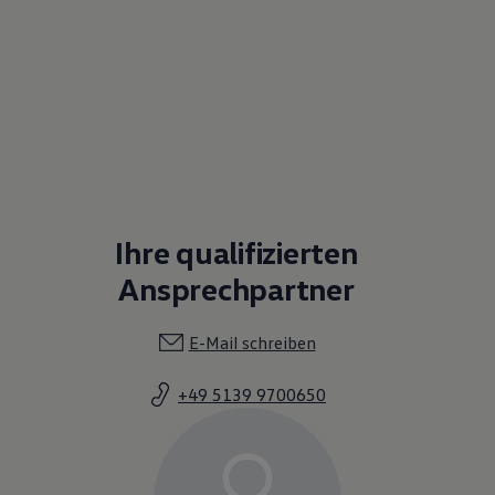
Ihre qualifizierten
Ansprechpartner
E-Mail schreiben
+49 5139 9700650