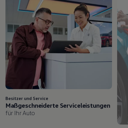
Besitzer und
Service
Maßgeschneiderte Serviceleistungen
für Ihr Auto