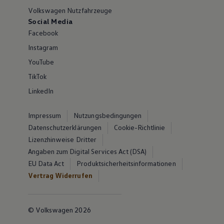
Volkswagen Nutzfahrzeuge
Social Media
Facebook
Instagram
YouTube
TikTok
LinkedIn
Impressum
Nutzungsbedingungen
Datenschutzerklärungen
Cookie-Richtlinie
Lizenzhinweise Dritter
Angaben zum Digital Services Act (DSA)
EU Data Act
Produktsicherheitsinformationen
Vertrag Widerrufen
© Volkswagen 2026