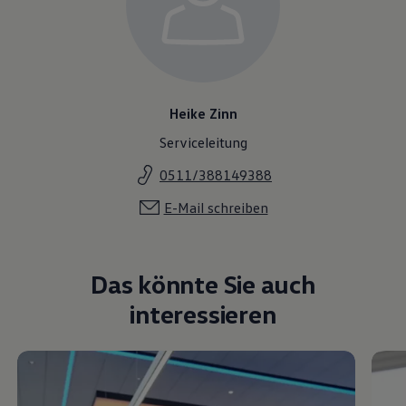
Heike Zinn
Serviceleitung
0511/388149388
E-Mail schreiben
Das könnte Sie auch
interessieren