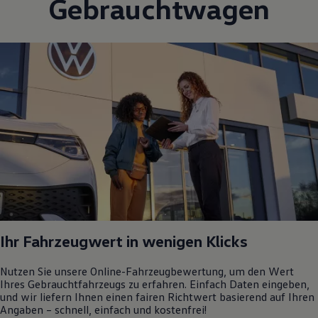
Gebrauchtwagen
Ihr Fahrzeugwert in wenigen Klicks
Nutzen Sie unsere Online-Fahrzeugbewertung, um den Wert
Ihres Gebrauchtfahrzeugs zu erfahren. Einfach Daten eingeben,
und wir liefern Ihnen einen fairen Richtwert basierend auf Ihren
Angaben – schnell, einfach und kostenfrei!