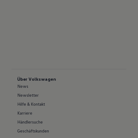
Über Volkswagen
News
Newsletter
Hilfe & Kontakt
Karriere
Händlersuche
Geschäftskunden