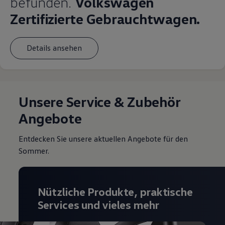
befunden.
Volkswagen
Zertifizierte Gebrauchtwagen.
Details ansehen
Unsere Service & Zubehör
Angebote
Entdecken Sie unsere aktuellen Angebote für den
Sommer.
Nützliche Produkte, praktische
Services und vieles mehr