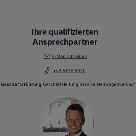
Ihre qualifizierten
Ansprechpartner
E-Mail schreiben
+49 6126 5850
Geschäftsführung
Geschäftsleitung
Service
Neuwagenverkauf