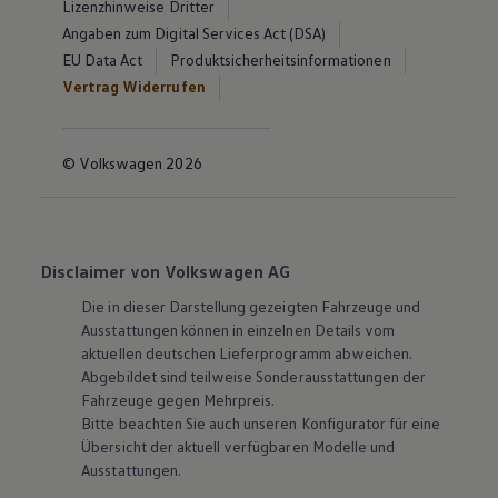
Lizenzhinweise Dritter
Angaben zum Digital Services Act (DSA)
EU Data Act
Produktsicherheitsinformationen
Vertrag Widerrufen
© Volkswagen 2026
Disclaimer von Volkswagen AG
Die in dieser Darstellung gezeigten Fahrzeuge und
Ausstattungen können in einzelnen Details vom
aktuellen deutschen Lieferprogramm abweichen.
Abgebildet sind teilweise Sonderausstattungen der
Fahrzeuge gegen Mehrpreis.
Bitte beachten Sie auch unseren Konfigurator für eine
Übersicht der aktuell verfügbaren Modelle und
Ausstattungen.