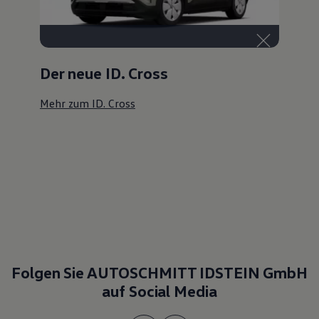
Der neue ID. Cross
Mehr zum ID. Cross
Folgen Sie AUTOSCHMITT IDSTEIN GmbH
auf Social Media