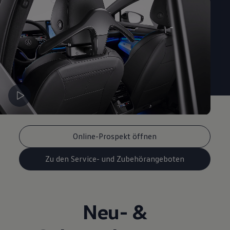
Online-Prospekt öffnen
Zu den Service- und Zubehörangeboten
Neu- &