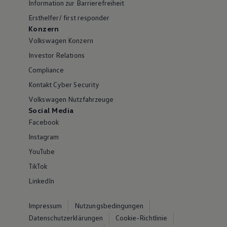
Information zur Barrierefreiheit
Ersthelfer/ first responder
Konzern
Volkswagen Konzern
Investor Relations
Compliance
Kontakt Cyber Security
Volkswagen Nutzfahrzeuge
Social Media
Facebook
Instagram
YouTube
TikTok
LinkedIn
Impressum
Nutzungsbedingungen
Datenschutzerklärungen
Cookie-Richtlinie