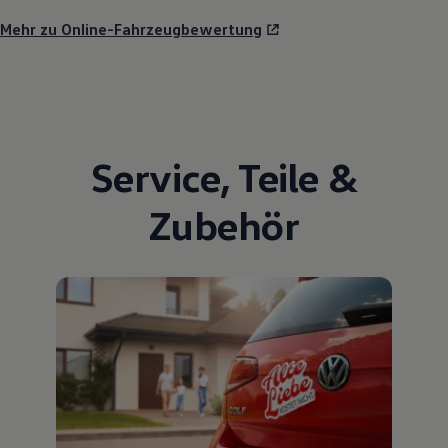
Mehr zu Online-Fahrzeugbewertung
Service
,
Teile
&
Zubehör