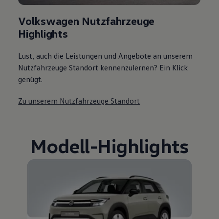
Volkswagen Nutzfahrzeuge
Highlights
Lust, auch die Leistungen und Angebote an unserem
Nutzfahrzeuge Standort kennenzulernen? Ein Klick
genügt.
Zu unserem Nutzfahrzeuge Standort
Modell
-
Highlights