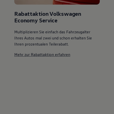
Rabattaktion Volkswagen
Economy Service
Multiplizieren Sie einfach das Fahrzeugalter
Ihres Autos mal zwei und schon erhalten Sie
Ihren prozentualen Teilerabatt
.
Mehr zur Rabattaktion erfahren