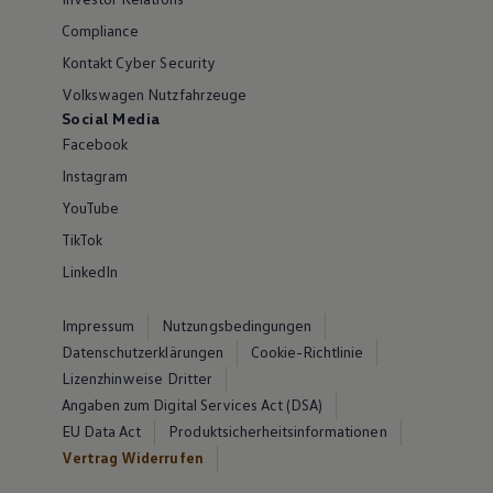
Compliance
Kontakt Cyber Security
Volkswagen Nutzfahrzeuge
Social Media
Facebook
Instagram
YouTube
TikTok
LinkedIn
Impressum
Nutzungsbedingungen
Datenschutzerklärungen
Cookie-Richtlinie
Lizenzhinweise Dritter
Angaben zum Digital Services Act (DSA)
EU Data Act
Produktsicherheitsinformationen
Vertrag Widerrufen