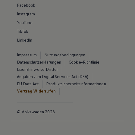
Facebook
Instagram
YouTube
TikTok
LinkedIn
Impressum
Nutzungsbedingungen
Datenschutzerklärungen
Cookie-Richtlinie
Lizenzhinweise Dritter
Angaben zum Digital Services Act (DSA)
EU Data Act
Produktsicherheitsinformationen
Vertrag Widerrufen
© Volkswagen 2026