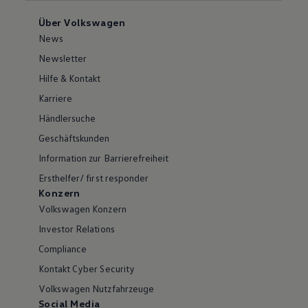
Über Volkswagen
News
Newsletter
Hilfe & Kontakt
Karriere
Händlersuche
Geschäftskunden
Information zur Barrierefreiheit
Ersthelfer/ first responder
Konzern
Volkswagen Konzern
Investor Relations
Compliance
Kontakt Cyber Security
Volkswagen Nutzfahrzeuge
Social Media