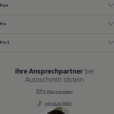
Pure
Pro
Pro S
Ihre Ansprechpartner
bei
Autoschmitt Idstein
E-Mail schreiben
+49 6126 5850