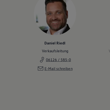
Daniel Riedl
Verkaufsleitung
06126 / 585-0
E-Mail schreiben