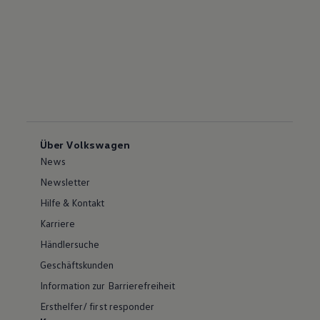
Über Volkswagen
News
Newsletter
Hilfe & Kontakt
Karriere
Händlersuche
Geschäftskunden
Information zur Barrierefreiheit
Ersthelfer/ first responder