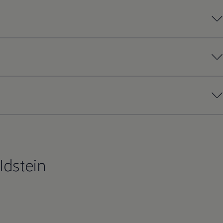
Idstein