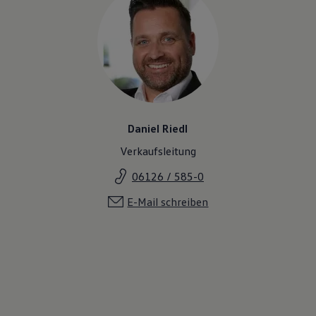
Daniel Riedl
Verkaufsleitung
06126 / 585-0
E-Mail schreiben