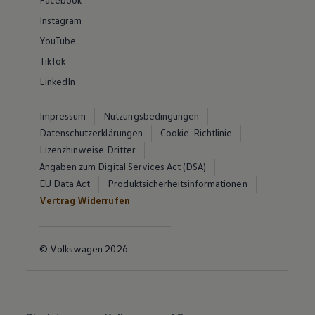
Instagram
YouTube
TikTok
LinkedIn
Impressum
Nutzungsbedingungen
Datenschutzerklärungen
Cookie-Richtlinie
Lizenzhinweise Dritter
Angaben zum Digital Services Act (DSA)
EU Data Act
Produktsicherheitsinformationen
Vertrag Widerrufen
© Volkswagen 2026