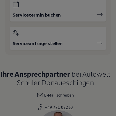
Servicetermin buchen
Serviceanfrage stellen
Ihre Ansprechpartner
bei Autowelt
Schuler Donaueschingen
E-Mail schreiben
+49 771 83210