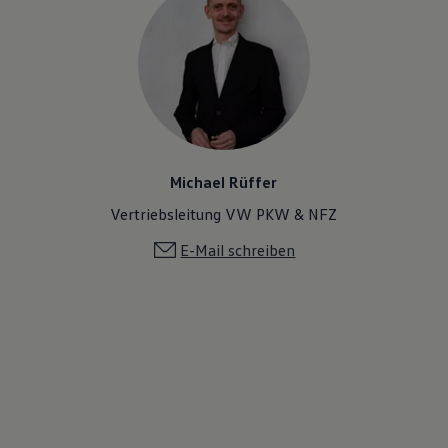
Michael Rüffer
Vertriebsleitung VW PKW & NFZ
E-Mail schreiben