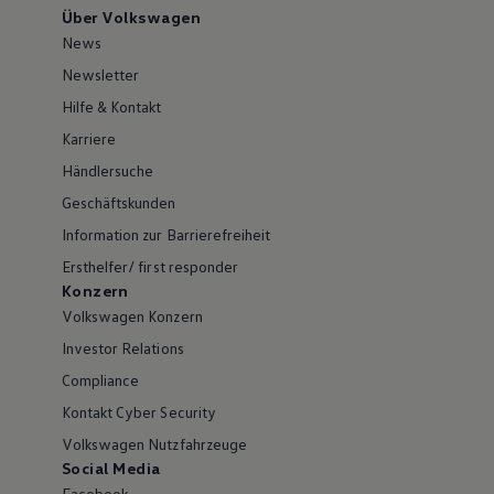
Über Volkswagen
News
Newsletter
Hilfe & Kontakt
Karriere
Händlersuche
Geschäftskunden
Information zur Barrierefreiheit
Ersthelfer/ first responder
Konzern
Volkswagen Konzern
Investor Relations
Compliance
Kontakt Cyber Security
Volkswagen Nutzfahrzeuge
Social Media
Facebook