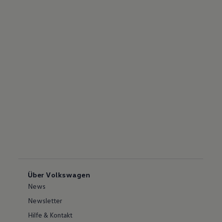
Über Volkswagen
News
Newsletter
Hilfe & Kontakt