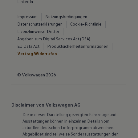
LinkedIn
Impressum
Nutzungsbedingungen
Datenschutzerklärungen
Cookie-Richtlinie
Lizenzhinweise Dritter
Angaben zum Digital Services Act (DSA)
EU Data Act
Produktsicherheitsinformationen
Vertrag Widerrufen
© Volkswagen 2026
Disclaimer von Volkswagen AG
Die in dieser Darstellung gezeigten Fahrzeuge und
Ausstattungen können in einzelnen Details vom
aktuellen deutschen Lieferprogramm abweichen.
Abgebildet sind teilweise Sonderausstattungen der