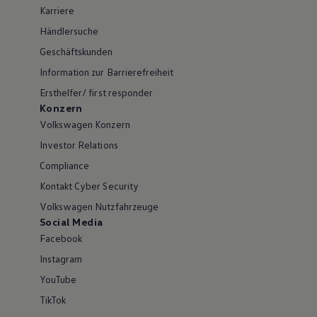
Karriere
Händlersuche
Geschäftskunden
Information zur Barrierefreiheit
Ersthelfer/ first responder
Konzern
Volkswagen Konzern
Investor Relations
Compliance
Kontakt Cyber Security
Volkswagen Nutzfahrzeuge
Social Media
Facebook
Instagram
YouTube
TikTok