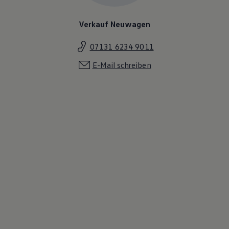
Verkauf Neuwagen
07131 6234 9011
E-Mail schreiben