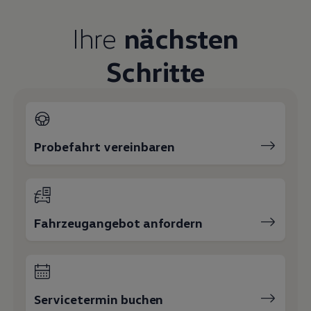
Ihre
nächsten
Schritte
Probefahrt vereinbaren
Fahrzeugangebot anfordern
Servicetermin buchen