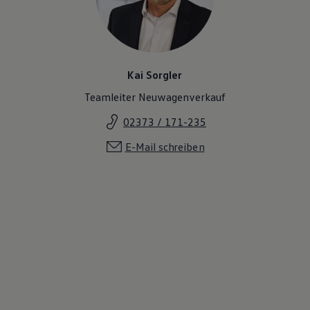
Kai Sorgler
Teamleiter Neuwagenverkauf
02373 / 171-235
E-Mail schreiben