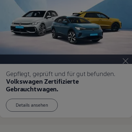
Gepflegt, geprüft und für gut befunden.
Volkswagen Zertifizierte
Gebrauchtwagen.
Details ansehen