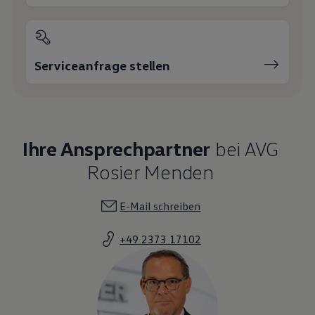
Serviceanfrage stellen
Ihre Ansprechpartner
bei AVG
Rosier Menden
E-Mail schreiben
+49 2373 17102