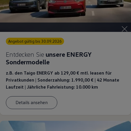
Angebot gültig bis 30.09.2026
Entdecken Sie
unsere ENERGY
Sondermodelle
z.B. den Taigo ENERGY ab 129,00 €
mtl. leasen für
Privatkunden | Sonderzahlung: 1.990,00 € | 42 Monate
Laufzeit | Jährliche Fahrleistung: 10.000 km
Details ansehen