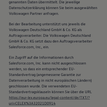
genannten Daten übermittelt. Die jeweilige
Datenschutzerklärung können Sie beim ausgewählten
Volkswagen Partner anfragen.
Bei der Bearbeitung unterstützt uns jeweils die
Volkswagen Deutschland GmbH & Co. KG als
Auftragsverarbeiter. Die Volkswagen Deutschland
GmbH & Co. KG setzt dazu den Auftragsverarbeiter
Salesforce.com, Inc., ein.
Ein Zugriff auf die Informationen durch
Salesforce.com, Inc. kann nicht ausgeschlossen
werden, so dass ein entsprechender EU-
Standardvertrag (angemessene Garantie zur
Datenverarbeitung in nicht europäischen Ländern)
geschlossen wurde. Die verwendeten EU-
Standardvertragsklauseln können Sie über die URL
https://eur-lex.europa.eu/legal-content/de/TXT/?
uri=CELEX%3A32021D0914