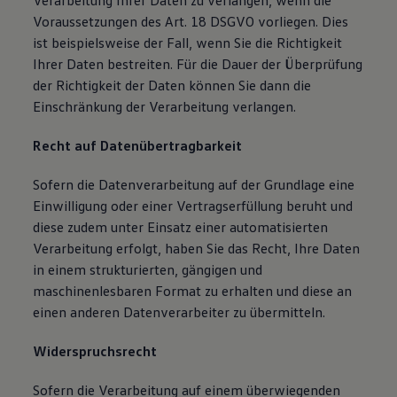
Verarbeitung Ihrer Daten zu verlangen, wenn die
Voraussetzungen des Art. 18 DSGVO vorliegen. Dies
ist beispielsweise der Fall, wenn Sie die Richtigkeit
Ihrer Daten bestreiten. Für die Dauer der Überprüfung
der Richtigkeit der Daten können Sie dann die
Einschränkung der Verarbeitung verlangen.
Recht auf Datenübertragbarkeit
Sofern die Datenverarbeitung auf der Grundlage eine
Einwilligung oder einer Vertragserfüllung beruht und
diese zudem unter Einsatz einer automatisierten
Verarbeitung erfolgt, haben Sie das Recht, Ihre Daten
in einem strukturierten, gängigen und
maschinenlesbaren Format zu erhalten und diese an
einen anderen Datenverarbeiter zu übermitteln.
Widerspruchsrecht
Sofern die Verarbeitung auf einem überwiegenden