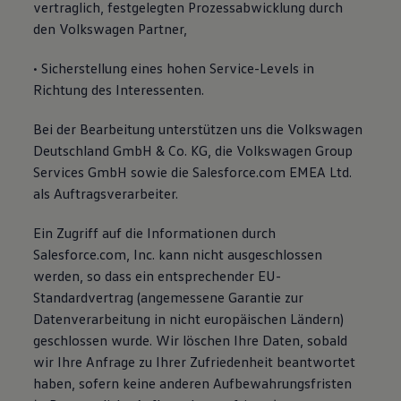
vertraglich, festgelegten Prozessabwicklung durch
den Volkswagen Partner,
• Sicherstellung eines hohen Service-Levels in
Richtung des Interessenten.
Bei der Bearbeitung unterstützen uns die Volkswagen
Deutschland GmbH & Co. KG, die Volkswagen Group
Services GmbH sowie die Salesforce.com EMEA Ltd.
als Auftragsverarbeiter.
Ein Zugriff auf die Informationen durch
Salesforce.com, Inc. kann nicht ausgeschlossen
werden, so dass ein entsprechender EU-
Standardvertrag (angemessene Garantie zur
Datenverarbeitung in nicht europäischen Ländern)
geschlossen wurde. Wir löschen Ihre Daten, sobald
wir Ihre Anfrage zu Ihrer Zufriedenheit beantwortet
haben, sofern keine anderen Aufbewahrungsfristen