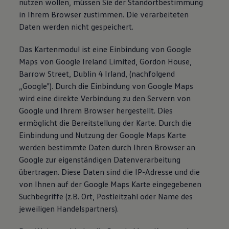
nutzen wollen, müssen Sie der Standortbestimmung
in Ihrem Browser zustimmen. Die verarbeiteten
Daten werden nicht gespeichert.
Das Kartenmodul ist eine Einbindung von Google
Maps von Google Ireland Limited, Gordon House,
Barrow Street, Dublin 4 Irland, (nachfolgend
„Google"). Durch die Einbindung von Google Maps
wird eine direkte Verbindung zu den Servern von
Google und Ihrem Browser hergestellt. Dies
ermöglicht die Bereitstellung der Karte. Durch die
Einbindung und Nutzung der Google Maps Karte
werden bestimmte Daten durch Ihren Browser an
Google zur eigenständigen Datenverarbeitung
übertragen. Diese Daten sind die IP-Adresse und die
von Ihnen auf der Google Maps Karte eingegebenen
Suchbegriffe (z.B. Ort, Postleitzahl oder Name des
jeweiligen Handelspartners).