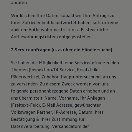
abrufen.
Wir löschen Ihre Daten, sobald wir Ihre Anfrage zu
Ihrer Zufriedenheit beantwortet haben, sofern keine
anderen Aufbewahrungsfristen (z. B. steuerliche
Aufbewahrungsfristen) entgegenstehen.
2.Serviceanfragen (u. a. über die Händlersuche)
Sie haben die Möglichkeit, eine Serviceanfrage zu den
Themen (Inspektion/Öl-Service, Ersatzteile,
Räderwechsel, Zubehör, Hauptuntersuchung) an uns
zu versenden. Zu diesem Zweck werden von uns
folgende personenbezogene Daten erhoben und an
uns übermittelt: Name, Vorname, Ihr Anliegen
(Freitext-Feld), E-Mail Adresse, gewünschter
Volkswagen Partner, IP-Adresse, Datum Ihrer
Bestätigung & Ihrer Zustimmung zur
Datenverarbeitung, Versanddatum der