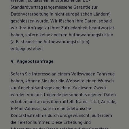
werden, so dass ein entsprechender EU-
Standardvertrag (angemessene Garantie zur
Datenverarbeitung in nicht europäischen Ländern)
geschlossen wurde. Wir löschen Ihre Daten, sobald
wir Ihre Anfrage zu Ihrer Zufriedenheit beantwortet
haben, sofern keine anderen Aufbewahrungsfristen
(z. B. steuerliche Aufbewahrungsfristen)
entgegenstehen.
4
. Angebotsanfrage
Sofern Sie Interesse an einem Volkswagen Fahrzeug
haben, können Sie über die Webseite einen Wunsch
zur Angebotsanfrage angeben. Zu diesem Zweck
werden von uns folgende personenbezogenen Daten
erhoben und an uns übermittelt: Name, Titel, Anrede,
E-Mail-Adresse; sofern eine telefonische
Kontaktaufnahme durch uns gewünscht, außerdem
die Telefonnummer. Diese Erhebung und