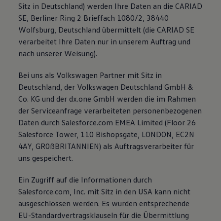
Sitz in Deutschland) werden Ihre Daten an die CARIAD
SE, Berliner Ring 2 Brieffach 1080/2, 38440
Wolfsburg, Deutschland übermittelt (die CARIAD SE
verarbeitet Ihre Daten nur in unserem Auftrag und
nach unserer Weisung).
Bei uns als Volkswagen Partner mit Sitz in
Deutschland, der Volkswagen Deutschland GmbH &
Co. KG und der dx.one GmbH werden die im Rahmen
der Serviceanfrage verarbeiteten personenbezogenen
Daten durch Salesforce.com EMEA Limited (Floor 26
Salesforce Tower, 110 Bishopsgate, LONDON, EC2N
4AY, GR0ßBRITANNIEN) als Auftragsverarbeiter für
uns gespeichert.
Ein Zugriff auf die Informationen durch
Salesforce.com, Inc. mit Sitz in den USA kann nicht
ausgeschlossen werden. Es wurden entsprechende
EU-Standardvertragsklauseln für die Übermittlung