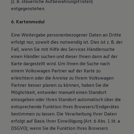
(z. B. steuerliche Aufbewahrungsfristen)
entgegenstehen.
6. Kartenmodul
Eine Weitergabe personenbezogener Daten an Dritte
erfolgt nur, soweit dies notwendig ist. Dies ist z. B. der
Fall, wenn Sie mit Hilfe des Services Händlersuche
einen Händler suchen und dieser Ihnen dann auf der
Karte dargestellt wird. Um Ihnen die Suche nach
einem Volkswagen Partner auf der Karte zu
erleichtern oder die Anreise zu Ihrem Volkswagen
Partner besser planen zu können, haben Sie die
Möglichkeit, entweder manuell einen Standort
einzugeben oder Ihren Standort automatisch über die
entsprechende Funktion Ihres Browsers/Endgerätes
bestimmen zu lassen. Die Verarbeitung Ihrer Daten
erfolgt auf Basis Ihrer Einwilligung (Art. 6 Abs. 1 lit. a
DSGVO); wenn Sie die Funktion Ihres Browsers