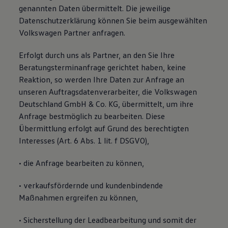
genannten Daten übermittelt. Die jeweilige
Datenschutzerklärung können Sie beim ausgewählten
Volkswagen Partner anfragen.
Erfolgt durch uns als Partner, an den Sie Ihre
Beratungsterminanfrage gerichtet haben, keine
Reaktion, so werden Ihre Daten zur Anfrage an
unseren Auftragsdatenverarbeiter, die Volkswagen
Deutschland GmbH & Co. KG, übermittelt, um ihre
Anfrage bestmöglich zu bearbeiten. Diese
Übermittlung erfolgt auf Grund des berechtigten
Interesses (Art. 6 Abs. 1 lit. f DSGVO),
• die Anfrage bearbeiten zu können,
• verkaufsfördernde und kundenbindende
Maßnahmen ergreifen zu können,
• Sicherstellung der Leadbearbeitung und somit der