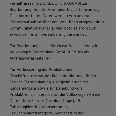
verhältnisses (Art. 6 Abs. 1 lit. b DSGVO) zur
Bearbeitung Ihrer Service- oder Inspektionsanfrage.
Die übermittelten Daten werden von uns zur
Kontaktaufnahme über den von Ihnen ausgewählten
Kommunikationskanal (E-Mail oder Telefon) zum
Zweck der Terminvereinbarung verwendet.
Zur Bearbeitung dieser Serviceanfrage setzen wir die
Volkswagen Deutschland GmbH & Co. KG als
Auftragsverarbeiter ein.
Zur Verbesserung der Produkte und
Geschäftsprozesse, der Kundenfunktionalität der
Service-Terminplanung, zur Optimierung des
Kundennutzens sowie zur Behebung von
Produktfehlern, verarbeitet die Volkswagen AG die
Daten Ihrer Service-Terminanfrage (z. B.
Fahrzeugidentifikationsnummer,
Servicebedarfskategorie, Sendedatum der