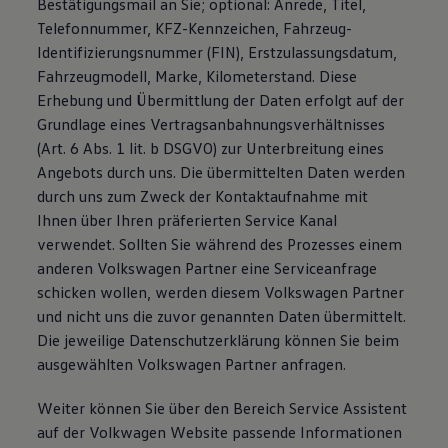
Bestätigungsmail an Sie; optional: Anrede, Titel,
Telefonnummer, KFZ-Kennzeichen, Fahrzeug-
Identifizierungsnummer (FIN), Erstzulassungsdatum,
Fahrzeugmodell, Marke, Kilometerstand. Diese
Erhebung und Übermittlung der Daten erfolgt auf der
Grundlage eines Vertragsanbahnungsverhältnisses
(Art. 6 Abs. 1 lit. b DSGVO) zur Unterbreitung eines
Angebots durch uns. Die übermittelten Daten werden
durch uns zum Zweck der Kontaktaufnahme mit
Ihnen über Ihren präferierten Service Kanal
verwendet. Sollten Sie während des Prozesses einem
anderen Volkswagen Partner eine Serviceanfrage
schicken wollen, werden diesem Volkswagen Partner
und nicht uns die zuvor genannten Daten übermittelt.
Die jeweilige Datenschutzerklärung können Sie beim
ausgewählten Volkswagen Partner anfragen.
Weiter können Sie über den Bereich Service Assistent
auf der Volkwagen Website passende Informationen