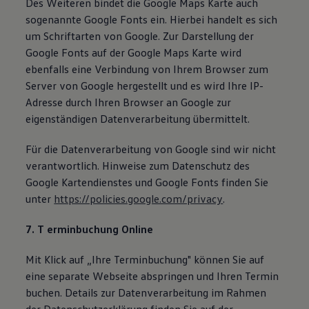
Des Weiteren bindet die Google Maps Karte auch
sogenannte Google Fonts ein. Hierbei handelt es sich
um Schriftarten von Google. Zur Darstellung der
Google Fonts auf der Google Maps Karte wird
ebenfalls eine Verbindung von Ihrem Browser zum
Server von Google hergestellt und es wird Ihre IP-
Adresse durch Ihren Browser an Google zur
eigenständigen Datenverarbeitung übermittelt.
Für die Datenverarbeitung von Google sind wir nicht
verantwortlich. Hinweise zum Datenschutz des
Google Kartendienstes und Google Fonts finden Sie
unter
https://policies.google.com/privacy
.
7. T
erminbuchung Online
Mit Klick auf „Ihre Terminbuchung" können Sie auf
eine separate Webseite abspringen und Ihren Termin
buchen. Details zur Datenverarbeitung im Rahmen