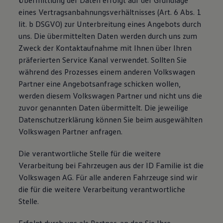
Übermittlung der Daten erfolgt auf der Grundlage
eines Vertragsanbahnungsverhältnisses (Art. 6 Abs. 1
lit. b DSGVO) zur Unterbreitung eines Angebots durch
uns. Die übermittelten Daten werden durch uns zum
Zweck der Kontaktaufnahme mit Ihnen über Ihren
präferierten Service Kanal verwendet. Sollten Sie
während des Prozesses einem anderen Volkswagen
Partner eine Angebotsanfrage schicken wollen,
werden diesem Volkswagen Partner und nicht uns die
zuvor genannten Daten übermittelt. Die jeweilige
Datenschutzerklärung können Sie beim ausgewählten
Volkswagen Partner anfragen.
Die verantwortliche Stelle für die weitere
Verarbeitung bei Fahrzeugen aus der ID Familie ist die
Volkswagen AG. Für alle anderen Fahrzeuge sind wir
die für die weitere Verarbeitung verantwortliche
Stelle.