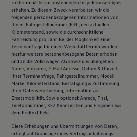
zu Ihrem nächsten anstehenden Inspektionsereignis
erhalten. Zu diesem Zweck verarbeiten wir die
folgenden personenbezogenen Informationen von
Ihnen: Fahrgestellnummer (FIN), den aktuellen
Kilometerstand, sowie die durchschnittliche
Fahrleistung pro Jahr. Bei der Möglichkeit einer
Terminanfrage für einen Werkstatttermin werden
hierfür weitere personenbezogene Daten erhoben
und an die Volkswagen AG sowie uns übergeben:
Name, Vorname, E-Mail Adresse, Datum & Uhrzeit
Ihrer Terminanfrage, Fahrgestellnummer, Modell,
Marke, Kilometerstand, Bestätigung & Zustimmung
Ihrer Datenverarbeitung, Information zur
Ersatzmobilität. Sowie optional: Anrede, Titel,
Telefonnummer, KFZ Kennzeichen und Eingaben aus
dem Freitext Feld.
Diese Erhebungen und Übermittlungen von Daten,
erfolgt auf Grundlage eines Vertragsanbahnungs­