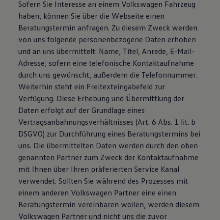
Sofern Sie Interesse an einem Volkswagen Fahrzeug
haben, können Sie über die Webseite einen
Beratungstermin anfragen. Zu diesem Zweck werden
von uns folgende personenbezogene Daten erhoben
und an uns übermittelt: Name, Titel, Anrede, E-Mail-
Adresse; sofern eine telefonische Kontaktaufnahme
durch uns gewünscht, außerdem die Telefonnummer.
Weiterhin steht ein Freitexteingabefeld zur
Verfügung. Diese Erhebung und Übermittlung der
Daten erfolgt auf der Grundlage eines
Vertragsanbahnungsverhältnisses (Art. 6 Abs. 1 lit. b
DSGVO) zur Durchführung eines Beratungstermins bei
uns. Die übermittelten Daten werden durch den oben
genannten Partner zum Zweck der Kontaktaufnahme
mit Ihnen über Ihren präferierten Service Kanal
verwendet. Sollten Sie während des Prozesses mit
einem anderen Volkswagen Partner eine einen
Beratungstermin vereinbaren wollen, werden diesem
Volkswagen Partner und nicht uns die zuvor