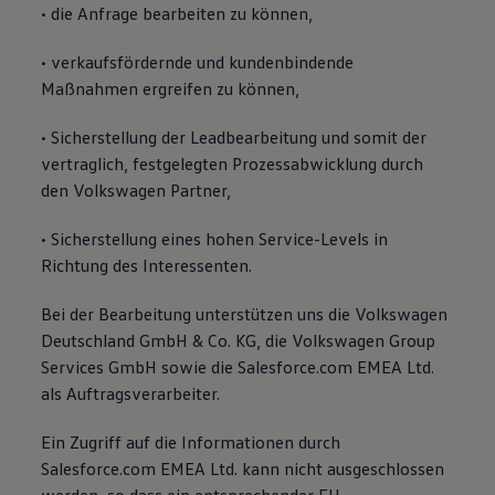
• die Anfrage bearbeiten zu können,
• verkaufsfördernde und kundenbindende
Maßnahmen ergreifen zu können,
• Sicherstellung der Leadbearbeitung und somit der
vertraglich, festgelegten Prozessabwicklung durch
den Volkswagen Partner,
• Sicherstellung eines hohen Service-Levels in
Richtung des Interessenten.
Bei der Bearbeitung unterstützen uns die Volkswagen
Deutschland GmbH & Co. KG, die Volkswagen Group
Services GmbH sowie die Salesforce.com EMEA Ltd.
als Auftragsverarbeiter.
Ein Zugriff auf die Informationen durch
Salesforce.com EMEA Ltd. kann nicht ausgeschlossen