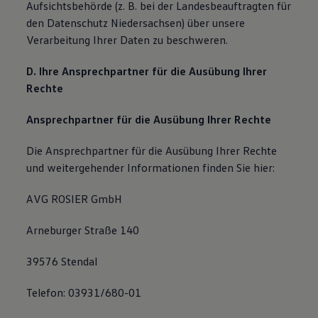
Aufsichtsbehörde (z. B. bei der Landesbeauftragten für
den Datenschutz Niedersachsen) über unsere
Verarbeitung Ihrer Daten zu beschweren.
D. Ihre Ansprechpartner für die Ausübung Ihrer
Rechte
Ansprechpartner für die Ausübung Ihrer Rechte
Die Ansprechpartner für die Ausübung Ihrer Rechte
und weitergehender Informationen finden Sie hier:
AVG ROSIER GmbH
Arneburger Straße 140
39576 Stendal
Telefon: 03931/680-01