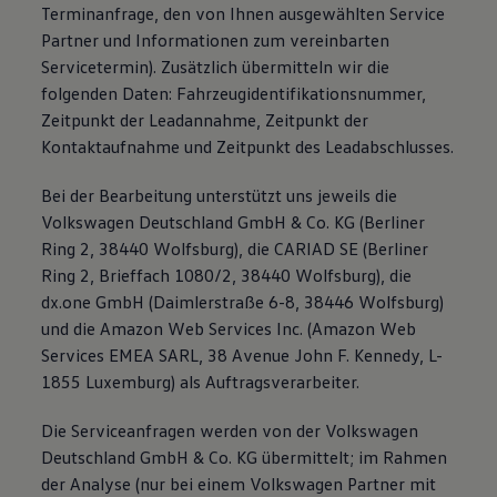
Terminanfrage, den von Ihnen ausgewählten Service
Partner und Informationen zum vereinbarten
Servicetermin). Zusätzlich übermitteln wir die
folgenden Daten: Fahrzeugidentifikationsnummer,
Zeitpunkt der Leadannahme, Zeitpunkt der
Kontaktaufnahme und Zeitpunkt des Leadabschlusses.
Bei der Bearbeitung unterstützt uns jeweils die
Volkswagen Deutschland GmbH & Co. KG (Berliner
Ring 2, 38440 Wolfsburg), die CARIAD SE (Berliner
Ring 2, Brieffach 1080/2, 38440 Wolfsburg), die
dx.one GmbH (Daimlerstraße 6-8, 38446 Wolfsburg)
und die Amazon Web Services Inc. (Amazon Web
Services EMEA SARL, 38 Avenue John F. Kennedy, L-
1855 Luxemburg) als Auftragsverarbeiter.
Die Serviceanfragen werden von der Volkswagen
Deutschland GmbH & Co. KG übermittelt; im Rahmen
der Analyse (nur bei einem Volkswagen Partner mit