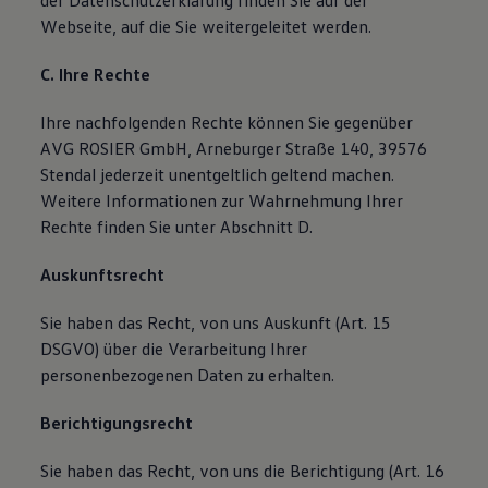
der Datenschutzerklärung finden Sie auf der
Webseite, auf die Sie weitergeleitet werden.
C. Ihre Rechte
Ihre nachfolgenden Rechte können Sie gegenüber
AVG ROSIER GmbH, Arneburger Straße 140, 39576
Stendal jederzeit unentgeltlich geltend machen.
Weitere Informationen zur Wahrnehmung Ihrer
Rechte finden Sie unter Abschnitt D.
Auskunftsrecht
Sie haben das Recht, von uns Auskunft (Art. 15
DSGVO) über die Verarbeitung Ihrer
personenbezogenen Daten zu erhalten.
Berichtigungsrecht
Sie haben das Recht, von uns die Berichtigung (Art. 16