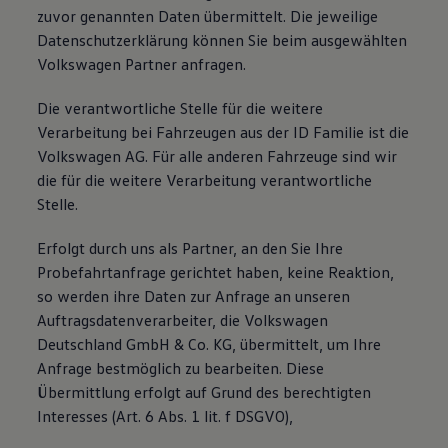
zuvor genannten Daten übermittelt. Die jeweilige
Datenschutzerklärung können Sie beim ausgewählten
Volkswagen Partner anfragen.
Die verantwortliche Stelle für die weitere
Verarbeitung bei Fahrzeugen aus der ID Familie ist die
Volkswagen AG. Für alle anderen Fahrzeuge sind wir
die für die weitere Verarbeitung verantwortliche
Stelle.
Erfolgt durch uns als Partner, an den Sie Ihre
Probefahrtanfrage gerichtet haben, keine Reaktion,
so werden ihre Daten zur Anfrage an unseren
Auftragsdatenverarbeiter, die Volkswagen
Deutschland GmbH & Co. KG, übermittelt, um Ihre
Anfrage bestmöglich zu bearbeiten. Diese
Übermittlung erfolgt auf Grund des berechtigten
Interesses (Art. 6 Abs. 1 lit. f DSGVO),