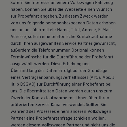
Sofern Sie Interesse an einem Volkswagen Fahrzeug
haben, können Sie über die Webseite einen Wunsch
zur Probefahrt angeben. Zu diesem Zweck werden
von uns folgende personenbezogenen Daten erhoben
und an uns übermittelt: Name, Titel, Anrede, E-Mail-
Adresse; sofern eine telefonische Kontaktaufnahme
durch Ihren ausgewählten Service Partner gewünscht,
außerdem die Telefonnummer. Optional können
Terminwünsche für die Durchführung der Probefahrt
ausgewählt werden. Diese Erhebung und
Übermittlung der Daten erfolgt auf der Grundlage
eines Vertragsanbahnungsverhältnisses (Art. 6 Abs. 1
lit. b DSGVO) zur Durchführung einer Probefahrt bei
uns. Die übermittelten Daten werden durch uns zum
Zweck der Kontaktaufnahme mit Ihnen über Ihren
präferierten Service Kanal verwendet. Sollten Sie
während des Prozesses einem anderen Volkswagen
Partner eine Probefahrtanfrage schicken wollen,
werden diesem Volkswagen Partner und nicht uns die