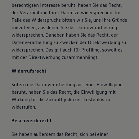
berechtigten Interesse beruht, haben Sie das Recht,
der Verarbeitung Ihrer Daten zu widersprechen. Im
Falle des Widerspruchs bitten wir Sie, uns Ihre Gründe
mitzuteilen, aus denen Sie der Datenverarbeitung
widersprechen. Daneben haben Sie das Recht, der
Datenverarbeitung zu Zwecken der Direktwerbung zu
widersprechen. Das gilt auch für Profiling, soweit es
mit der Direktwerbung zusammenhängt.
Widerrufsrecht
Sofern die Datenverarbeitung auf einer Einwilligung
beruht, haben Sie das Recht, die Einwilligung mit
Wirkung für die Zukunft jederzeit kostenlos zu
widerrufen.
Beschwerderecht
Sie haben außerdem das Recht, sich bei einer