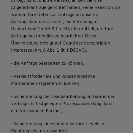
Erfolgt durch uns als Partner, an den Sie Ihre
Angebotsanfrage gerichtet haben, keine Reaktion, so
werden Ihre Daten zur Anfrage an unseren
Auftragsdatenverarbeiter, die Volkswagen
Deutschland GmbH & Co. KG, übermittelt, um Ihre
Anfrage bestmöglich zu bearbeiten. Diese
Übermittlung erfolgt auf Grund des berechtigten
Interesses (Art. 6 Abs. 1 lit. f DSGVO),
• die Anfrage bearbeiten zu können,
• verkaufsfördernde und kundenbindende
Maßnahmen ergreifen zu können,
• Sicherstellung der Leadbearbeitung und somit der
vertraglich, festgelegten Prozessabwicklung durch
den Volkswagen Partner,
• Sicherstellung eines hohen Service-Levels in
Richtung des Interessenten.