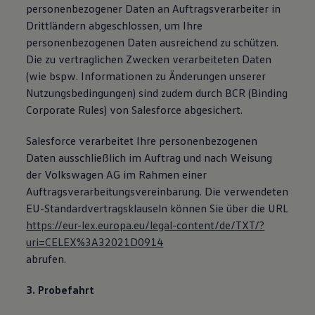
personenbezogener Daten an Auftragsverarbeiter in
Drittländern abgeschlossen, um Ihre
personenbezogenen Daten ausreichend zu schützen.
Die zu vertraglichen Zwecken verarbeiteten Daten
(wie bspw. Informationen zu Änderungen unserer
Nutzungsbedingungen) sind zudem durch BCR (Binding
Corporate Rules) von Salesforce abgesichert.
Salesforce verarbeitet Ihre personenbezogenen
Daten ausschließlich im Auftrag und nach Weisung
der Volkswagen AG im Rahmen einer
Auftragsverarbeitungsvereinbarung. Die verwendeten
EU-Standardvertragsklauseln können Sie über die URL
https://eur-lex.europa.eu/legal-content/de/TXT/?
uri=CELEX%3A32021D0914
abrufen.
3. Probefahrt