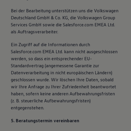
Bei der Bearbeitung unterstützen uns die Volkswagen
Deutschland GmbH & Co. KG, die Volkswagen Group
Services GmbH sowie die Salesforce.com EMEA Ltd.
als Auftragsverarbeiter.
Ein Zugriff auf die Informationen durch
Salesforce.com EMEA Ltd. kann nicht ausgeschlossen
werden, so dass ein entsprechender EU-
Standardvertrag (angemessene Garantie zur
Datenverarbeitung in nicht europäischen Ländern)
geschlossen wurde. Wir löschen Ihre Daten, sobald
wir Ihre Anfrage zu Ihrer Zufriedenheit beantwortet
haben, sofern keine anderen Aufbewahrungsfristen
(z. B. steuerliche Aufbewahrungsfristen)
entgegenstehen.
5. Beratungstermin vereinbaren