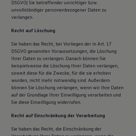
DSGVO) Sie betreffender unrichtiger bzw.
unvollständiger personenbezogener Daten zu
verlangen.
Recht auf Löschung
Sie haben das Recht, bei Vorliegen der in Art. 17
DSGVO genannten Voraussetzungen, die Löschung
Ihrer Daten zu verlangen. Danach können Sie
beispielsweise die Löschung Ihrer Daten verlangen,
soweit diese für die Zwecke, für die sie erhoben
wurden, nicht mehr notwendig sind. Außerdem
können Sie Löschung verlangen, wenn wir Ihre Daten
auf der Grundlage Ihrer Einwilligung verarbeiten und
Sie diese Einwilligung widerrufen.
Recht auf Einschränkung der Verarbeitung
Sie haben das Recht, die Einschränkung der