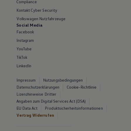
Compliance
Kontakt Cyber Security
Volkswagen Nutzfahrzeuge
Social Media
Facebook
Instagram
YouTube
TikTok
LinkedIn
Impressum
Nutzungsbedingungen
Datenschutzerklärungen
Cookie-Richtlinie
Lizenzhinweise Dritter
Angaben zum Digital Services Act (DSA)
EU Data Act
Produktsicherheitsinformationen
Vertrag Widerrufen