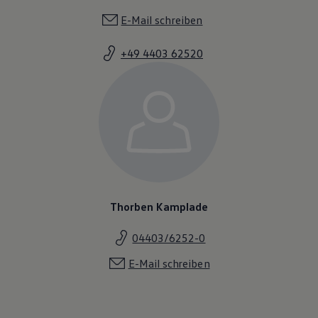
E-Mail schreiben
+49 4403 62520
Thorben Kamplade
04403/6252-0
E-Mail schreiben