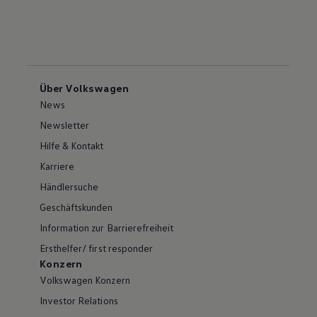
Über Volkswagen
News
Newsletter
Hilfe & Kontakt
Karriere
Händlersuche
Geschäftskunden
Information zur Barrierefreiheit
Ersthelfer/ first responder
Konzern
Volkswagen Konzern
Investor Relations