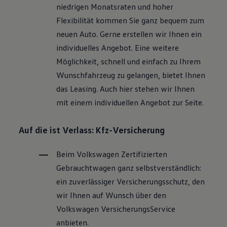
niedrigen Monatsraten und hoher
Flexibilität kommen Sie ganz bequem zum
neuen Auto. Gerne erstellen wir Ihnen ein
individuelles Angebot. Eine weitere
Möglichkeit, schnell und einfach zu Ihrem
Wunschfahrzeug zu gelangen, bietet Ihnen
das Leasing. Auch hier stehen wir Ihnen
mit einem individuellen Angebot zur Seite.
Auf die ist Verlass: Kfz-Versicherung
Beim
Volkswagen
Zertifizierten
Gebrauchtwagen
ganz selbstverständlich:
ein zuverlässiger Versicherungsschutz, den
wir Ihnen auf Wunsch über den
Volkswagen
VersicherungsService
anbieten.