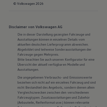
© Volkswagen 2026
Disclaimer von Volkswagen AG
Die in dieser Darstellung gezeigten Fahrzeuge und
Ausstattungen können in einzelnen Details vom
aktuellen deutschen Lieferprogramm abweichen.
Abgebildet sind teilweise Sonderausstattungen der
Fahrzeuge gegen Mehrpreis.
Bitte beachten Sie auch unseren Konfigurator für eine
Übersicht der aktuell verfügbaren Modelle und
Ausstattungen.
Die angegebenen Verbrauchs- und Emissionswerte
beziehen sich nicht auf ein einzelnes Fahrzeug und sind
nicht Bestandteil des Angebots, sondern dienen allein
Vergleichszwecken zwischen den verschiedenen
Fahrzeugtypen. Zusatzausstattungen und
Zubehör
(Anbauteile, Reifenformat usw.) können relevante