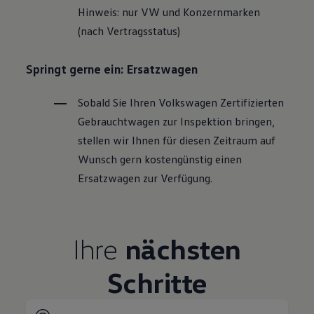
Hinweis: nur VW und Konzernmarken
(nach Vertragsstatus)
Springt gerne ein: Ersatzwagen
Sobald Sie Ihren
Volkswagen
Zertifizierten
Gebrauchtwagen
zur Inspektion bringen,
stellen wir Ihnen für diesen Zeitraum auf
Wunsch gern kostengünstig einen
Ersatzwagen zur Verfügung.
Ihre
nächsten
Schritte