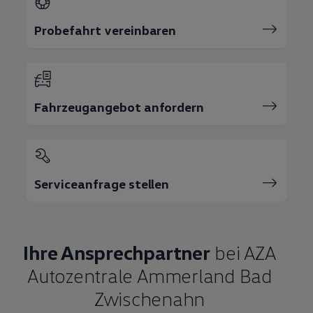
Probefahrt vereinbaren
Fahrzeugangebot anfordern
Serviceanfrage stellen
Ihre Ansprechpartner
bei AZA
Autozentrale Ammerland Bad
Zwischenahn