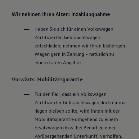
Wir nehmen Ihren Alten: Inzahlungnahme
Haben Sie sich für einen
Volkswagen
Zertifizierten
Gebrauchtwagen
entschieden, nehmen wir Ihren bisherigen
Wagen gern in Zahlung – natürlich zu
einem fairen Angebot.
Vorwärts: Mobilitätsgarantie
Für den Fall, dass ein
Volkswagen
Zertifizierter
Gebrauchtwagen
doch einmal
liegen bleiben sollte, wird Ihnen mit der
Mobilitätsgarantie umgehend zu einem
Ersatzwagen (bzw. bei Bedarf zu einer
vorübergehenden Unterkunft) verholfen.