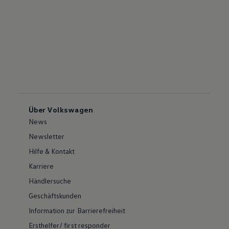
Über Volkswagen
News
Newsletter
Hilfe & Kontakt
Karriere
Händlersuche
Geschäftskunden
Information zur Barrierefreiheit
Ersthelfer/ first responder