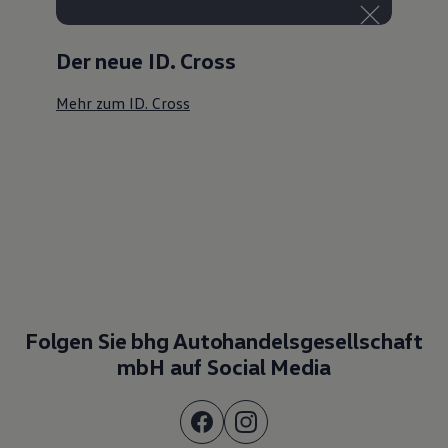
Der neue ID. Cross
Mehr zum ID. Cross
Folgen Sie bhg Autohandelsgesellschaft
mbH auf Social Media