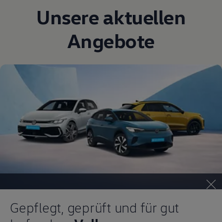
Unsere aktuellen
Angebote
Gepflegt, geprüft und für gut