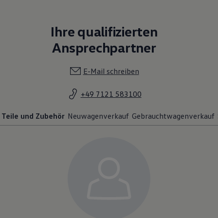
Ihre qualifizierten
Ansprechpartner
E-Mail schreiben
+49 7121 583100
Teile und Zubehör
Neuwagenverkauf
Gebrauchtwagenverkauf