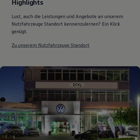
Highlights
Lust, auch die Leistungen und Angebote an unserem
Nutzfahrzeuge Standort kennenzulernen? Ein Klick
genügt.
Zu unserem Nutzfahrzeuge Standort