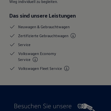
Weg individuell zu begleiten.
Das sind unsere Leistungen
Neuwagen &
Gebrauchtwagen
Zertifizierte
Gebrauchtwagen
Service
Volkswagen Economy
Service
Volkswagen Fleet
Service