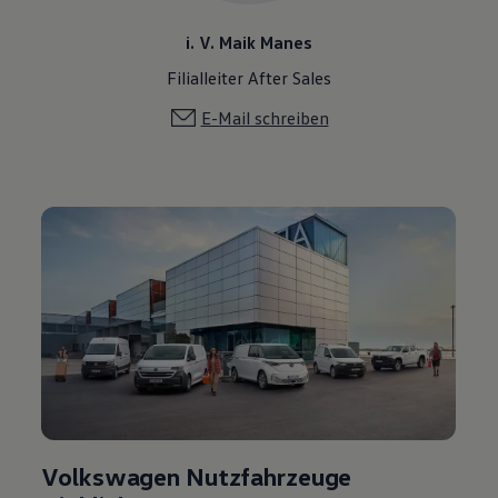
i. V. Maik Manes
Filialleiter After Sales
E-Mail schreiben
Volkswagen Nutzfahrzeuge