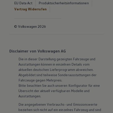
EU Data Act
Produktsicherheitsinformationen
Vertrag Widerrufen
© Volkswagen 2026
Disclaimer von Volkswagen AG
Die in dieser Darstellung gezeigten Fahrzeuge und
Ausstattungen können in einzelnen Details vom
aktuellen deutschen Lieferprogramm abweichen.
Abgebildet sind teilweise Sonderausstattungen der
Fahrzeuge gegen Mehrpreis.
Bitte beachten Sie auch unseren Konfigurator für eine
Übersicht der aktuell verfügbaren Modelle und
Ausstattungen.
Die angegebenen Verbrauchs- und Emissionswerte
beziehen sich nicht auf ein einzelnes Fahrzeug und sind