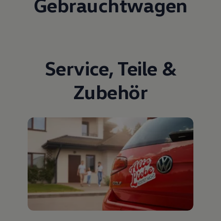
Gebrauchtwagen
Service
,
Teile
&
Zubehör