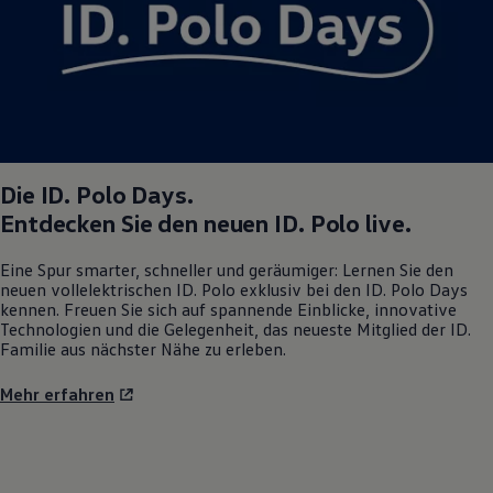
Die
ID. Polo
Days.
Entdecken Sie den neuen
ID. Polo
live.
Eine Spur smarter, schneller und geräumiger: Lernen Sie den
neuen vollelektrischen
ID. Polo
exklusiv bei den
ID. Polo
Days
kennen. Freuen Sie sich auf spannende Einblicke, innovative
Technologien und die Gelegenheit, das neueste Mitglied der ID.
Familie aus nächster Nähe zu erleben.
Mehr erfahren