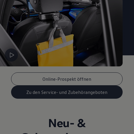
Online-Prospekt öffnen
Zu den Service- und Zubehörangeboten
Neu- &