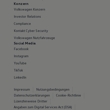
Konzern
Volkswagen Konzern
Investor Relations
Compliance
Kontakt Cyber Security
Volkswagen Nutzfahrzeuge
Social Media
Facebook
Instagram
YouTube
TikTok
LinkedIn
Impressum
Nutzungsbedingungen
Datenschutzerklärungen
Cookie-Richtlinie
Lizenzhinweise Dritter
Angaben zum Digital Services Act (DSA)