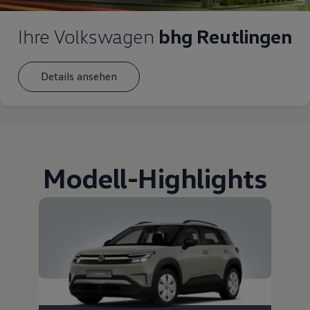
Ihre Volkswagen
bhg Reutlingen
Details ansehen
Modell
-
Highlights