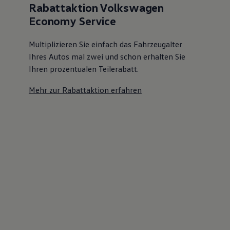
Rabattaktion Volkswagen
Economy Service
Multiplizieren Sie einfach das Fahrzeugalter
Ihres Autos mal zwei und schon erhalten Sie
Ihren prozentualen Teilerabatt
.
Mehr zur Rabattaktion erfahren