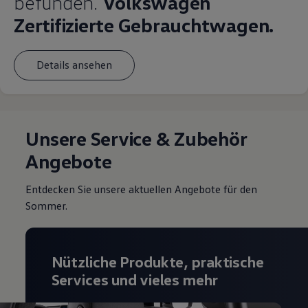
befunden.
Volkswagen
Zertifizierte Gebrauchtwagen.
Details ansehen
Unsere Service & Zubehör
Angebote
Entdecken Sie unsere aktuellen Angebote für den
Sommer.
Nützliche Produkte, praktische
Services und vieles mehr