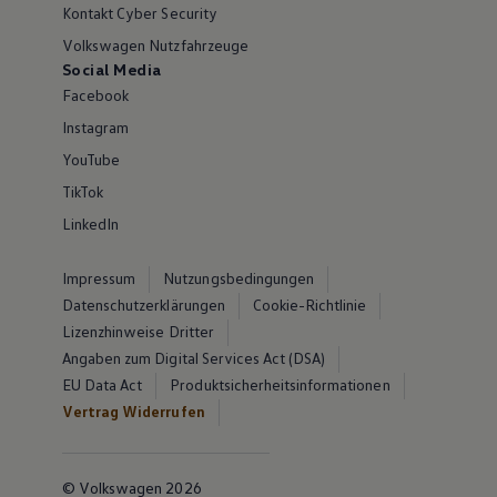
Kontakt Cyber Security
Volkswagen Nutzfahrzeuge
Social Media
Facebook
Instagram
YouTube
TikTok
LinkedIn
Impressum
Nutzungsbedingungen
Datenschutzerklärungen
Cookie-Richtlinie
Lizenzhinweise Dritter
Angaben zum Digital Services Act (DSA)
EU Data Act
Produktsicherheitsinformationen
Vertrag Widerrufen
© Volkswagen 2026