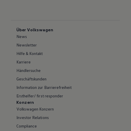
Über Volkswagen
News
Newsletter
Hilfe & Kontakt
Karriere
Händlersuche
Geschäftskunden
Information zur Barrierefreiheit
Ersthelfer/ first responder
Konzern
Volkswagen Konzern
Investor Relations
Compliance