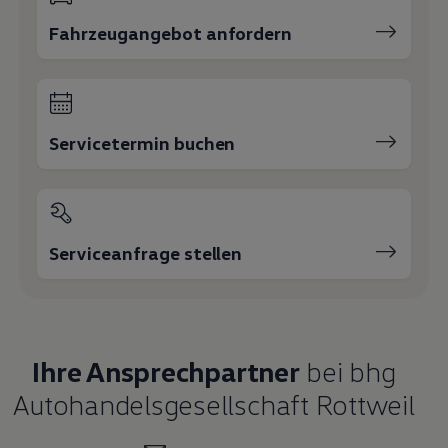
Fahrzeugangebot anfordern
Servicetermin buchen
Serviceanfrage stellen
Ihre Ansprechpartner
bei bhg
Autohandelsgesellschaft Rottweil