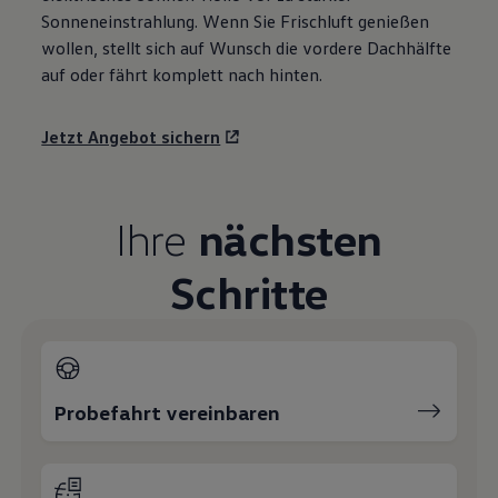
Sonneneinstrahlung. Wenn Sie Frischluft genießen
wollen, stellt sich auf Wunsch die vordere Dachhälfte
auf oder fährt komplett nach hinten.
Jetzt Angebot sichern
Ihre
nächsten
Schritte
Probefahrt vereinbaren