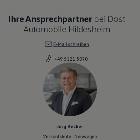
Ihre Ansprechpartner
bei Dost
Automobile Hildesheim
E-Mail schreiben
+49 5121 5070
Jörg Becker
Verkaufsleiter Neuwagen