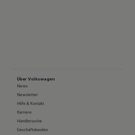
Über Volkswagen
News
Newsletter
Hilfe & Kontakt
Karriere
Händlersuche
Geschäftskunden