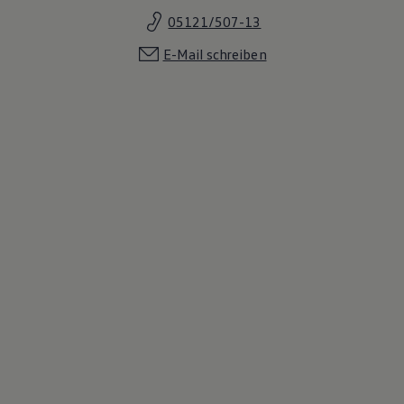
05121/507-13
E-Mail schreiben