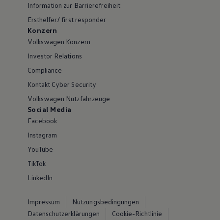
Information zur Barrierefreiheit
Ersthelfer/ first responder
Konzern
Volkswagen Konzern
Investor Relations
Compliance
Kontakt Cyber Security
Volkswagen Nutzfahrzeuge
Social Media
Facebook
Instagram
YouTube
TikTok
LinkedIn
Impressum
Nutzungsbedingungen
Datenschutzerklärungen
Cookie-Richtlinie