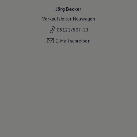
Jörg Becker
Verkaufsleiter Neuwagen
05121/507-13
E-Mail schreiben