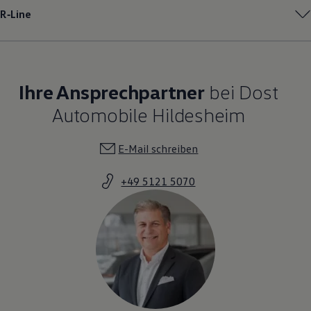
R‑Line
Ihre Ansprechpartner
bei Dost
Automobile Hildesheim
E-Mail schreiben
+49 5121 5070