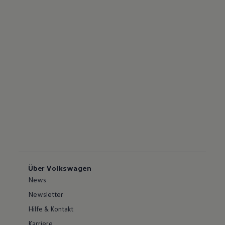
Über Volkswagen
News
Newsletter
Hilfe & Kontakt
Karriere