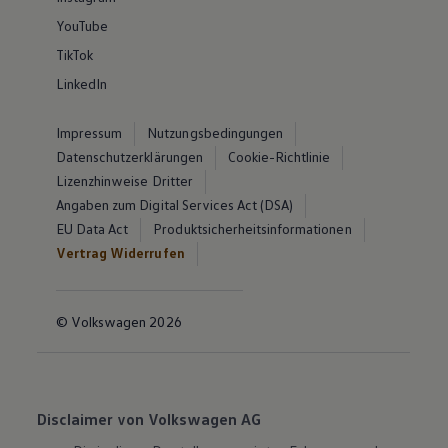
YouTube
TikTok
LinkedIn
Impressum
Nutzungsbedingungen
Datenschutzerklärungen
Cookie-Richtlinie
Lizenzhinweise Dritter
Angaben zum Digital Services Act (DSA)
EU Data Act
Produktsicherheitsinformationen
Vertrag Widerrufen
© Volkswagen 2026
Disclaimer von Volkswagen AG