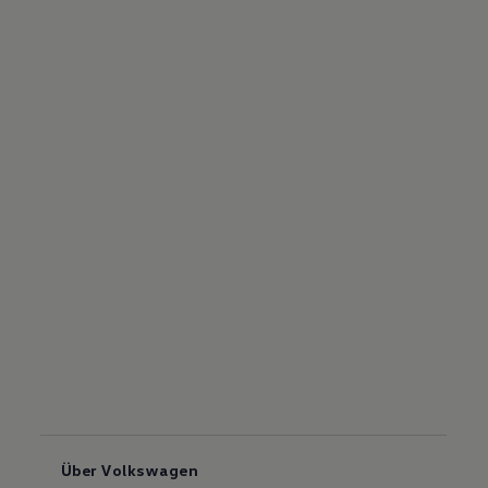
Über Volkswagen