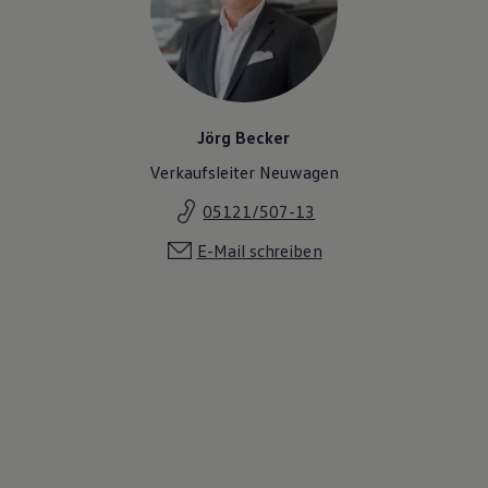
Jörg Becker
Verkaufsleiter Neuwagen
05121/507-13
E-Mail schreiben