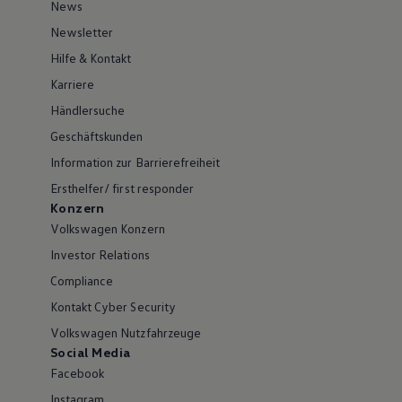
News
Newsletter
Hilfe & Kontakt
Karriere
Händlersuche
Geschäftskunden
Information zur Barrierefreiheit
Ersthelfer/ first responder
Konzern
Volkswagen Konzern
Investor Relations
Compliance
Kontakt Cyber Security
Volkswagen Nutzfahrzeuge
Social Media
Facebook
Instagram