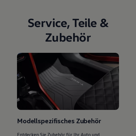
Service
,
Teile
&
Zubehör
Modellspezifisches Zubehör
Entdecken Sie Zubehör für Ihr Auto und