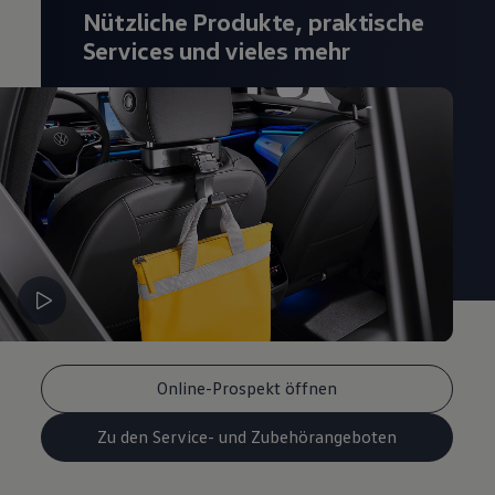
Nützliche Produkte, praktische
Services und vieles mehr
Online-Prospekt öffnen
Zu den Service- und Zubehörangeboten