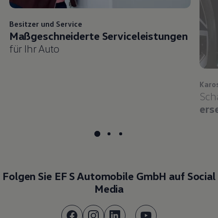
Besitzer und
Service
Maßgeschneiderte Serviceleistungen
für Ihr Auto
Karo
Sch
ers
Folgen Sie EF S Automobile GmbH auf Social
Media