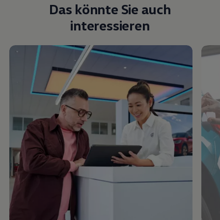
Das könnte Sie auch
interessieren