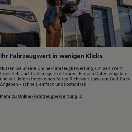
Ihr Fahrzeugwert in wenigen Klicks
Nutzen Sie unsere Online-Fahrzeugbewertung, um den Wert
Ihres Gebrauchtfahrzeugs zu erfahren. Einfach Daten eingeben,
und wir liefern Ihnen einen fairen Richtwert basierend auf Ihren
Angaben – schnell, einfach und kostenfrei!
Mehr zu Online-Fahrzeugbewertung