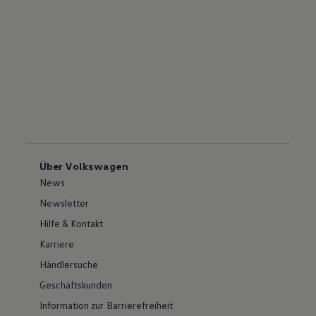
Über Volkswagen
News
Newsletter
Hilfe & Kontakt
Karriere
Händlersuche
Geschäftskunden
Information zur Barrierefreiheit