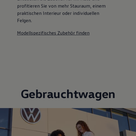
profitieren Sie von mehr Stauraum, einem
praktischen Interieur oder individuellen
Felgen.
Modellspezifisches Zubehör finden
Gebrauchtwagen