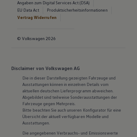
Angaben zum Digital Services Act (DSA)
EU Data Act
Produktsicherheitsinformationen
Vertrag Widerrufen
© Volkswagen 2026
Disclaimer von Volkswagen AG
Die in dieser Darstellung gezeigten Fahrzeuge und
Ausstattungen können in einzelnen Details vom
aktuellen deutschen Lieferprogramm abweichen.
Abgebildet sind teilweise Sonderausstattungen der
Fahrzeuge gegen Mehrpreis.
Bitte beachten Sie auch unseren Konfigurator für eine
Übersicht der aktuell verfügbaren Modelle und
Ausstattungen.
Die angegebenen Verbrauchs- und Emissionswerte