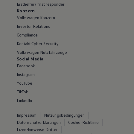
Ersthelfer/ first responder
Konzern
Volkswagen Konzern
Investor Relations
Compliance
Kontakt Cyber Security
Volkswagen Nutzfahrzeuge
Social Media
Facebook
Instagram
YouTube
TikTok
LinkedIn
Impressum
Nutzungsbedingungen
Datenschutzerklärungen
Cookie-Richtlinie
Lizenzhinweise Dritter