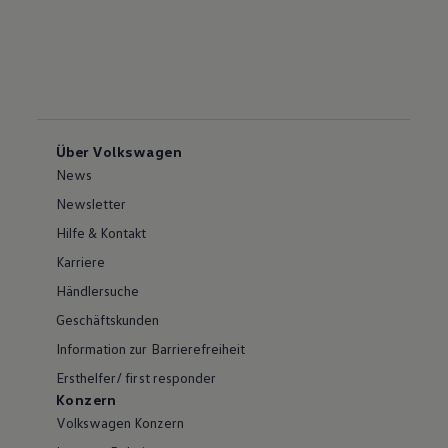
Über Volkswagen
News
Newsletter
Hilfe & Kontakt
Karriere
Händlersuche
Geschäftskunden
Information zur Barrierefreiheit
Ersthelfer/ first responder
Konzern
Volkswagen Konzern