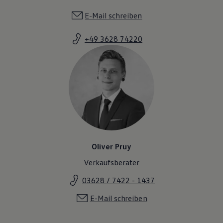
E-Mail schreiben
+49 3628 74220
Oliver Pruy
Verkaufsberater
03628 / 7422 - 1437
E-Mail schreiben