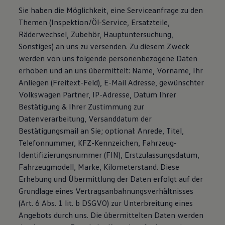
Sie haben die Möglichkeit, eine Serviceanfrage zu den
Themen (Inspektion/Öl-Service, Ersatzteile,
Räderwechsel, Zubehör, Hauptuntersuchung,
Sonstiges) an uns zu versenden. Zu diesem Zweck
werden von uns folgende personenbezogene Daten
erhoben und an uns übermittelt: Name, Vorname, Ihr
Anliegen (Freitext-Feld), E-Mail Adresse, gewünschter
Volkswagen Partner, IP-Adresse, Datum Ihrer
Bestätigung & Ihrer Zustimmung zur
Datenverarbeitung, Versanddatum der
Bestätigungsmail an Sie; optional: Anrede, Titel,
Telefonnummer, KFZ-Kennzeichen, Fahrzeug-
Identifizierungsnummer (FIN), Erstzulassungsdatum,
Fahrzeugmodell, Marke, Kilometerstand. Diese
Erhebung und Übermittlung der Daten erfolgt auf der
Grundlage eines Vertragsanbahnungsverhältnisses
(Art. 6 Abs. 1 lit. b DSGVO) zur Unterbreitung eines
Angebots durch uns. Die übermittelten Daten werden