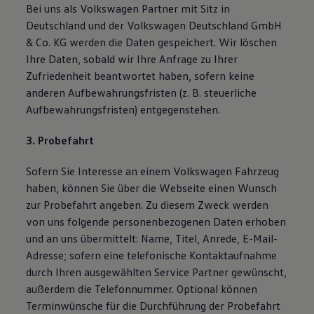
Bei uns als Volkswagen Partner mit Sitz in
Deutschland und der Volkswagen Deutschland GmbH
& Co. KG werden die Daten gespeichert. Wir löschen
Ihre Daten, sobald wir Ihre Anfrage zu Ihrer
Zufriedenheit beantwortet haben, sofern keine
anderen Aufbewahrungsfristen (z. B. steuerliche
Aufbewahrungsfristen) entgegenstehen.
3. Probefahrt
Sofern Sie Interesse an einem Volkswagen Fahrzeug
haben, können Sie über die Webseite einen Wunsch
zur Probefahrt angeben. Zu diesem Zweck werden
von uns folgende personenbezogenen Daten erhoben
und an uns übermittelt: Name, Titel, Anrede, E-Mail-
Adresse; sofern eine telefonische Kontaktaufnahme
durch Ihren ausgewählten Service Partner gewünscht,
außerdem die Telefonnummer. Optional können
Terminwünsche für die Durchführung der Probefahrt