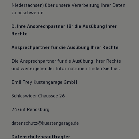
Niedersachsen) über unsere Verarbeitung Ihrer Daten
zu beschweren.
D. Ihre Ansprechpartner für die Ausübung Ihrer
Rechte
Ansprechpartner für die Ausübung Ihrer Rechte
Die Ansprechpartner für die Ausübung Ihrer Rechte
und weitergehender Informationen finden Sie hier:
Emil Frey Küstengarage GmbH
Schleswiger Chaussee 26
24768 Rendsburg
datenschutz@kuestengarage.de
Datenschutzbeauftragter