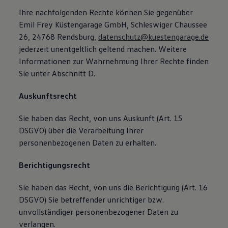
Ihre nachfolgenden Rechte können Sie gegenüber
Emil Frey Küstengarage GmbH, Schleswiger Chaussee
26, 24768 Rendsburg,
datenschutz@kuestengarage.de
jederzeit unentgeltlich geltend machen. Weitere
Informationen zur Wahrnehmung Ihrer Rechte finden
Sie unter Abschnitt D.
Auskunftsrecht
Sie haben das Recht, von uns Auskunft (Art. 15
DSGVO) über die Verarbeitung Ihrer
personenbezogenen Daten zu erhalten.
Berichtigungsrecht
Sie haben das Recht, von uns die Berichtigung (Art. 16
DSGVO) Sie betreffender unrichtiger bzw.
unvollständiger personenbezogener Daten zu
verlangen.