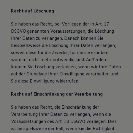
Recht auf Löschung
Sie haben das Recht, bei Vorliegen der in Art. 17
DSGVO genannten Voraussetzungen, die Löschung
Ihrer Daten zu verlangen. Danach können Sie
beispielsweise die Löschung Ihrer Daten verlangen,
soweit diese für die Zwecke, für die sie erhoben
wurden, nicht mehr notwendig sind. Außerdem
können Sie Löschung verlangen, wenn wir Ihre Daten
auf der Grundlage Ihrer Einwilligung verarbeiten und
Sie diese Einwilligung widerrufen.
Recht auf Einschränkung der Verarbeitung
Sie haben das Recht, die Einschränkung der
Verarbeitung Ihrer Daten zu verlangen, wenn die
Voraussetzungen des Art. 18 DSGVO vorliegen. Dies
ist beispielsweise der Fall, wenn Sie die Richtigkeit