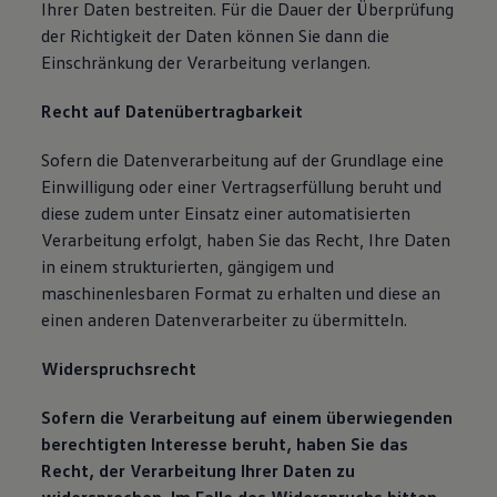
Ihrer Daten bestreiten. Für die Dauer der Überprüfung
der Richtigkeit der Daten können Sie dann die
Einschränkung der Verarbeitung verlangen.
Recht auf Datenübertragbarkeit
Sofern die Datenverarbeitung auf der Grundlage eine
Einwilligung oder einer Vertragserfüllung beruht und
diese zudem unter Einsatz einer automatisierten
Verarbeitung erfolgt, haben Sie das Recht, Ihre Daten
in einem strukturierten, gängigem und
maschinenlesbaren Format zu erhalten und diese an
einen anderen Datenverarbeiter zu übermitteln.
Widerspruchsrecht
Sofern die Verarbeitung auf einem überwiegenden
berechtigten Interesse beruht, haben Sie das
Recht, der Verarbeitung Ihrer Daten zu