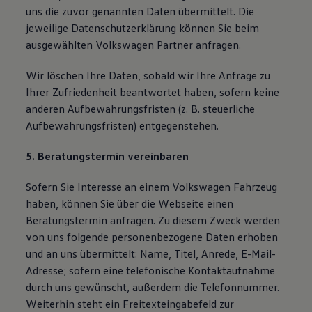
uns die zuvor genannten Daten übermittelt. Die
jeweilige Datenschutzerklärung können Sie beim
ausgewählten Volkswagen Partner anfragen.
Wir löschen Ihre Daten, sobald wir Ihre Anfrage zu
Ihrer Zufriedenheit beantwortet haben, sofern keine
anderen Aufbewahrungsfristen (z. B. steuerliche
Aufbewahrungsfristen) entgegenstehen.
5. Beratungstermin vereinbaren
Sofern Sie Interesse an einem Volkswagen Fahrzeug
haben, können Sie über die Webseite einen
Beratungstermin anfragen. Zu diesem Zweck werden
von uns folgende personenbezogene Daten erhoben
und an uns übermittelt: Name, Titel, Anrede, E-Mail-
Adresse; sofern eine telefonische Kontaktaufnahme
durch uns gewünscht, außerdem die Telefonnummer.
Weiterhin steht ein Freitexteingabefeld zur