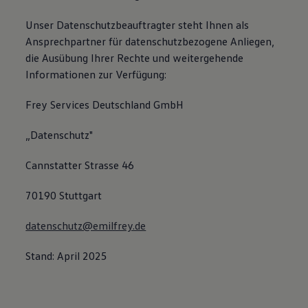
Unser Datenschutzbeauftragter steht Ihnen als
Ansprechpartner für datenschutzbezogene Anliegen,
die Ausübung Ihrer Rechte und weitergehende
Informationen zur Verfügung:
Frey Services Deutschland GmbH
„Datenschutz"
Cannstatter Strasse 46
70190 Stuttgart
datenschutz@emilfrey.de
Stand: April 2025