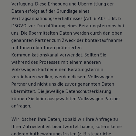
Verfügung. Diese Erhebung und Übermittlung der
Daten erfolgt auf der Grundlage eines
Vertragsanbahnungsverhältnisses (Art. 6 Abs. 1 lit. b
DSGVO) zur Durchführung eines Beratungstermins bei
uns. Die übermittelten Daten werden durch den oben
genannten Partner zum Zweck der Kontaktaufnahme
mit Ihnen über Ihren präferierten
Kommunikationskanal verwendet. Sollten Sie
während des Prozesses mit einem anderen
Volkswagen Partner einen Beratungstermin
vereinbaren wollen, werden diesem Volkswagen
Partner und nicht uns die zuvor genannten Daten
übermittelt. Die jeweilige Datenschutzerklärung
können Sie beim ausgewählten Volkswagen Partner
anfragen.
Wir löschen Ihre Daten, sobald wir Ihre Anfrage zu
Ihrer Zufriedenheit beantwortet haben, sofern keine
anderen Aufbewahrungsfristen (z. B. steuerliche