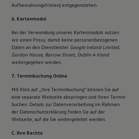
Aufbewahrungsfristen) entgegenstehen.
6. Kartenmodul
Bei der Verwendung unseres Kartenmoduls nutzen
wir einen Proxy, damit keine personenbezogenen
Daten an den Dienstleister
Google Ireland Limited,
Gordon House, Barrow Street, Dublin 4 Irland
weitergegeben werden.
7. Terminbuchung Online
Mit Klick auf „Ihre Terminbuchung" können Sie auf
eine separate Webseite abspringen und Ihren Termin
buchen. Details zur Datenverarbeitung im Rahmen
der Datenschutzerklärung finden Sie auf der
Webseite, auf die Sie weitergeleitet werden.
C. Ihre Rechte