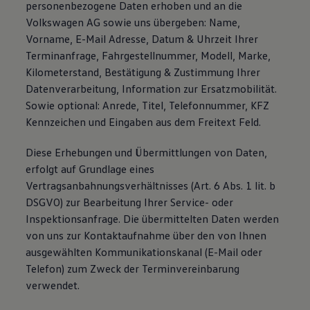
personenbezogene Daten erhoben und an die
Volkswagen AG sowie uns übergeben: Name,
Vorname, E-Mail Adresse, Datum & Uhrzeit Ihrer
Terminanfrage, Fahrgestellnummer, Modell, Marke,
Kilometerstand, Bestätigung & Zustimmung Ihrer
Datenverarbeitung, Information zur Ersatzmobilität.
Sowie optional: Anrede, Titel, Telefonnummer, KFZ
Kennzeichen und Eingaben aus dem Freitext Feld.
Diese Erhebungen und Übermittlungen von Daten,
erfolgt auf Grundlage eines
Vertragsanbahnungsverhältnisses (Art. 6 Abs. 1 lit. b
DSGVO) zur Bearbeitung Ihrer Service- oder
Inspektionsanfrage. Die übermittelten Daten werden
von uns zur Kontaktaufnahme über den von Ihnen
ausgewählten Kommunikationskanal (E-Mail oder
Telefon) zum Zweck der Terminvereinbarung
verwendet.