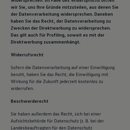
widersprechen. Im Falle des Widerspruchs bitten
wir Sie, uns Ihre Gründe mitzuteilen, aus denen Sie
der Datenverarbeitung widersprechen.
Daneben
haben Sie das Recht, der Datenverarbeitung zu
Zwecken der Direktwerbung zu widersprechen.
Das gilt auch für Profiling, soweit es mit der
Direktwerbung zusammenhängt.
Widerrufsrecht
Sofern die Datenverarbeitung auf einer Einwilligung
beruht, haben Sie das Recht, die Einwilligung mit
Wirkung für die Zukunft jederzeit kostenlos zu
widerrufen.
Beschwerderecht
Sie haben außerdem das Recht, sich bei einer
Aufsichtsbehörde für Datenschutz (z. B. bei der
Landesbeauftragten für den Datenschutz