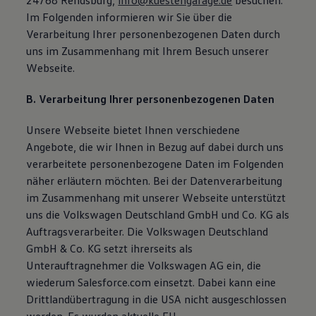
24768 Rendsburg,
info@kuestengarage.de
besuchen.
Im Folgenden informieren wir Sie über die
Verarbeitung Ihrer personenbezogenen Daten durch
uns im Zusammenhang mit Ihrem Besuch unserer
Webseite.
B. Verarbeitung Ihrer personenbezogenen Daten
Unsere Webseite bietet Ihnen verschiedene
Angebote, die wir Ihnen in Bezug auf dabei durch uns
verarbeitete personenbezogene Daten im Folgenden
näher erläutern möchten. Bei der Datenverarbeitung
im Zusammenhang mit unserer Webseite unterstützt
uns die Volkswagen Deutschland GmbH und Co. KG als
Auftragsverarbeiter. Die Volkswagen Deutschland
GmbH & Co. KG setzt ihrerseits als
Unterauftragnehmer die Volkswagen AG ein, die
wiederum Salesforce.com einsetzt. Dabei kann eine
Drittlandübertragung in die USA nicht ausgeschlossen