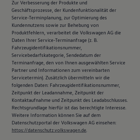
Zur Verbesserung der Produkte und
Geschäftsprozesse, der Kundenfunktionalität der
Service-Terminplanung, zur Optimierung des
Kundennutzens sowie zur Behebung von
Produktfehlern, verarbeitet die Volkswagen AG die
Daten Ihrer Service-Terminanfrage (z. B.
Fahrzeugidentifikationsnummer,
Servicebedarfskategorie, Sendedatum der
Terminanfrage, den von Ihnen ausgewählten Service
Partner und Informationen zum vereinbarten
Servicetermin). Zusätzlich übermitteln wir die
folgenden Daten: Fahrzeugidentifikationsnummer,
Zeitpunkt der Leadannahme, Zeitpunkt der
Kontaktaufnahme und Zeitpunkt des Leadabschlusses.
Rechtsgrundlage hierfür ist das berechtigte Interesse.
Weitere Information können Sie auf dem
Datenschutzportal der Volkswagen AG einsehen:
https://datenschutz.volkswagen.de
.