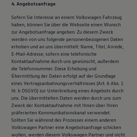
4. Angebotsanfrage
Sofern Sie Interesse an einem Volkswagen Fahrzeug
haben, können Sie über die Webseite einen Wunsch
zur Angebotsanfrage angeben. Zu diesem Zweck
werden von uns folgende personenbezogenen Daten
erhoben und an uns übermittelt: Name, Titel, Anrede,
E-Mail-Adresse; sofern eine telefonische
Kontaktaufnahme durch uns gewünscht, außerdem
die Telefonnummer. Diese Erhebung und
Übermittlung der Daten erfolgt auf der Grundlage
eines Vertragsanbahnungsverhältnisses (Art. 6 Abs. 1
lit. b DSGVO) zur Unterbreitung eines Angebots durch
uns. Die übermittelten Daten werden durch uns zum
Zweck der Kontaktaufnahme mit Ihnen über Ihren
präferierten Kommunikationskanal verwendet.
Sollten Sie während des Prozesses einem anderen
Volkswagen Partner eine Angebotsanfrage schicken
wollen, werden diesem Volkswagen Partner und nicht