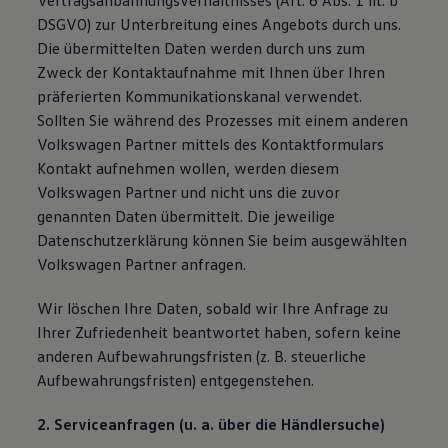
Vertragsanbahnungsverhältnisses (Art. 6 Abs. 1 lit. b
DSGVO) zur Unterbreitung eines Angebots durch uns.
Die übermittelten Daten werden durch uns zum
Zweck der Kontaktaufnahme mit Ihnen über Ihren
präferierten Kommunikationskanal verwendet.
Sollten Sie während des Prozesses mit einem anderen
Volkswagen Partner mittels des Kontaktformulars
Kontakt aufnehmen wollen, werden diesem
Volkswagen Partner und nicht uns die zuvor
genannten Daten übermittelt. Die jeweilige
Datenschutzerklärung können Sie beim ausgewählten
Volkswagen Partner anfragen.
Wir löschen Ihre Daten, sobald wir Ihre Anfrage zu
Ihrer Zufriedenheit beantwortet haben, sofern keine
anderen Aufbewahrungsfristen (z. B. steuerliche
Aufbewahrungsfristen) entgegenstehen.
2. Serviceanfragen (u. a. über die Händlersuche)