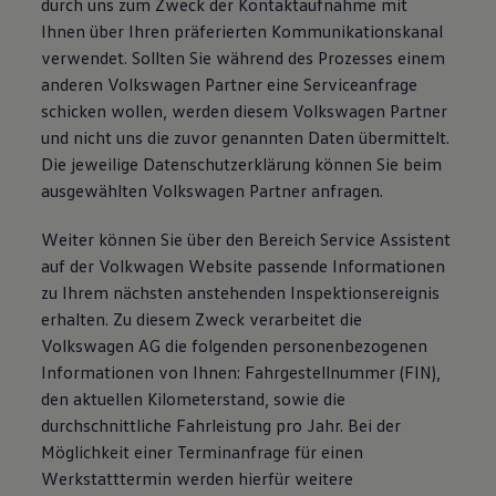
durch uns zum Zweck der Kontaktaufnahme mit
Ihnen über Ihren präferierten Kommunikationskanal
verwendet. Sollten Sie während des Prozesses einem
anderen Volkswagen Partner eine Serviceanfrage
schicken wollen, werden diesem Volkswagen Partner
und nicht uns die zuvor genannten Daten übermittelt.
Die jeweilige Datenschutzerklärung können Sie beim
ausgewählten Volkswagen Partner anfragen.
Weiter können Sie über den Bereich Service Assistent
auf der Volkwagen Website passende Informationen
zu Ihrem nächsten anstehenden Inspektionsereignis
erhalten. Zu diesem Zweck verarbeitet die
Volkswagen AG die folgenden personenbezogenen
Informationen von Ihnen: Fahrgestellnummer (FIN),
den aktuellen Kilometerstand, sowie die
durchschnittliche Fahrleistung pro Jahr. Bei der
Möglichkeit einer Terminanfrage für einen
Werkstatttermin werden hierfür weitere