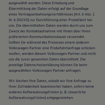
ausgewählt werden. Diese Erhebung und
Übermittlung der Daten erfolgt auf der Grundlage
eines Vertragsanbahnungsverhältnisses (Art. 6 Abs. 1
lit. b DSGVO) zur Durchführung einer Probefahrt bei
uns. Die übermittelten Daten werden durch uns zum
Zweck der Kontaktaufnahme mit Ihnen über Ihren
präferierten Kommunikationskanal verwendet.
Sollten Sie während des Prozesses einem anderen
Volkswagen Partner eine Probefahrtanfrage schicken
wollen, werden diesem Volkswagen Partner und nicht
uns die zuvor genannten Daten übermittelt. Die
jeweilige Datenschutzerklärung können Sie beim
ausgewählten Volkswagen Partner anfragen.
Wir löschen Ihre Daten, sobald wir Ihre Anfrage zu
Ihrer Zufriedenheit beantwortet haben, sofern keine
anderen Aufbewahrungsfristen (z. B. steuerliche
Aufbewahrungsfristen) entgegenstehen.