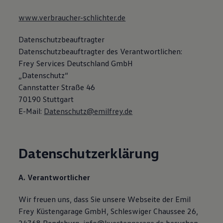
www.verbraucher-schlichter.de
Datenschutzbeauftragter
Datenschutzbeauftragter des Verantwortlichen:
Frey Services Deutschland GmbH
„Datenschutz“
Cannstatter Straße 46
70190 Stuttgart
E-Mail:
Datenschutz@emilfrey.de
Datenschutzerklärung
A. Verantwortlicher
Wir freuen uns, dass Sie unsere Webseite der Emil
Frey Küstengarage GmbH, Schleswiger Chaussee 26,