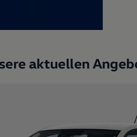
sere aktuellen Angeb