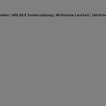
unden | 400,48 € Sonderzahlung | 48 Monate Laufzeit | Jährlich