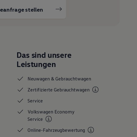
ceanfrage stellen
Das sind unsere
Leistungen
Neuwagen &
Gebrauchtwagen
Zertifizierte
Gebrauchtwagen
Service
Volkswagen Economy
Service
Online-Fahrzeugbewertung