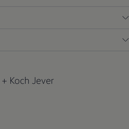
 + Koch Jever