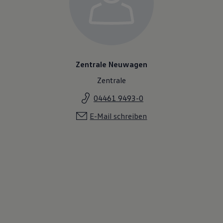
Zentrale Neuwagen
Zentrale
04461 9493-0
E-Mail schreiben