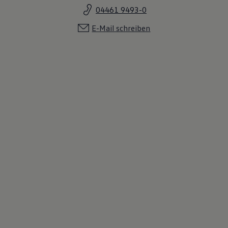
04461 9493-0
E-Mail schreiben