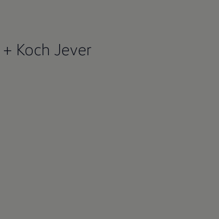
 + Koch Jever