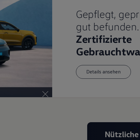
Gepflegt, gepr
gut befunden.
Zertifizierte
Gebrauchtwa
Details ansehen
Nützliche