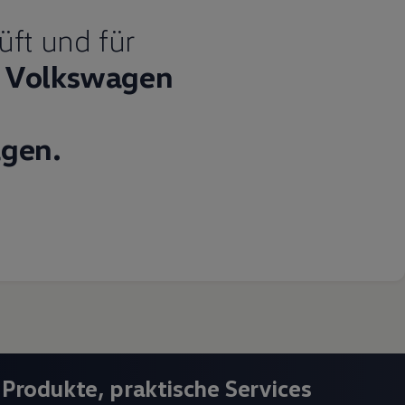
üft und für
Volkswagen
gen.
 Produkte, praktische Services