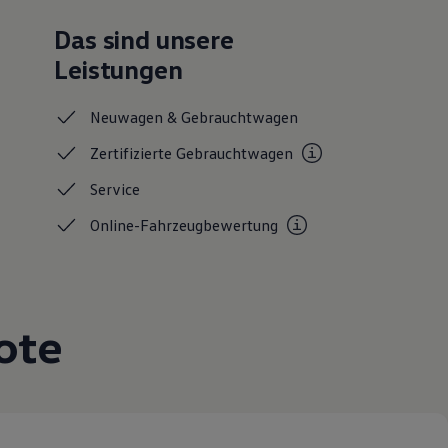
Das sind unsere
Leistungen
Neuwagen &
Gebrauchtwagen
Zertifizierte
Gebrauchtwagen
Service
Online-Fahrzeugbewertung
ote