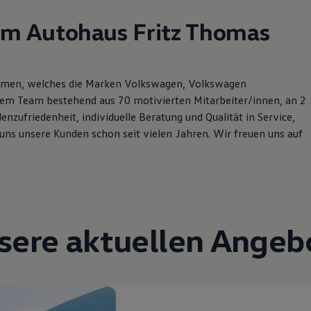
im Autohaus Fritz Thomas
ehmen, welches die Marken Volkswagen, Volkswagen
serem Team bestehend aus 70 motivierten Mitarbeiter/innen, an 2
zufriedenheit, individuelle Beratung und Qualität in Service,
uns unsere Kunden schon seit vielen Jahren. Wir freuen uns auf
sere aktuellen Angeb