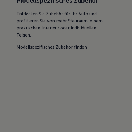
Modellspezifisches Zubehör
Entdecken Sie Zubehör für Ihr Auto und
profitieren Sie von mehr Stauraum, einem
praktischen Interieur oder individuellen
Felgen.
Modellspezifisches Zubehör finden
Gebrauchtwagen