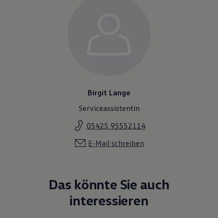
Birgit Lange
Serviceassistentin
05425 95552114
E-Mail schreiben
Das könnte Sie auch
interessieren