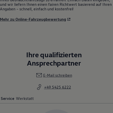
Ihre qualifizierten
Ansprechpartner
E-Mail schreiben
+49 5425 6222
Service
Werkstatt