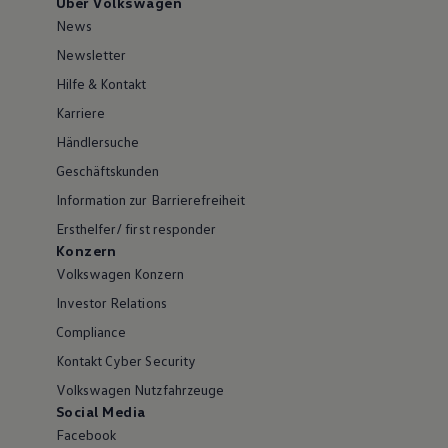
Über Volkswagen
News
Newsletter
Hilfe & Kontakt
Karriere
Händlersuche
Geschäftskunden
Information zur Barrierefreiheit
Ersthelfer/ first responder
Konzern
Volkswagen Konzern
Investor Relations
Compliance
Kontakt Cyber Security
Volkswagen Nutzfahrzeuge
Social Media
Facebook