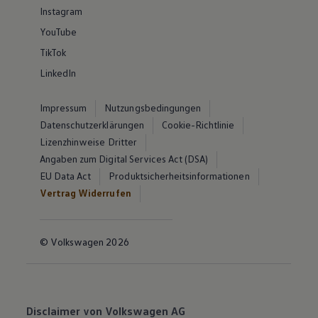
Instagram
YouTube
TikTok
LinkedIn
Impressum
Nutzungsbedingungen
Datenschutzerklärungen
Cookie-Richtlinie
Lizenzhinweise Dritter
Angaben zum Digital Services Act (DSA)
EU Data Act
Produktsicherheitsinformationen
Vertrag Widerrufen
© Volkswagen 2026
Disclaimer von Volkswagen AG