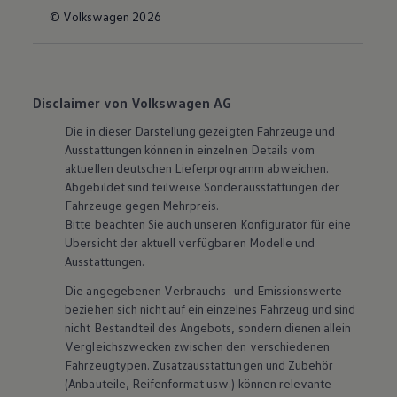
© Volkswagen 2026
Disclaimer von Volkswagen AG
Die in dieser Darstellung gezeigten Fahrzeuge und
Ausstattungen können in einzelnen Details vom
aktuellen deutschen Lieferprogramm abweichen.
Abgebildet sind teilweise Sonderausstattungen der
Fahrzeuge gegen Mehrpreis.
Bitte beachten Sie auch unseren Konfigurator für eine
Übersicht der aktuell verfügbaren Modelle und
Ausstattungen.
Die angegebenen Verbrauchs- und Emissionswerte
beziehen sich nicht auf ein einzelnes Fahrzeug und sind
nicht Bestandteil des Angebots, sondern dienen allein
Vergleichszwecken zwischen den verschiedenen
Fahrzeugtypen. Zusatzausstattungen und
Zubehör
(Anbauteile, Reifenformat usw.) können relevante