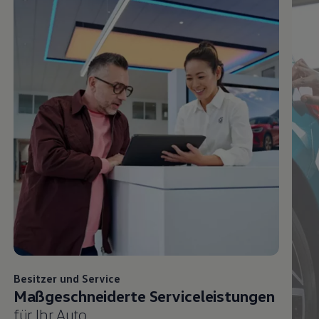
Besitzer und
Service
Maßgeschneiderte Serviceleistungen
für Ihr Auto