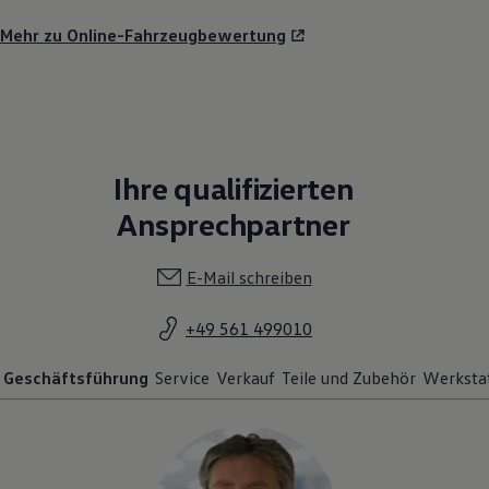
Mehr zu Online-Fahrzeugbewertung
Ihre qualifizierten
Ansprechpartner
E-Mail schreiben
+49 561 499010
Geschäftsführung
Service
Verkauf
Teile und Zubehör
Werksta