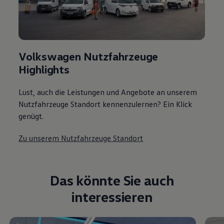
Volkswagen Nutzfahrzeuge
Highlights
Lust, auch die Leistungen und Angebote an unserem
Nutzfahrzeuge Standort kennenzulernen? Ein Klick
genügt.
Zu unserem Nutzfahrzeuge Standort
Das könnte Sie auch
interessieren