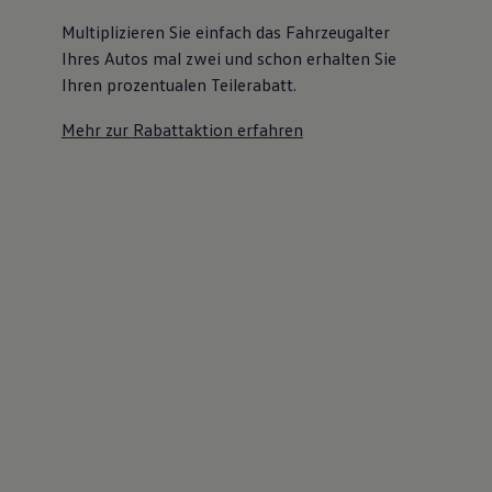
Multiplizieren Sie einfach das Fahrzeugalter
Ihres Autos mal zwei und schon erhalten Sie
Ihren prozentualen Teilerabatt
.
Mehr zur Rabattaktion erfahren