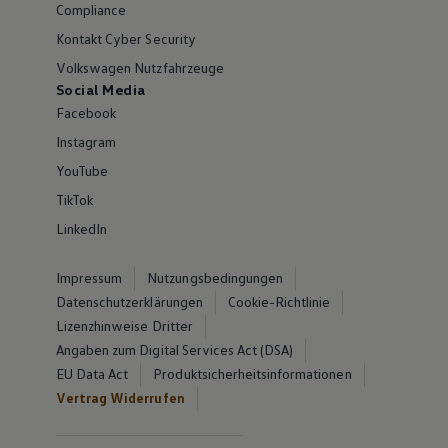
Compliance
Kontakt Cyber Security
Volkswagen Nutzfahrzeuge
Social Media
Facebook
Instagram
YouTube
TikTok
LinkedIn
Impressum
Nutzungsbedingungen
Datenschutzerklärungen
Cookie-Richtlinie
Lizenzhinweise Dritter
Angaben zum Digital Services Act (DSA)
EU Data Act
Produktsicherheitsinformationen
Vertrag Widerrufen