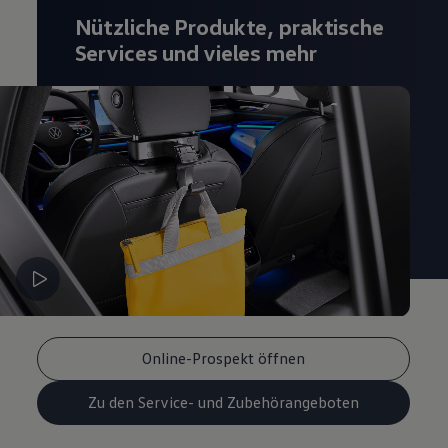
Nützliche Produkte, praktische
Services und vieles mehr
Online-Prospekt öffnen
Zu den Service- und Zubehörangeboten