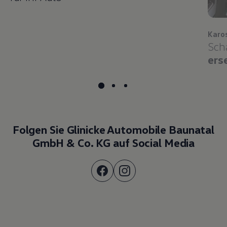
Karo
Sch
ers
Folgen Sie Glinicke Automobile Baunatal
GmbH & Co. KG auf Social Media