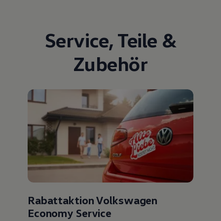
Service
,
Teile
&
Zubehör
Rabattaktion Volkswagen
Economy Service