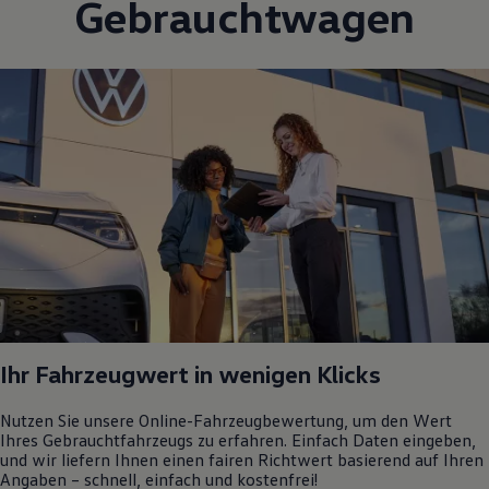
Gebrauchtwagen
Ihr Fahrzeugwert in wenigen Klicks
Nutzen Sie unsere Online-Fahrzeugbewertung, um den Wert
Ihres Gebrauchtfahrzeugs zu erfahren. Einfach Daten eingeben,
und wir liefern Ihnen einen fairen Richtwert basierend auf Ihren
Angaben – schnell, einfach und kostenfrei!