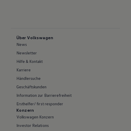
Über Volkswagen
News
Newsletter
Hilfe & Kontakt
Karriere
Händlersuche
Geschäftskunden
Information zur Barrierefreiheit
Ersthelfer/ first responder
Konzern
Volkswagen Konzern
Investor Relations