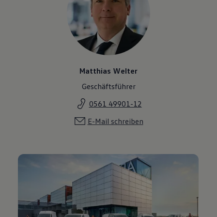
Matthias Welter
Geschäftsführer
0561 49901-12
E-Mail schreiben