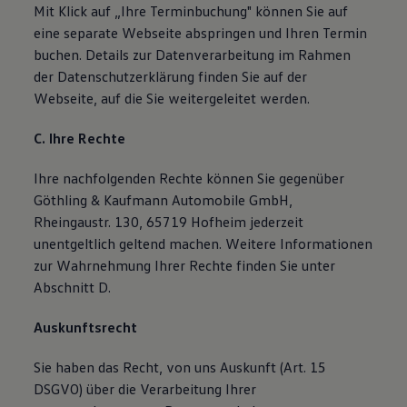
Mit Klick auf „Ihre Terminbuchung" können Sie auf
eine separate Webseite abspringen und Ihren Termin
buchen. Details zur Datenverarbeitung im Rahmen
der Datenschutzerklärung finden Sie auf der
Webseite, auf die Sie weitergeleitet werden.
C. Ihre Rechte
Ihre nachfolgenden Rechte können Sie gegenüber
Göthling & Kaufmann Automobile GmbH,
Rheingaustr. 130, 65719 Hofheim jederzeit
unentgeltlich geltend machen. Weitere Informationen
zur Wahrnehmung Ihrer Rechte finden Sie unter
Abschnitt D.
Auskunftsrecht
Sie haben das Recht, von uns Auskunft (Art. 15
DSGVO) über die Verarbeitung Ihrer