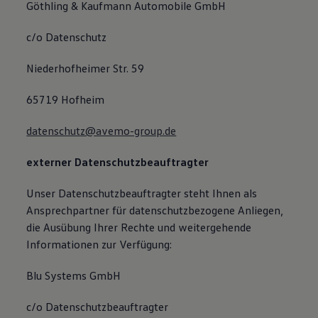
Göthling & Kaufmann Automobile GmbH
c/o Datenschutz
Niederhofheimer Str. 59
65719 Hofheim
datenschutz@avemo-group.de
externer Datenschutzbeauftragter
Unser Datenschutzbeauftragter steht Ihnen als
Ansprechpartner für datenschutzbezogene Anliegen,
die Ausübung Ihrer Rechte und weitergehende
Informationen zur Verfügung:
Blu Systems GmbH
c/o Datenschutzbeauftragter