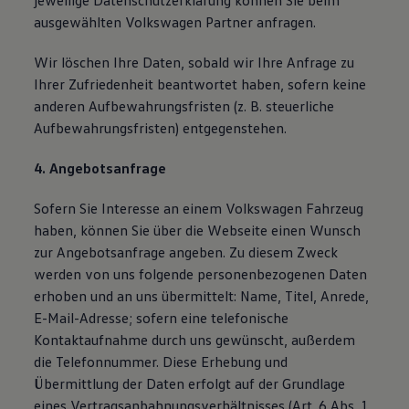
jeweilige Datenschutzerklärung können Sie beim
ausgewählten Volkswagen Partner anfragen.
Wir löschen Ihre Daten, sobald wir Ihre Anfrage zu
Ihrer Zufriedenheit beantwortet haben, sofern keine
anderen Aufbewahrungsfristen (z. B. steuerliche
Aufbewahrungsfristen) entgegenstehen.
4. Angebotsanfrage
Sofern Sie Interesse an einem Volkswagen Fahrzeug
haben, können Sie über die Webseite einen Wunsch
zur Angebotsanfrage angeben. Zu diesem Zweck
werden von uns folgende personenbezogenen Daten
erhoben und an uns übermittelt: Name, Titel, Anrede,
E-Mail-Adresse; sofern eine telefonische
Kontaktaufnahme durch uns gewünscht, außerdem
die Telefonnummer. Diese Erhebung und
Übermittlung der Daten erfolgt auf der Grundlage
eines Vertragsanbahnungsverhältnisses (Art. 6 Abs. 1