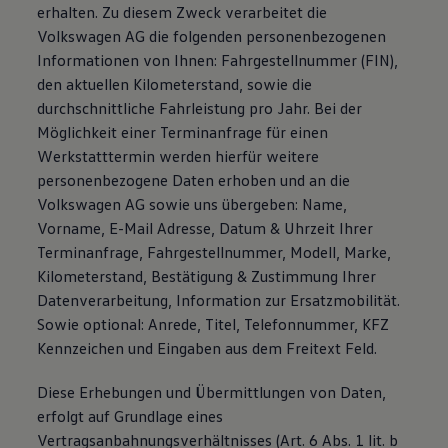
erhalten. Zu diesem Zweck verarbeitet die
Volkswagen AG die folgenden personenbezogenen
Informationen von Ihnen: Fahrgestellnummer (FIN),
den aktuellen Kilometerstand, sowie die
durchschnittliche Fahrleistung pro Jahr. Bei der
Möglichkeit einer Terminanfrage für einen
Werkstatttermin werden hierfür weitere
personenbezogene Daten erhoben und an die
Volkswagen AG sowie uns übergeben: Name,
Vorname, E-Mail Adresse, Datum & Uhrzeit Ihrer
Terminanfrage, Fahrgestellnummer, Modell, Marke,
Kilometerstand, Bestätigung & Zustimmung Ihrer
Datenverarbeitung, Information zur Ersatzmobilität.
Sowie optional: Anrede, Titel, Telefonnummer, KFZ
Kennzeichen und Eingaben aus dem Freitext Feld.
Diese Erhebungen und Übermittlungen von Daten,
erfolgt auf Grundlage eines
Vertragsanbahnungsverhältnisses (Art. 6 Abs. 1 lit. b