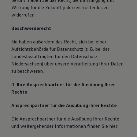
beruht, haben Sie das Recht, die Einwilligung mit
Wirkung für die Zukunft jederzeit kostenlos zu
widerrufen.
Beschwerderecht
Sie haben außerdem das Recht, sich bei einer
Aufsichtsbehörde für Datenschutz (z. B. bei der
Landesbeauftragten für den Datenschutz
Niedersachsen) über unsere Verarbeitung Ihrer Daten
zu beschweren.
D. Ihre Ansprechpartner für die Ausübung Ihrer
Rechte
Ansprechpartner für die Ausübung Ihrer Rechte
Die Ansprechpartner für die Ausübung Ihrer Rechte
und weitergehender Informationen finden Sie hier: