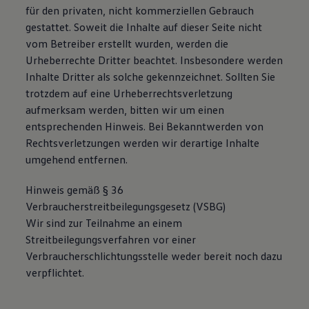
für den privaten, nicht kommerziellen Gebrauch
gestattet. Soweit die Inhalte auf dieser Seite nicht
vom Betreiber erstellt wurden, werden die
Urheberrechte Dritter beachtet. Insbesondere werden
Inhalte Dritter als solche gekennzeichnet. Sollten Sie
trotzdem auf eine Urheberrechtsverletzung
aufmerksam werden, bitten wir um einen
entsprechenden Hinweis. Bei Bekanntwerden von
Rechtsverletzungen werden wir derartige Inhalte
umgehend entfernen.
Hinweis gemäß § 36
Verbraucherstreitbeilegungsgesetz (VSBG)
Wir sind zur Teilnahme an einem
Streitbeilegungsverfahren vor einer
Verbraucherschlichtungsstelle weder bereit noch dazu
verpflichtet.