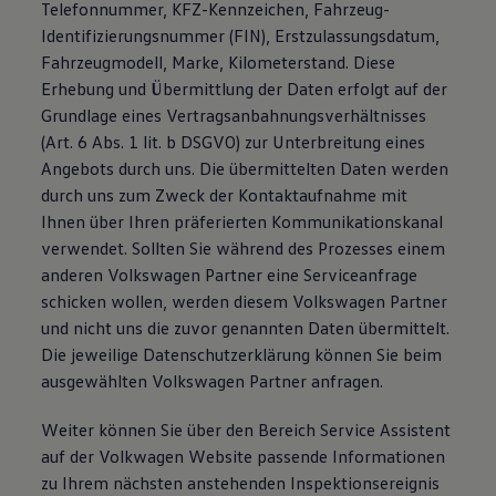
Telefonnummer, KFZ-Kennzeichen, Fahrzeug-
Identifizierungsnummer (FIN), Erstzulassungsdatum,
Fahrzeugmodell, Marke, Kilometerstand. Diese
Erhebung und Übermittlung der Daten erfolgt auf der
Grundlage eines Vertragsanbahnungsverhältnisses
(Art. 6 Abs. 1 lit. b DSGVO) zur Unterbreitung eines
Angebots durch uns. Die übermittelten Daten werden
durch uns zum Zweck der Kontaktaufnahme mit
Ihnen über Ihren präferierten Kommunikationskanal
verwendet. Sollten Sie während des Prozesses einem
anderen Volkswagen Partner eine Serviceanfrage
schicken wollen, werden diesem Volkswagen Partner
und nicht uns die zuvor genannten Daten übermittelt.
Die jeweilige Datenschutzerklärung können Sie beim
ausgewählten Volkswagen Partner anfragen.
Weiter können Sie über den Bereich Service Assistent
auf der Volkwagen Website passende Informationen
zu Ihrem nächsten anstehenden Inspektionsereignis