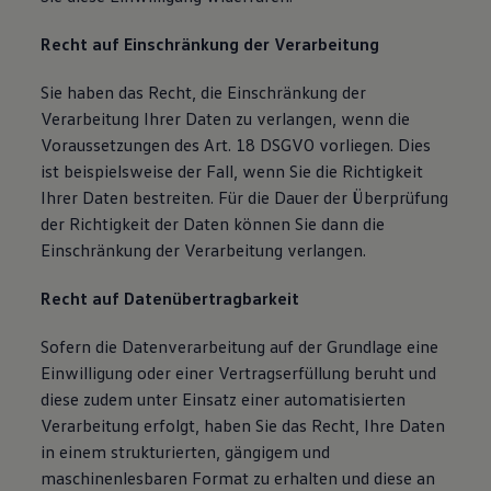
Recht auf Einschränkung der Verarbeitung
Sie haben das Recht, die Einschränkung der
Verarbeitung Ihrer Daten zu verlangen, wenn die
Voraussetzungen des Art. 18 DSGVO vorliegen. Dies
ist beispielsweise der Fall, wenn Sie die Richtigkeit
Ihrer Daten bestreiten. Für die Dauer der Überprüfung
der Richtigkeit der Daten können Sie dann die
Einschränkung der Verarbeitung verlangen.
Recht auf Datenübertragbarkeit
Sofern die Datenverarbeitung auf der Grundlage eine
Einwilligung oder einer Vertragserfüllung beruht und
diese zudem unter Einsatz einer automatisierten
Verarbeitung erfolgt, haben Sie das Recht, Ihre Daten
in einem strukturierten, gängigem und
maschinenlesbaren Format zu erhalten und diese an