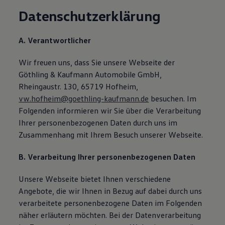
Datenschutzerklärung
A. Verantwortlicher
Wir freuen uns, dass Sie unsere Webseite der
Göthling & Kaufmann Automobile GmbH,
Rheingaustr. 130, 65719 Hofheim,
vw.hofheim@goethling-kaufmann.de
besuchen. Im
Folgenden informieren wir Sie über die Verarbeitung
Ihrer personenbezogenen Daten durch uns im
Zusammenhang mit Ihrem Besuch unserer Webseite.
B. Verarbeitung Ihrer personenbezogenen Daten
Unsere Webseite bietet Ihnen verschiedene
Angebote, die wir Ihnen in Bezug auf dabei durch uns
verarbeitete personenbezogene Daten im Folgenden
näher erläutern möchten. Bei der Datenverarbeitung