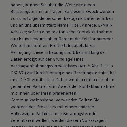
haben, können Sie über die Webseite einen
Beratungstermin anfragen. Zu diesem Zweck werden
von uns folgende personenbezogene Daten erhoben
und an uns übermittelt: Name, Titel, Anrede, E-Mail-
Adresse; sofern eine telefonische Kontaktaufnahme
durch uns gewünscht, außerdem die Telefonnummer.
Weiterhin steht ein Freitexteingabefeld zur
Verfügung. Diese Erhebung und Übermittlung der
Daten erfolgt auf der Grundlage eines
Vertragsanbahnungsverhältnisses (Art. 6 Abs. 1 lit. b
DSGVO) zur Durchführung eines Beratungstermins bei
uns. Die übermittelten Daten werden durch den oben
genannten Partner zum Zweck der Kontaktaufnahme
mit Ihnen über Ihren präferierten
Kommunikationskanal verwendet. Sollten Sie
während des Prozesses mit einem anderen
Volkswagen Partner einen Beratungstermin
vereinbaren wollen, werden diesem Volkswagen