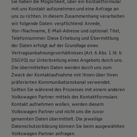
Sie haben die Möglichkeit, über ein Kontaktformular
mit uns Kontakt aufzunehmen und eine Anfrage an
uns zu richten. In diesem Zusammenhang verarbeiten
wir folgende Daten: verpflichtend: Anrede,
Vor-/Nachname, E-Mail-Adresse und optional: Titel,
Telefonnummer. Diese Erhebung und Übermittlung
der Daten erfolgt auf der Grundlage eines
Vertragsanbahnungsverhältnisses (Art. 6 Abs. 1 lit. b
DSGVO) zur Unterbreitung eines Angebots durch uns.
Die übermittelten Daten werden durch uns zum
Zweck der Kontaktaufnahme mit Ihnen über Ihren
präferierten Kommunikationskanal verwendet.
Sollten Sie während des Prozesses mit einem anderen
Volkswagen Partner mittels des Kontaktformulars
Kontakt aufnehmen wollen, werden diesem
Volkswagen Partner und nicht uns die zuvor
genannten Daten übermittelt. Die jeweilige
Datenschutzerklärung können Sie beim ausgewählten
Volkswagen Partner anfragen.