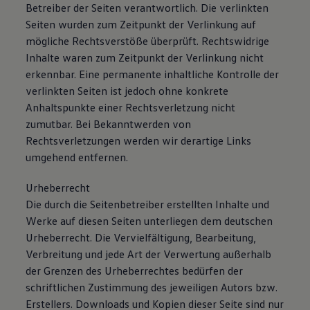
Betreiber der Seiten verantwortlich. Die verlinkten
Seiten wurden zum Zeitpunkt der Verlinkung auf
mögliche Rechtsverstöße überprüft. Rechtswidrige
Inhalte waren zum Zeitpunkt der Verlinkung nicht
erkennbar. Eine permanente inhaltliche Kontrolle der
verlinkten Seiten ist jedoch ohne konkrete
Anhaltspunkte einer Rechtsverletzung nicht
zumutbar. Bei Bekanntwerden von
Rechtsverletzungen werden wir derartige Links
umgehend entfernen.
Urheberrecht
Die durch die Seitenbetreiber erstellten Inhalte und
Werke auf diesen Seiten unterliegen dem deutschen
Urheberrecht. Die Vervielfältigung, Bearbeitung,
Verbreitung und jede Art der Verwertung außerhalb
der Grenzen des Urheberrechtes bedürfen der
schriftlichen Zustimmung des jeweiligen Autors bzw.
Erstellers. Downloads und Kopien dieser Seite sind nur