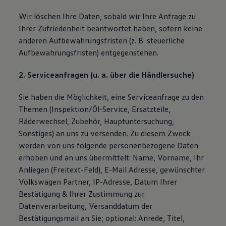
Wir löschen Ihre Daten, sobald wir Ihre Anfrage zu
Ihrer Zufriedenheit beantwortet haben, sofern keine
anderen Aufbewahrungsfristen (z. B. steuerliche
Aufbewahrungsfristen) entgegenstehen.
2. Serviceanfragen (u. a. über die Händlersuche)
Sie haben die Möglichkeit, eine Serviceanfrage zu den
Themen (Inspektion/Öl-Service, Ersatzteile,
Räderwechsel, Zubehör, Hauptuntersuchung,
Sonstiges) an uns zu versenden. Zu diesem Zweck
werden von uns folgende personenbezogene Daten
erhoben und an uns übermittelt: Name, Vorname, Ihr
Anliegen (Freitext-Feld), E-Mail Adresse, gewünschter
Volkswagen Partner, IP-Adresse, Datum Ihrer
Bestätigung & Ihrer Zustimmung zur
Datenverarbeitung, Versanddatum der
Bestätigungsmail an Sie; optional: Anrede, Titel,