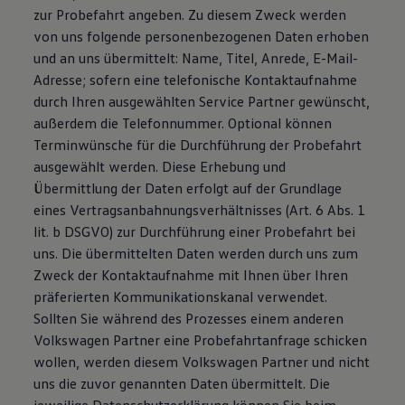
zur Probefahrt angeben. Zu diesem Zweck werden
von uns folgende personenbezogenen Daten erhoben
und an uns übermittelt: Name, Titel, Anrede, E-Mail-
Adresse; sofern eine telefonische Kontaktaufnahme
durch Ihren ausgewählten Service Partner gewünscht,
außerdem die Telefonnummer. Optional können
Terminwünsche für die Durchführung der Probefahrt
ausgewählt werden. Diese Erhebung und
Übermittlung der Daten erfolgt auf der Grundlage
eines Vertragsanbahnungsverhältnisses (Art. 6 Abs. 1
lit. b DSGVO) zur Durchführung einer Probefahrt bei
uns. Die übermittelten Daten werden durch uns zum
Zweck der Kontaktaufnahme mit Ihnen über Ihren
präferierten Kommunikationskanal verwendet.
Sollten Sie während des Prozesses einem anderen
Volkswagen Partner eine Probefahrtanfrage schicken
wollen, werden diesem Volkswagen Partner und nicht
uns die zuvor genannten Daten übermittelt. Die