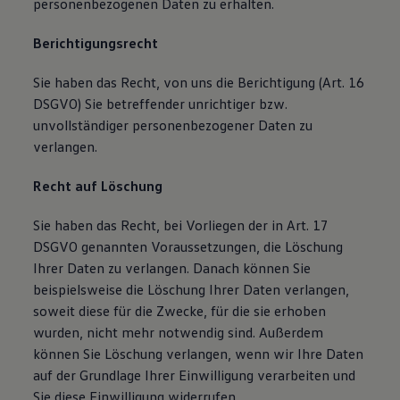
personenbezogenen Daten zu erhalten.
Berichtigungsrecht
Sie haben das Recht, von uns die Berichtigung (Art. 16
DSGVO) Sie betreffender unrichtiger bzw.
unvollständiger personenbezogener Daten zu
verlangen.
Recht auf Löschung
Sie haben das Recht, bei Vorliegen der in Art. 17
DSGVO genannten Voraussetzungen, die Löschung
Ihrer Daten zu verlangen. Danach können Sie
beispielsweise die Löschung Ihrer Daten verlangen,
soweit diese für die Zwecke, für die sie erhoben
wurden, nicht mehr notwendig sind. Außerdem
können Sie Löschung verlangen, wenn wir Ihre Daten
auf der Grundlage Ihrer Einwilligung verarbeiten und
Sie diese Einwilligung widerrufen.