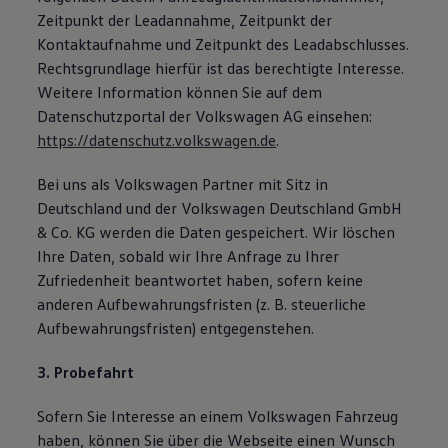
Zeitpunkt der Leadannahme, Zeitpunkt der
Kontaktaufnahme und Zeitpunkt des Leadabschlusses.
Rechtsgrundlage hierfür ist das berechtigte Interesse.
Weitere Information können Sie auf dem
Datenschutzportal der Volkswagen AG einsehen:
https://datenschutz.volkswagen.de
.
Bei uns als Volkswagen Partner mit Sitz in
Deutschland und der Volkswagen Deutschland GmbH
& Co. KG werden die Daten gespeichert. Wir löschen
Ihre Daten, sobald wir Ihre Anfrage zu Ihrer
Zufriedenheit beantwortet haben, sofern keine
anderen Aufbewahrungsfristen (z. B. steuerliche
Aufbewahrungsfristen) entgegenstehen.
3. Probefahrt
Sofern Sie Interesse an einem Volkswagen Fahrzeug
haben, können Sie über die Webseite einen Wunsch