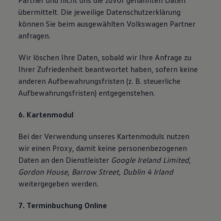
Partner und nicht uns die zuvor genannten Daten
übermittelt. Die jeweilige Datenschutzerklärung
können Sie beim ausgewählten Volkswagen Partner
anfragen.
Wir löschen Ihre Daten, sobald wir Ihre Anfrage zu
Ihrer Zufriedenheit beantwortet haben, sofern keine
anderen Aufbewahrungsfristen (z. B. steuerliche
Aufbewahrungsfristen) entgegenstehen.
6. Kartenmodul
Bei der Verwendung unseres Kartenmoduls nutzen
wir einen Proxy, damit keine personenbezogenen
Daten an den Dienstleister
Google Ireland Limited,
Gordon House, Barrow Street, Dublin 4 Irland
weitergegeben werden.
7. Terminbuchung Online