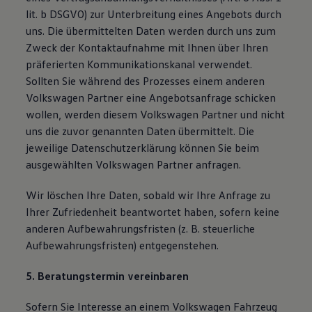
lit. b DSGVO) zur Unterbreitung eines Angebots durch
uns. Die übermittelten Daten werden durch uns zum
Zweck der Kontaktaufnahme mit Ihnen über Ihren
präferierten Kommunikationskanal verwendet.
Sollten Sie während des Prozesses einem anderen
Volkswagen Partner eine Angebotsanfrage schicken
wollen, werden diesem Volkswagen Partner und nicht
uns die zuvor genannten Daten übermittelt. Die
jeweilige Datenschutzerklärung können Sie beim
ausgewählten Volkswagen Partner anfragen.
Wir löschen Ihre Daten, sobald wir Ihre Anfrage zu
Ihrer Zufriedenheit beantwortet haben, sofern keine
anderen Aufbewahrungsfristen (z. B. steuerliche
Aufbewahrungsfristen) entgegenstehen.
5. Beratungstermin vereinbaren
Sofern Sie Interesse an einem Volkswagen Fahrzeug