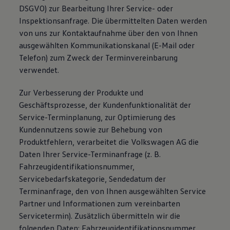
DSGVO) zur Bearbeitung Ihrer Service- oder
Inspektionsanfrage. Die übermittelten Daten werden
von uns zur Kontaktaufnahme über den von Ihnen
ausgewählten Kommunikationskanal (E-Mail oder
Telefon) zum Zweck der Terminvereinbarung
verwendet.
Zur Verbesserung der Produkte und
Geschäftsprozesse, der Kundenfunktionalität der
Service-Terminplanung, zur Optimierung des
Kundennutzens sowie zur Behebung von
Produktfehlern, verarbeitet die Volkswagen AG die
Daten Ihrer Service-Terminanfrage (z. B.
Fahrzeugidentifikationsnummer,
Servicebedarfskategorie, Sendedatum der
Terminanfrage, den von Ihnen ausgewählten Service
Partner und Informationen zum vereinbarten
Servicetermin). Zusätzlich übermitteln wir die
folgenden Daten: Fahrzeugidentifikationsnummer,