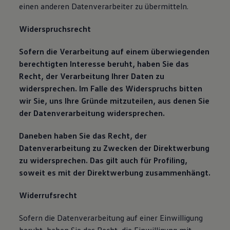
einen anderen Datenverarbeiter zu übermitteln.
Widerspruchsrecht
Sofern die Verarbeitung auf einem überwiegenden
berechtigten Interesse beruht, haben Sie das
Recht, der Verarbeitung Ihrer Daten zu
widersprechen. Im Falle des Widerspruchs bitten
wir Sie, uns Ihre Gründe mitzuteilen, aus denen Sie
der Datenverarbeitung widersprechen.
Daneben haben Sie das Recht, der
Datenverarbeitung zu Zwecken der Direktwerbung
zu widersprechen. Das gilt auch für Profiling,
soweit es mit der Direktwerbung zusammenhängt.
Widerrufsrecht
Sofern die Datenverarbeitung auf einer Einwilligung