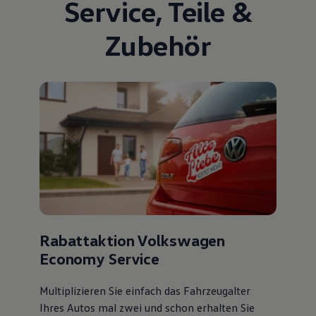
Service
,
Teile
&
Zubehör
Rabattaktion Volkswagen
Economy Service
Multiplizieren Sie einfach das Fahrzeugalter
Ihres Autos mal zwei und schon erhalten Sie