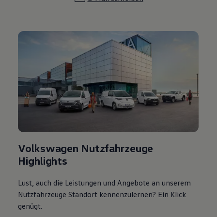
Volkswagen Nutzfahrzeuge
Highlights
Lust, auch die Leistungen und Angebote an unserem
Nutzfahrzeuge Standort kennenzulernen? Ein Klick
genügt.