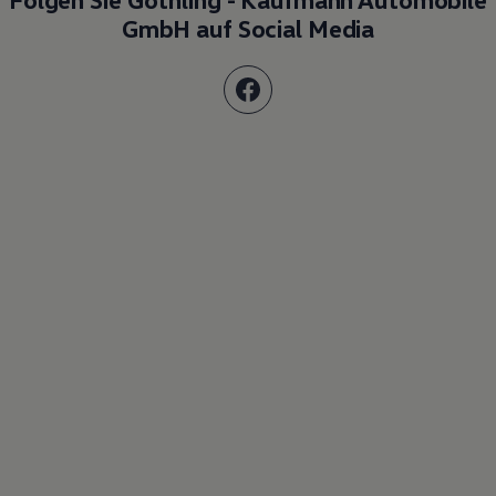
GmbH auf Social Media