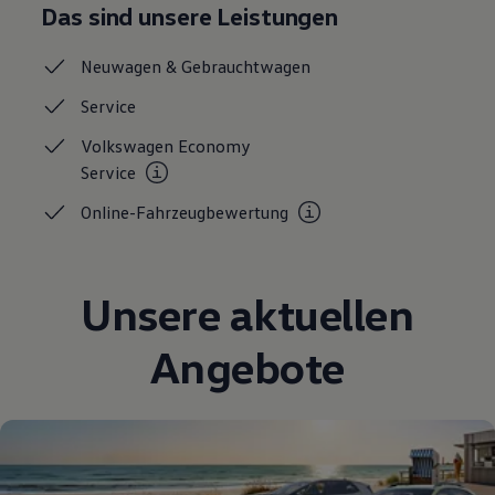
Das sind unsere Leistungen
Neuwagen &
Gebrauchtwagen
Service
Volkswagen Economy
Service
Online-Fahrzeugbewertung
Unsere aktuellen
Angebote