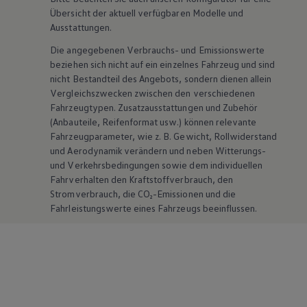
Übersicht der aktuell verfügbaren Modelle und
Ausstattungen.
Die angegebenen Verbrauchs- und Emissionswerte
beziehen sich nicht auf ein einzelnes Fahrzeug und sind
nicht Bestandteil des Angebots, sondern dienen allein
Vergleichszwecken zwischen den verschiedenen
Fahrzeugtypen. Zusatzausstattungen und
Zubehör
(Anbauteile, Reifenformat usw.) können relevante
Fahrzeugparameter, wie
z. B.
Gewicht, Rollwiderstand
und Aerodynamik verändern und neben Witterungs-
und Verkehrsbedingungen sowie dem individuellen
Fahrverhalten den Kraftstoffverbrauch, den
Stromverbrauch, die CO₂-Emissionen und die
Fahrleistungswerte eines Fahrzeugs beeinflussen.