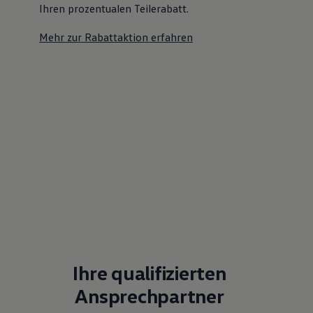
Ihren prozentualen Teilerabatt
.
Mehr zur Rabattaktion erfahren
Ihre qualifizierten
Ansprechpartner