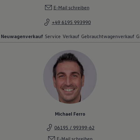
E-Mail schreiben
+49 6195 993990
Neuwagenverkauf
Service
Verkauf
Gebrauchtwagenverkauf
G
Michael Ferro
06195 / 99399-62
E-Mail schreiben