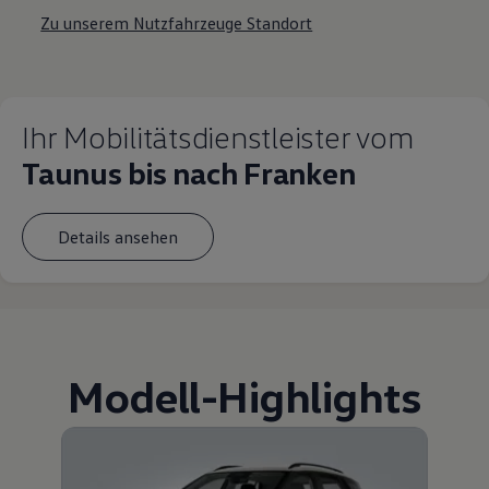
Zu unserem Nutzfahrzeuge Standort
Ihr Mobilitätsdienstleister vom
Taunus bis nach Franken
Details ansehen
Modell
-
Highlights