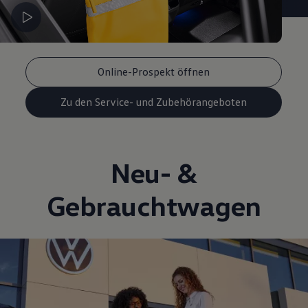
Online-Prospekt öffnen
Zu den Service- und Zubehörangeboten
Neu- &
Gebrauchtwagen