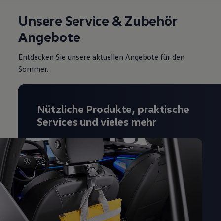
Unsere Service & Zubehör
Angebote
Entdecken Sie unsere aktuellen Angebote für den
Sommer.
Nützliche Produkte, praktische
Services und vieles mehr