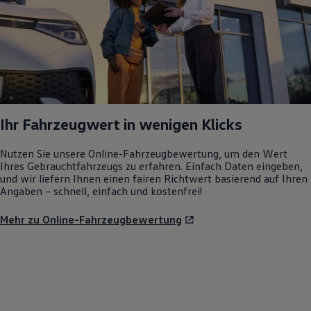
Ihr Fahrzeugwert in wenigen Klicks
Nutzen Sie unsere Online-Fahrzeugbewertung, um den Wert
Ihres Gebrauchtfahrzeugs zu erfahren. Einfach Daten eingeben,
und wir liefern Ihnen einen fairen Richtwert basierend auf Ihren
Angaben – schnell, einfach und kostenfrei!
Mehr zu Online-Fahrzeugbewertung