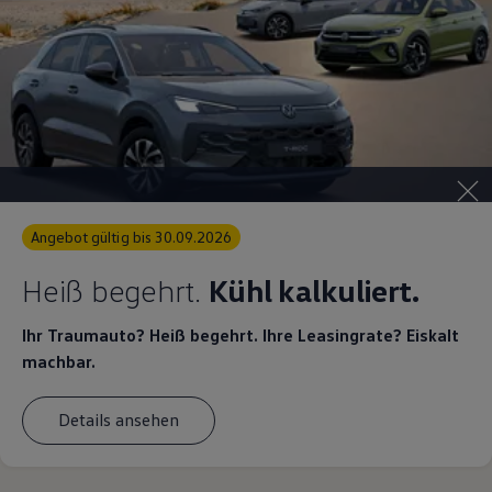
Angebot gültig bis 30.09.2026
Heiß begehrt.
Kühl kalkuliert.
Ihr Traumauto? Heiß begehrt. Ihre Leasingrate? Eiskalt
machbar.
Details ansehen