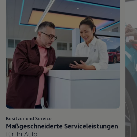
Besitzer und
Service
Maßgeschneiderte Serviceleistungen
für Ihr Auto