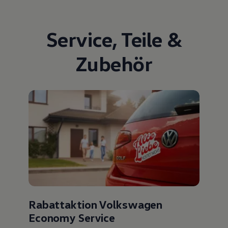
Service
,
Teile
&
Zubehör
Rabattaktion Volkswagen
Economy Service