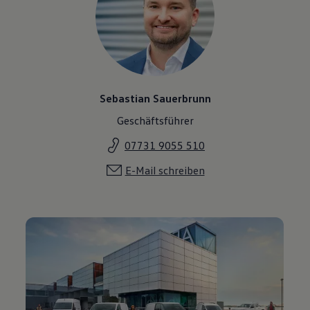
Sebastian Sauerbrunn
Geschäftsführer
07731 9055 510
E-Mail schreiben