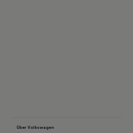
Über Volkswagen