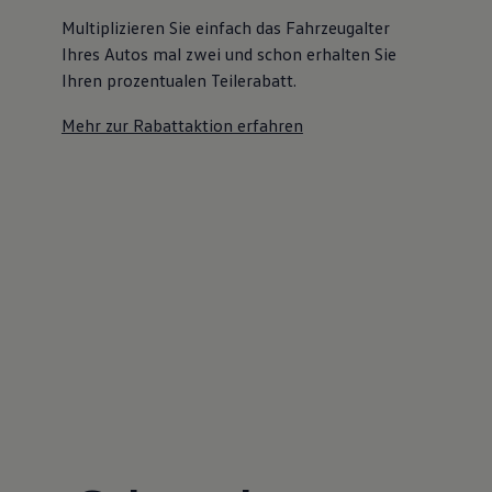
Multiplizieren Sie einfach das Fahrzeugalter
Ihres Autos mal zwei und schon erhalten Sie
Ihren prozentualen Teilerabatt
.
Mehr zur Rabattaktion erfahren