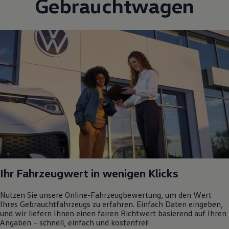
Gebrauchtwagen
Ihr Fahrzeugwert in wenigen Klicks
Nutzen Sie unsere Online-Fahrzeugbewertung, um den Wert
Ihres Gebrauchtfahrzeugs zu erfahren. Einfach Daten eingeben,
und wir liefern Ihnen einen fairen Richtwert basierend auf Ihren
Angaben – schnell, einfach und kostenfrei!