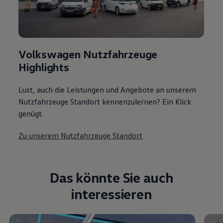
Volkswagen Nutzfahrzeuge
Highlights
Lust, auch die Leistungen und Angebote an unserem
Nutzfahrzeuge Standort kennenzulernen? Ein Klick
genügt.
Zu unserem Nutzfahrzeuge Standort
Das könnte Sie auch
interessieren