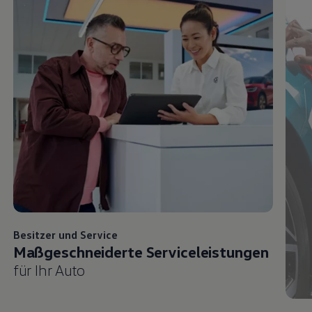
Besitzer und
Service
Maßgeschneiderte Serviceleistungen
für Ihr Auto