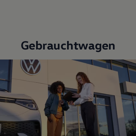
Gebrauchtwagen