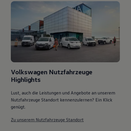
Volkswagen Nutzfahrzeuge
Highlights
Lust, auch die Leistungen und Angebote an unserem
Nutzfahrzeuge Standort kennenzulernen? Ein Klick
genügt.
Zu unserem Nutzfahrzeuge Standort