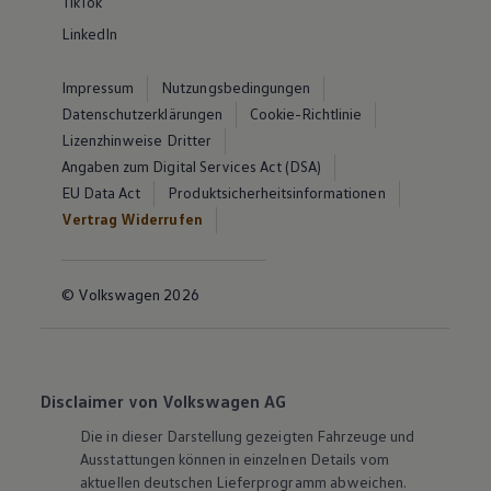
TikTok
LinkedIn
Impressum
Nutzungsbedingungen
Datenschutzerklärungen
Cookie-Richtlinie
Lizenzhinweise Dritter
Angaben zum Digital Services Act (DSA)
EU Data Act
Produktsicherheitsinformationen
Vertrag Widerrufen
© Volkswagen 2026
Disclaimer von Volkswagen AG
Die in dieser Darstellung gezeigten Fahrzeuge und
Ausstattungen können in einzelnen Details vom
aktuellen deutschen Lieferprogramm abweichen.