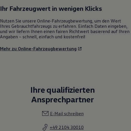
Ihr Fahrzeugwert in wenigen Klicks
Nutzen Sie unsere Online-Fahrzeugbewertung, um den Wert
Ihres Gebrauchtfahrzeugs zu erfahren. Einfach Daten eingeben,
und wir liefern Ihnen einen fairen Richtwert basierend auf Ihren
Angaben – schnell, einfach und kostenfrei!
Mehr zu Online-Fahrzeugbewertung
Ihre qualifizierten
Ansprechpartner
E-Mail schreiben
+49 2104 30010