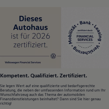
Kompetent. Qualifiziert. Zertifiziert.
Sie legen Wert auf eine qualifizierte und bedarfsgerechte
Beratung, die neben der umfassenden Information rund um Ihr
Wunschfahrzeug auch das Thema der automobilen
Finanzdienstleistungen beinhaltet? Dann sind Sie hier genau
richtig!