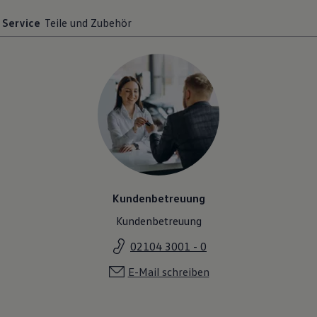
Service
Teile und Zubehör
Kundenbetreuung
Kundenbetreuung
02104 3001 - 0
E-Mail schreiben