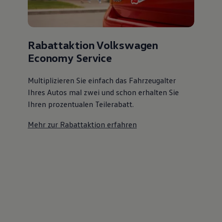
Rabattaktion Volkswagen
Economy Service
Multiplizieren Sie einfach das Fahrzeugalter
Ihres Autos mal zwei und schon erhalten Sie
Ihren prozentualen Teilerabatt
.
Mehr zur Rabattaktion erfahren