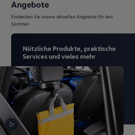
Angebote
Entdecken Sie unsere aktuellen Angebote für den
Sommer.
Nützliche Produkte, praktische
Services und vieles mehr