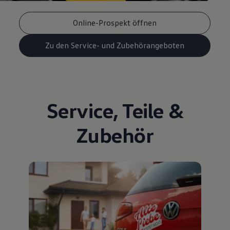
Online-Prospekt öffnen
Zu den Service- und Zubehörangeboten
Service
,
Teile
&
Zubehör