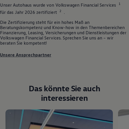
1
Unser Autohaus wurde von
Volkswagen
Financial Services
2
für das Jahr 2026 zertifiziert
.
Die Zertifizierung steht für ein hohes Maß an
Beratungskompetenz und Know-how in den Themenbereichen
Finanzierung, Leasing, Versicherungen und Dienstleistungen der
Volkswagen
Financial Services. Sprechen Sie uns an – wir
beraten Sie kompetent!
Unsere Ansprechpartner
Das könnte Sie auch
interessieren