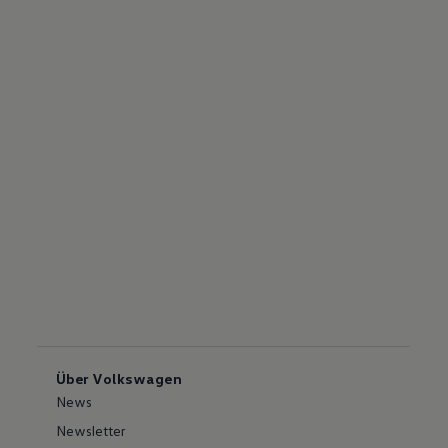
Über Volkswagen
News
Newsletter