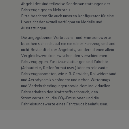
Abgebildet sind teilweise Sonderausstattungen der
Fahrzeuge gegen Mehrpreis.
Bitte beachten Sie auch unseren Konfigurator für eine
Übersicht der aktuell verfügbaren Modelle und
Ausstattungen.
Die angegebenen Verbrauchs- und Emissionswerte
beziehen sich nicht auf ein einzelnes Fahrzeug und sind
nicht Bestandteil des Angebots, sondern dienen allein
Vergleichszwecken zwischen den verschiedenen
Fahrzeugtypen. Zusatzausstattungen und
Zubehör
(Anbauteile, Reifenformat usw.) können relevante
Fahrzeugparameter, wie
z. B.
Gewicht, Rollwiderstand
und Aerodynamik verändern und neben Witterungs-
und Verkehrsbedingungen sowie dem individuellen
Fahrverhalten den Kraftstoffverbrauch, den
Stromverbrauch, die CO₂-Emissionen und die
Fahrleistungswerte eines Fahrzeugs beeinflussen.