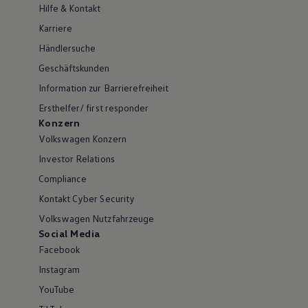
Hilfe & Kontakt
Karriere
Händlersuche
Geschäftskunden
Information zur Barrierefreiheit
Ersthelfer/ first responder
Konzern
Volkswagen Konzern
Investor Relations
Compliance
Kontakt Cyber Security
Volkswagen Nutzfahrzeuge
Social Media
Facebook
Instagram
YouTube