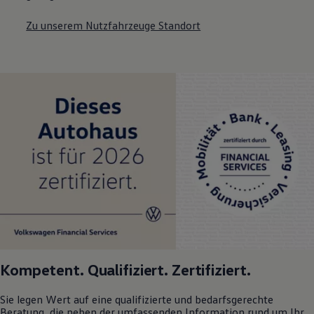
Zu unserem Nutzfahrzeuge Standort
Kompetent. Qualifiziert. Zertifiziert.
Sie legen Wert auf eine qualifizierte und bedarfsgerechte
Beratung, die neben der umfassenden Information rund um Ihr