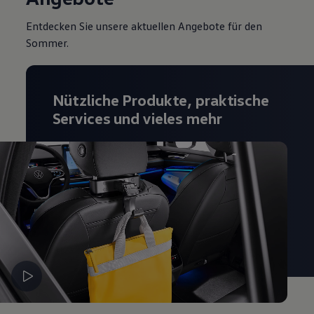
Entdecken Sie unsere aktuellen Angebote für den
Sommer.
Nützliche Produkte, praktische
Services und vieles mehr