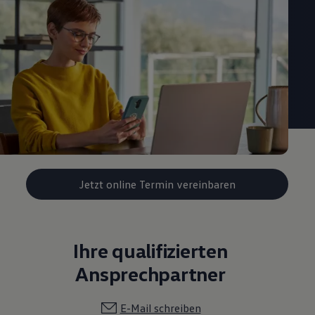
Jetzt online Termin vereinbaren
Ihre qualifizierten
Ansprechpartner
E-Mail schreiben