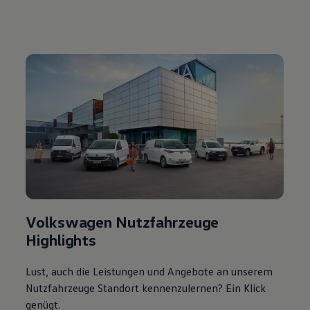
Volkswagen Nutzfahrzeuge
Highlights
Lust, auch die Leistungen und Angebote an unserem
Nutzfahrzeuge Standort kennenzulernen? Ein Klick
genügt.