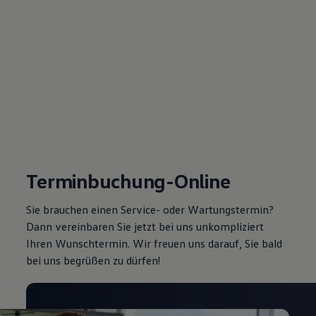
Terminbuchung-Online
Sie brauchen einen Service- oder Wartungstermin?
Dann vereinbaren Sie jetzt bei uns unkompliziert
Ihren Wunschtermin. Wir freuen uns darauf, Sie bald
bei uns begrüßen zu dürfen!