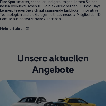
Eine Spur smarter, schneller und geräumiger: Lernen Sie den
neuen vollelektrischen
ID. Polo
exklusiv bei den
ID. Polo
Days
kennen. Freuen Sie sich auf spannende Einblicke, innovative
Technologien und die Gelegenheit, das neueste Mitglied der ID.
Familie aus nächster Nähe zu erleben.
Mehr erfahren
Unsere aktuellen
Angebote