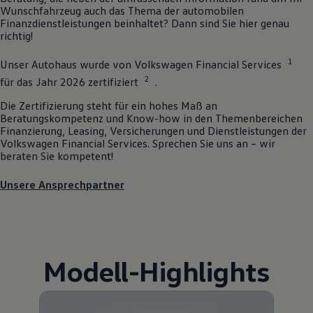
Wunschfahrzeug auch das Thema der automobilen
Finanzdienstleistungen beinhaltet? Dann sind Sie hier genau
richtig!
1
Unser Autohaus wurde von
Volkswagen
Financial Services
2
für das Jahr 2026 zertifiziert
.
Die Zertifizierung steht für ein hohes Maß an
Beratungskompetenz und Know-how in den Themenbereichen
Finanzierung, Leasing, Versicherungen und Dienstleistungen der
Volkswagen
Financial Services. Sprechen Sie uns an – wir
beraten Sie kompetent!
Unsere Ansprechpartner
Modell
-
Highlights