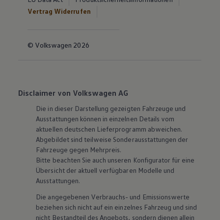
Vertrag Widerrufen
© Volkswagen 2026
Disclaimer von Volkswagen AG
Die in dieser Darstellung gezeigten Fahrzeuge und
Ausstattungen können in einzelnen Details vom
aktuellen deutschen Lieferprogramm abweichen.
Abgebildet sind teilweise Sonderausstattungen der
Fahrzeuge gegen Mehrpreis.
Bitte beachten Sie auch unseren Konfigurator für eine
Übersicht der aktuell verfügbaren Modelle und
Ausstattungen.
Die angegebenen Verbrauchs- und Emissionswerte
beziehen sich nicht auf ein einzelnes Fahrzeug und sind
nicht Bestandteil des Angebots, sondern dienen allein