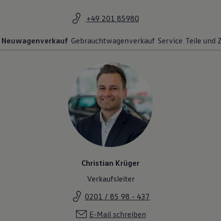
+49 201 85980
Neuwagenverkauf
Gebrauchtwagenverkauf
Service
Teile und
Christian Krüger
Verkaufsleiter
0201 / 85 98 - 437
E-Mail schreiben