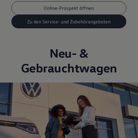
Online-Prospekt öffnen
Zu den Service- und Zubehörangeboten
Neu- &
Gebrauchtwagen