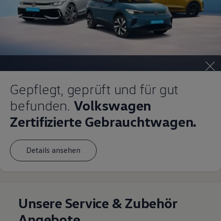
Gepflegt, geprüft und für gut
befunden.
Volkswagen
Zertifizierte Gebrauchtwagen.
Details ansehen
Unsere Service & Zubehör
Angebote