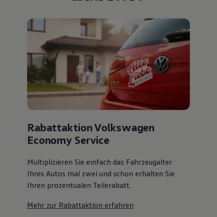
Rabattaktion Volkswagen
Economy Service
Multiplizieren Sie einfach das Fahrzeugalter
Ihres Autos mal zwei und schon erhalten Sie
Ihren prozentualen Teilerabatt
.
Mehr zur Rabattaktion erfahren