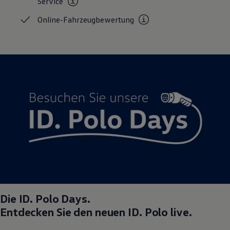
Service
Online-Fahrzeugbewertung
Die
ID. Polo
Days.
Entdecken Sie den neuen
ID. Polo
live.