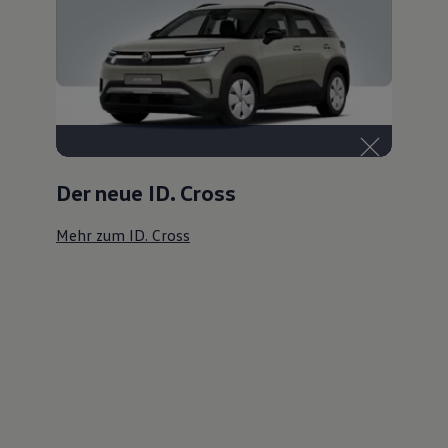
Der neue ID. Cross
Mehr zum ID. Cross