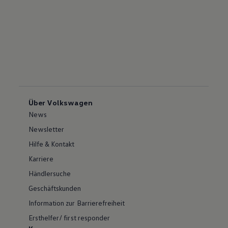
Über Volkswagen
News
Newsletter
Hilfe & Kontakt
Karriere
Händlersuche
Geschäftskunden
Information zur Barrierefreiheit
Ersthelfer/ first responder