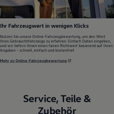
Ihr Fahrzeugwert in wenigen Klicks
Nutzen Sie unsere Online-Fahrzeugbewertung, um den Wert
Ihres Gebrauchtfahrzeugs zu erfahren. Einfach Daten eingeben,
und wir liefern Ihnen einen fairen Richtwert basierend auf Ihren
Angaben – schnell, einfach und kostenfrei!
Mehr zu Online-Fahrzeugbewertung
Service
,
Teile
&
Zubehör