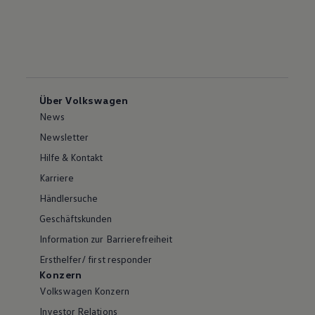
Über Volkswagen
News
Newsletter
Hilfe & Kontakt
Karriere
Händlersuche
Geschäftskunden
Information zur Barrierefreiheit
Ersthelfer/ first responder
Konzern
Volkswagen Konzern
Investor Relations