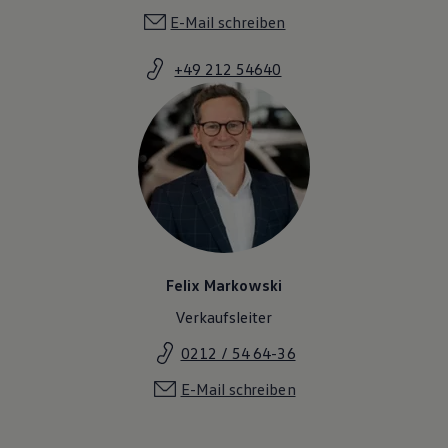
E-Mail schreiben
+49 212 54640
Felix Markowski
Verkaufsleiter
0212 / 54 64-36
E-Mail schreiben