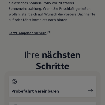
elektrisches Sonnen-Rollo vor zu starker
Sonneneinstrahlung. Wenn Sie Frischluft genießen
wollen, stellt sich auf Wunsch die vordere Dachhälfte
auf oder fährt komplett nach hinten.
Jetzt Angebot sichern
Ihre
nächsten
Schritte
Probefahrt vereinbaren