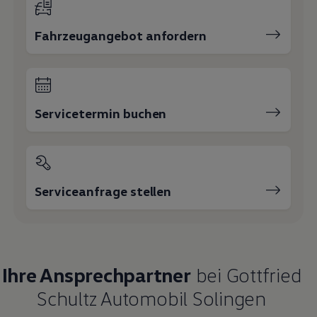
Fahrzeugangebot anfordern
Servicetermin buchen
Serviceanfrage stellen
Ihre Ansprechpartner
bei Gottfried
Schultz Automobil Solingen