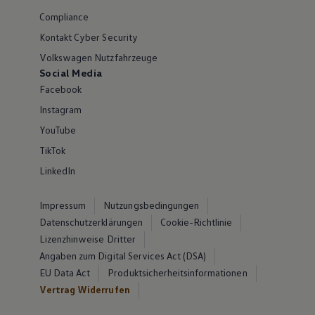
Compliance
Kontakt Cyber Security
Volkswagen Nutzfahrzeuge
Social Media
Facebook
Instagram
YouTube
TikTok
LinkedIn
Impressum
Nutzungsbedingungen
Datenschutzerklärungen
Cookie-Richtlinie
Lizenzhinweise Dritter
Angaben zum Digital Services Act (DSA)
EU Data Act
Produktsicherheitsinformationen
Vertrag Widerrufen