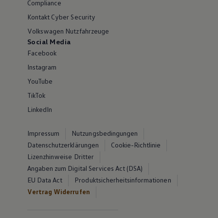
Compliance
Kontakt Cyber Security
Volkswagen Nutzfahrzeuge
Social Media
Facebook
Instagram
YouTube
TikTok
LinkedIn
Impressum
Nutzungsbedingungen
Datenschutzerklärungen
Cookie-Richtlinie
Lizenzhinweise Dritter
Angaben zum Digital Services Act (DSA)
EU Data Act
Produktsicherheitsinformationen
Vertrag Widerrufen