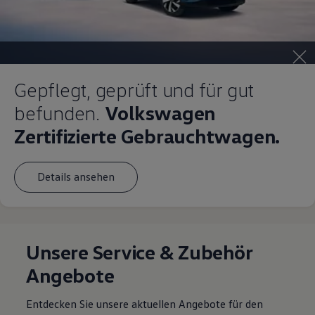
Gepflegt, geprüft und für gut
befunden.
Volkswagen
Zertifizierte Gebrauchtwagen.
Details ansehen
Unsere Service & Zubehör
Angebote
Entdecken Sie unsere aktuellen Angebote für den