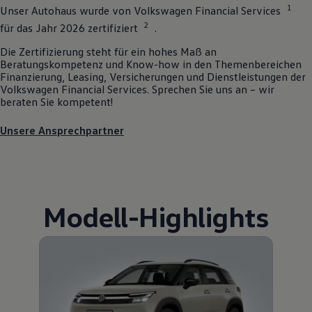
1
Unser Autohaus wurde von
Volkswagen
Financial Services
2
für das Jahr 2026 zertifiziert
.
Die Zertifizierung steht für ein hohes Maß an
Beratungskompetenz und Know-how in den Themenbereichen
Finanzierung, Leasing, Versicherungen und Dienstleistungen der
Volkswagen
Financial Services. Sprechen Sie uns an – wir
beraten Sie kompetent!
Unsere Ansprechpartner
Modell
-
Highlights