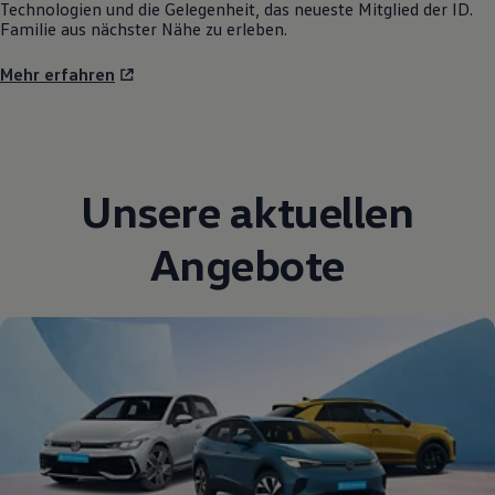
Technologien und die Gelegenheit, das neueste Mitglied der ID.
Familie aus nächster Nähe zu erleben.
Mehr erfahren
Unsere aktuellen
Angebote