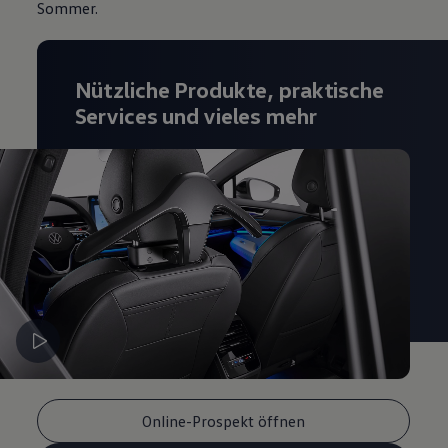
Sommer.
Nützliche Produkte, praktische
Services und vieles mehr
Online-Prospekt öffnen