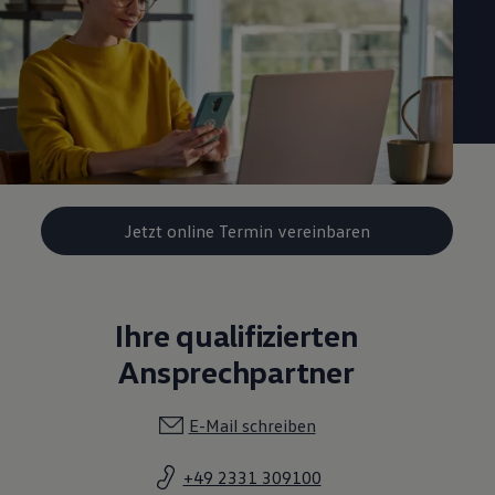
Jetzt online Termin vereinbaren
Ihre qualifizierten
Ansprechpartner
E-Mail schreiben
+49 2331 309100