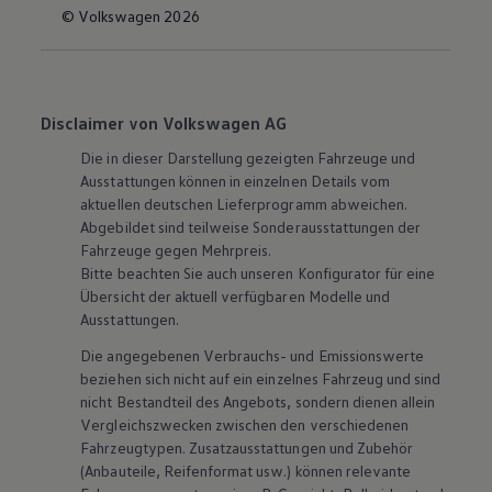
© Volkswagen 2026
Disclaimer von Volkswagen AG
Die in dieser Darstellung gezeigten Fahrzeuge und
Ausstattungen können in einzelnen Details vom
aktuellen deutschen Lieferprogramm abweichen.
Abgebildet sind teilweise Sonderausstattungen der
Fahrzeuge gegen Mehrpreis.
Bitte beachten Sie auch unseren Konfigurator für eine
Übersicht der aktuell verfügbaren Modelle und
Ausstattungen.
Die angegebenen Verbrauchs- und Emissionswerte
beziehen sich nicht auf ein einzelnes Fahrzeug und sind
nicht Bestandteil des Angebots, sondern dienen allein
Vergleichszwecken zwischen den verschiedenen
Fahrzeugtypen. Zusatzausstattungen und
Zubehör
(Anbauteile, Reifenformat usw.) können relevante