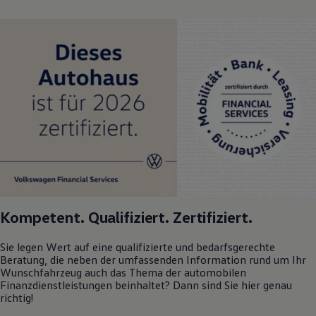
Kompetent. Qualifiziert. Zertifiziert.
Sie legen Wert auf eine qualifizierte und bedarfsgerechte
Beratung, die neben der umfassenden Information rund um Ihr
Wunschfahrzeug auch das Thema der automobilen
Finanzdienstleistungen beinhaltet? Dann sind Sie hier genau
richtig!