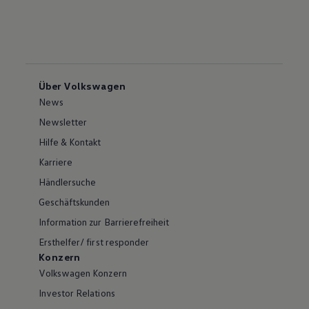
Über Volkswagen
News
Newsletter
Hilfe & Kontakt
Karriere
Händlersuche
Geschäftskunden
Information zur Barrierefreiheit
Ersthelfer/ first responder
Konzern
Volkswagen Konzern
Investor Relations