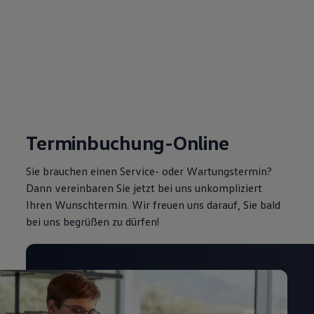
Terminbuchung-Online
Sie brauchen einen Service- oder Wartungstermin?
Dann vereinbaren Sie jetzt bei uns unkompliziert
Ihren Wunschtermin. Wir freuen uns darauf, Sie bald
bei uns begrüßen zu dürfen!