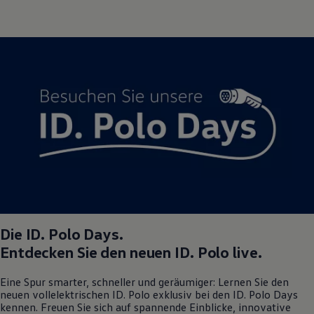
Die
ID. Polo
Days.
Entdecken Sie den neuen
ID. Polo
live.
Eine Spur smarter, schneller und geräumiger: Lernen Sie den
neuen vollelektrischen
ID. Polo
exklusiv bei den
ID. Polo
Days
kennen. Freuen Sie sich auf spannende Einblicke, innovative