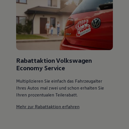
Rabattaktion Volkswagen
Economy Service
Multiplizieren Sie einfach das Fahrzeugalter
Ihres Autos mal zwei und schon erhalten Sie
Ihren prozentualen Teilerabatt
.
Mehr zur Rabattaktion erfahren