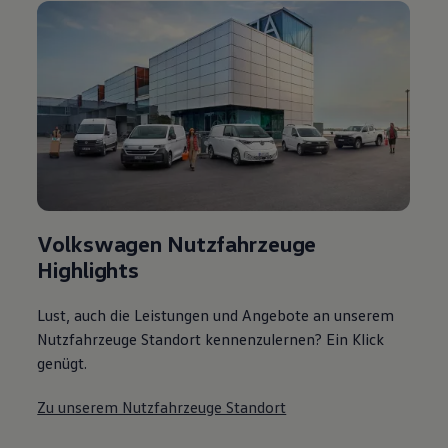
Volkswagen Nutzfahrzeuge
Highlights
Lust, auch die Leistungen und Angebote an unserem
Nutzfahrzeuge Standort kennenzulernen? Ein Klick
genügt.
Zu unserem Nutzfahrzeuge Standort