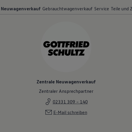
Neuwagenverkauf
Gebrauchtwagenverkauf
Service
Teile und
Zentrale Neuwagenverkauf
Zentraler Ansprechpartner
02331 309 – 140
E-Mail schreiben