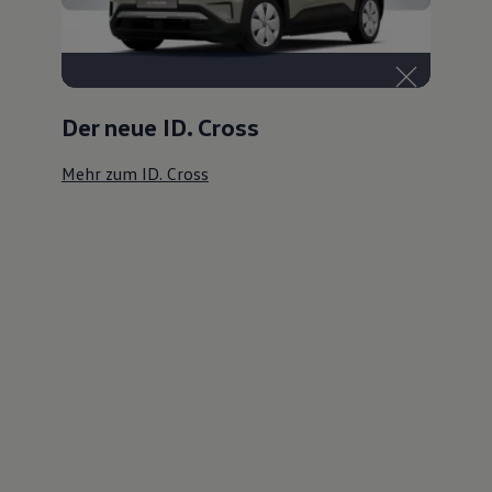
Der neue ID. Cross
Mehr zum ID. Cross