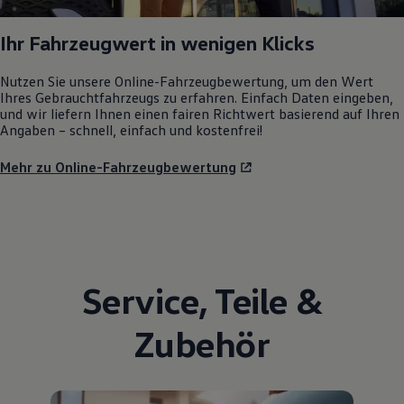
Ihr Fahrzeugwert in wenigen Klicks
Nutzen Sie unsere Online-Fahrzeugbewertung, um den Wert
Ihres Gebrauchtfahrzeugs zu erfahren. Einfach Daten eingeben,
und wir liefern Ihnen einen fairen Richtwert basierend auf Ihren
Angaben – schnell, einfach und kostenfrei!
Mehr zu Online-Fahrzeugbewertung
Service
,
Teile
&
Zubehör