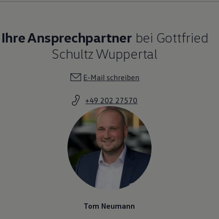
Ihre Ansprechpartner
bei Gottfried
Schultz Wuppertal
E-Mail schreiben
+49 202 27570
Tom Neumann