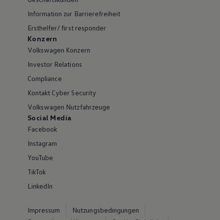
Information zur Barrierefreiheit
Ersthelfer/ first responder
Konzern
Volkswagen Konzern
Investor Relations
Compliance
Kontakt Cyber Security
Volkswagen Nutzfahrzeuge
Social Media
Facebook
Instagram
YouTube
TikTok
LinkedIn
Impressum
Nutzungsbedingungen