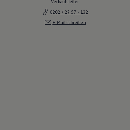
Verkaufsleiter
0202 / 27 57 - 132
E-Mail schreiben