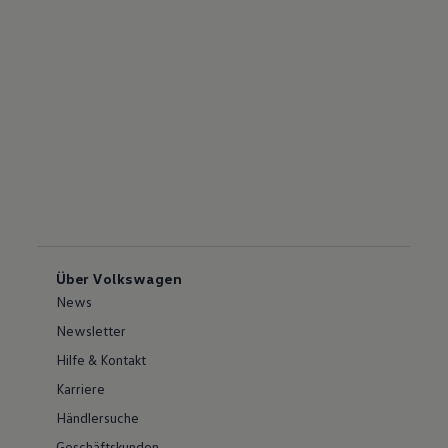
Über Volkswagen
News
Newsletter
Hilfe & Kontakt
Karriere
Händlersuche
Geschäftskunden