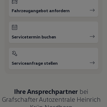
Fahrzeugangebot anfordern
Servicetermin buchen
Serviceanfrage stellen
Ihre Ansprechpartner
bei
Grafschafter Autozentrale Heinrich
Krüp Nordhorn