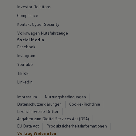
Investor Relations
Compliance
Kontakt Cyber Security
Volkswagen Nutzfahrzeuge
Social Media
Facebook
Instagram
YouTube
TikTok
LinkedIn
Impressum
Nutzungsbedingungen
Datenschutzerklärungen
Cookie-Richtlinie
Lizenzhinweise Dritter
Angaben zum Digital Services Act (DSA)
EU Data Act
Produktsicherheitsinformationen
Vertrag Widerrufen