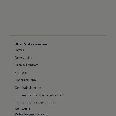
Über Volkswagen
News
Newsletter
Hilfe & Kontakt
Karriere
Händlersuche
Geschäftskunden
Information zur Barrierefreiheit
Ersthelfer/ first responder
Konzern
Volkswagen Konzern