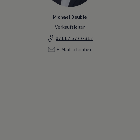
Michael Deuble
Verkaufsleiter
0711 / 5777-312
E-Mail schreiben