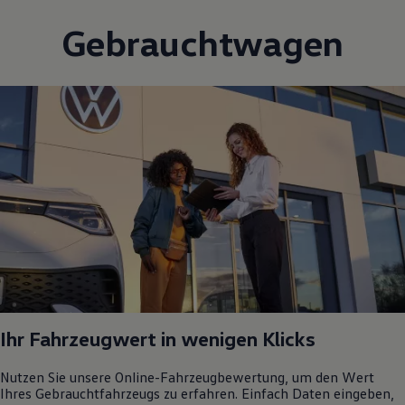
Gebrauchtwagen
Ihr Fahrzeugwert in wenigen Klicks
Nutzen Sie unsere Online-Fahrzeugbewertung, um den Wert
Ihres Gebrauchtfahrzeugs zu erfahren. Einfach Daten eingeben,