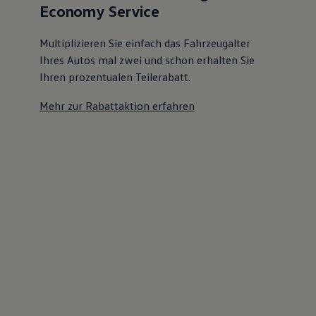
Economy Service
Multiplizieren Sie einfach das Fahrzeugalter
Ihres Autos mal zwei und schon erhalten Sie
Ihren prozentualen Teilerabatt
.
Mehr zur Rabattaktion erfahren