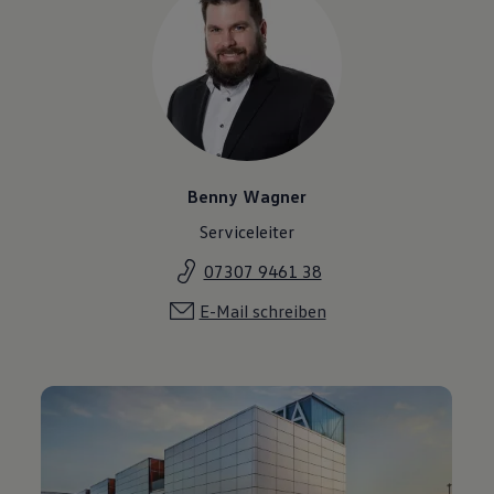
Benny Wagner
Serviceleiter
07307 9461 38
E-Mail schreiben