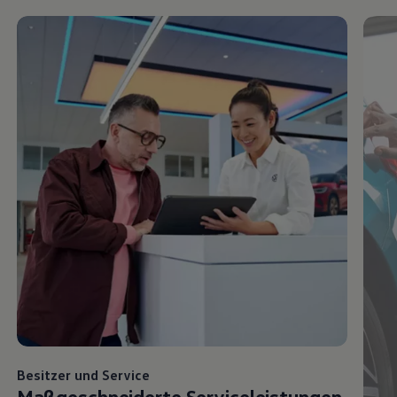
Besitzer und
Service
Maßgeschneiderte Serviceleistungen