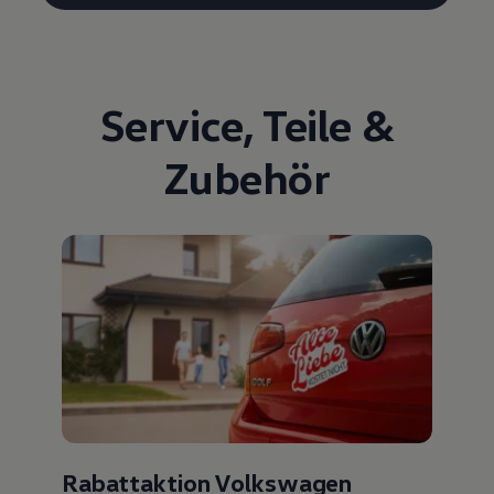
Service
,
Teile
&
Zubehör
Rabattaktion Volkswagen