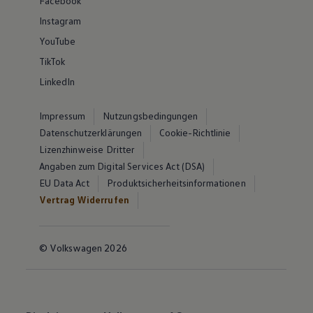
Facebook
Instagram
YouTube
TikTok
LinkedIn
Impressum
Nutzungsbedingungen
Datenschutzerklärungen
Cookie-Richtlinie
Lizenzhinweise Dritter
Angaben zum Digital Services Act (DSA)
EU Data Act
Produktsicherheitsinformationen
Vertrag Widerrufen
© Volkswagen 2026