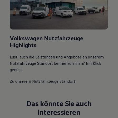
Volkswagen Nutzfahrzeuge
Highlights
Lust, auch die Leistungen und Angebote an unserem
Nutzfahrzeuge Standort kennenzulernen? Ein Klick
genügt.
Zu unserem Nutzfahrzeuge Standort
Das könnte Sie auch
interessieren