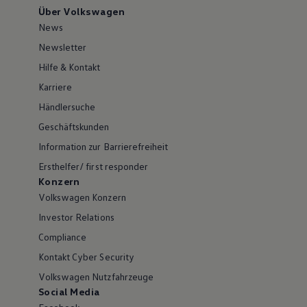
Über Volkswagen
News
Newsletter
Hilfe & Kontakt
Karriere
Händlersuche
Geschäftskunden
Information zur Barrierefreiheit
Ersthelfer/ first responder
Konzern
Volkswagen Konzern
Investor Relations
Compliance
Kontakt Cyber Security
Volkswagen Nutzfahrzeuge
Social Media