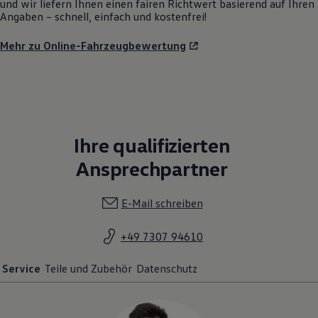
und wir liefern Ihnen einen fairen Richtwert basierend auf Ihren
Angaben – schnell, einfach und kostenfrei!
Mehr zu Online-Fahrzeugbewertung
Ihre qualifizierten
Ansprechpartner
E-Mail schreiben
+49 7307 94610
Service
Teile und Zubehör
Datenschutz