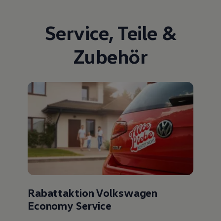
Service
,
Teile
&
Zubehör
Rabattaktion Volkswagen
Economy Service