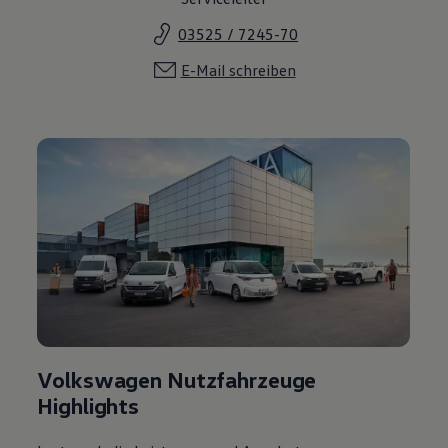
03525 / 7245-70
E-Mail schreiben
Volkswagen Nutzfahrzeuge
Highlights