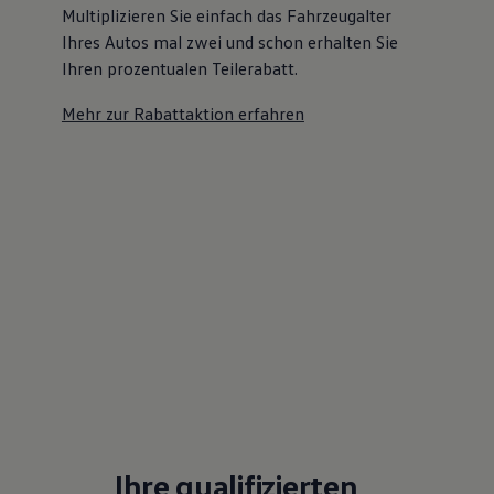
Multiplizieren Sie einfach das Fahrzeugalter
Ihres Autos mal zwei und schon erhalten Sie
Ihren prozentualen Teilerabatt
.
Mehr zur Rabattaktion erfahren
Ihre qualifizierten