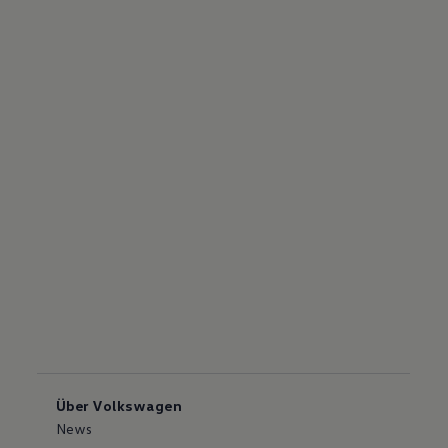
Über Volkswagen
News