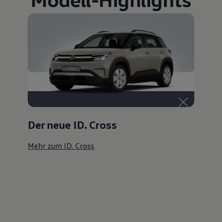
Der neue ID. Cross
Mehr zum ID. Cross