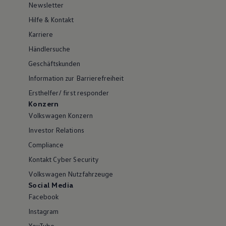
Newsletter
Hilfe & Kontakt
Karriere
Händlersuche
Geschäftskunden
Information zur Barrierefreiheit
Ersthelfer/ first responder
Konzern
Volkswagen Konzern
Investor Relations
Compliance
Kontakt Cyber Security
Volkswagen Nutzfahrzeuge
Social Media
Facebook
Instagram
YouTube