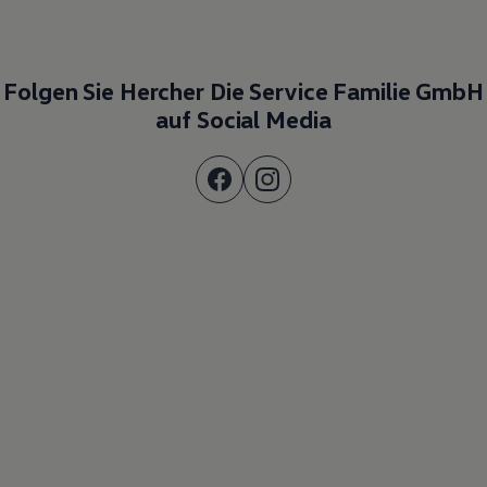
Folgen Sie Hercher Die Service Familie GmbH
auf Social Media