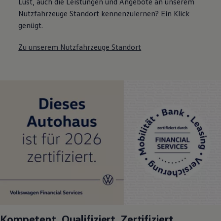
Lust, auch die Leistungen und Angebote an unserem
Nutzfahrzeuge Standort kennenzulernen? Ein Klick
genügt.
Zu unserem Nutzfahrzeuge Standort
Kompetent. Qualifiziert. Zertifiziert.