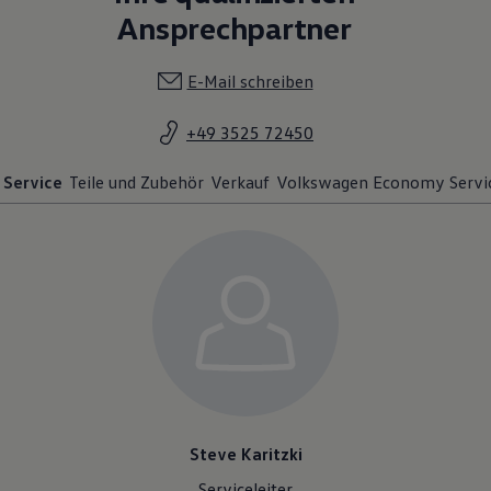
Ansprechpartner
E-Mail schreiben
+49 3525 72450
Service
Teile und Zubehör
Verkauf
Volkswagen Economy Servi
Steve Karitzki
Serviceleiter